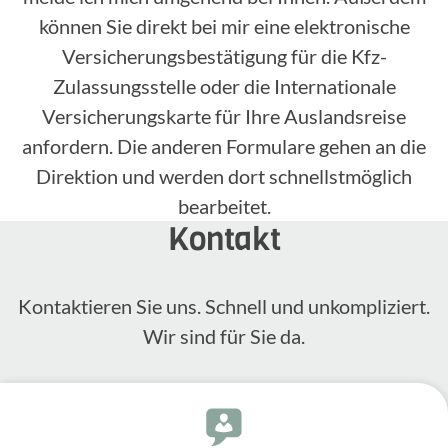
können Sie direkt bei mir eine elektronische
Versicherungsbestätigung für die Kfz-
Zulassungsstelle oder die Internationale
Versicherungskarte für Ihre Auslandsreise
anfordern. Die anderen Formulare gehen an die
Direktion und werden dort schnellstmöglich
bearbeitet.
Kontakt
Kontak­tieren Sie uns. Schnell und unkom­pli­ziert.
Wir sind für Sie da.