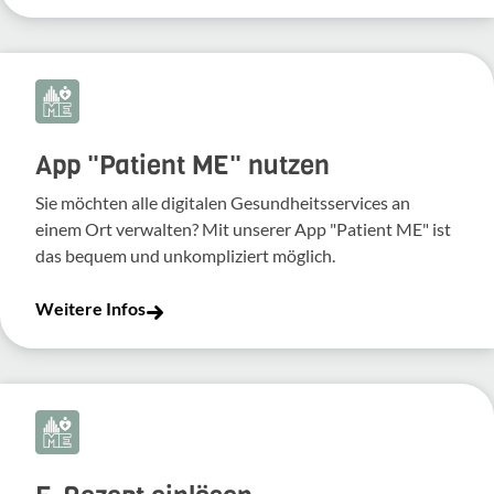
App "Patient ME" nutzen
Sie möchten alle digitalen Gesundheitsservices an
einem Ort verwalten? Mit unserer App "Patient ME" ist
das bequem und unkompliziert möglich.
Weitere Infos