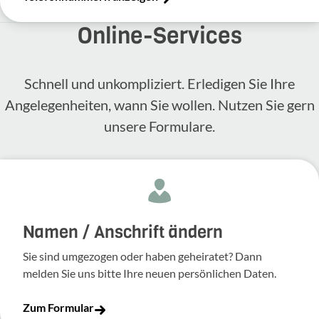
Online-​Services
Schnell und unkompliziert. Erledigen Sie Ihre
Angelegenheiten, wann Sie wollen. Nutzen Sie gern
unsere Formulare.
Namen / Anschrift ändern
Sie sind umgezogen oder haben geheiratet? Dann
melden Sie uns bitte Ihre neuen persönlichen Daten.
Zum Formular