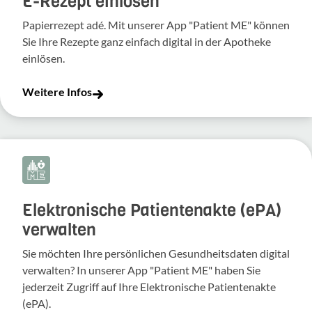
E-Rezept einlösen
Papierrezept adé. Mit unserer App "Patient ME" können
Sie Ihre Rezepte ganz einfach digital in der Apotheke
einlösen.
Weitere Infos
Elektronische Patientenakte (ePA)
verwalten
Sie möchten Ihre persönlichen Gesundheitsdaten digital
verwalten? In unserer App "Patient ME" haben Sie
jederzeit Zugriff auf Ihre Elektronische Patientenakte
(ePA).