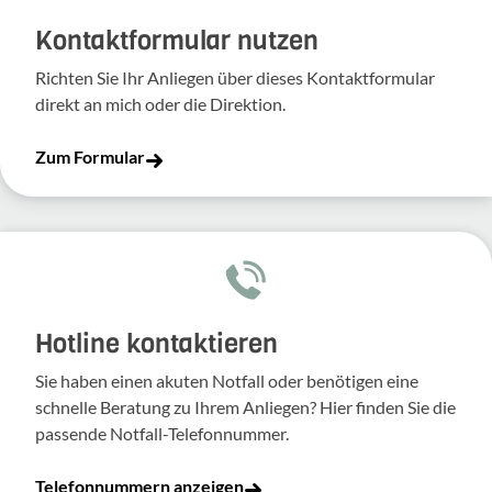
Kontakt­for­mular nutzen
Richten Sie Ihr Anliegen über dieses Kontakt­for­mular
direkt an mich oder die Direk­tion.
Zum Formular
Hotline kontaktieren
Sie haben einen akuten Notfall oder benötigen eine
schnelle Beratung zu Ihrem Anliegen? Hier finden Sie die
passende Notfall-Telefonnummer.
Telefonnummern anzeigen