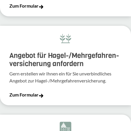
Zum Formular
Angebot für Hagel-­/Mehrgefahren­
versicherung anfordern
Gern erstellen wir Ihnen ein für Sie unverbindliches
Angebot zur Hagel-/Mehrgefahrenversicherung.
Zum Formular