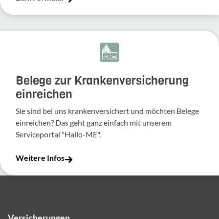
Belege zur Krankenversicherung
einreichen
Sie sind bei uns krankenversichert und möchten Belege
einreichen? Das geht ganz einfach mit unserem
Serviceportal "Hallo-ME".
Weitere Infos
Versicherungen