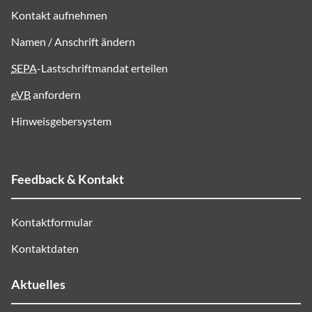
Kontakt aufnehmen
Namen / Anschrift ändern
SEPA
-Lastschriftmandat erteilen
eVB
anfordern
Hinweisgebersystem
Feedback & Kontakt
Kontaktformular
Kontaktdaten
Aktuelles