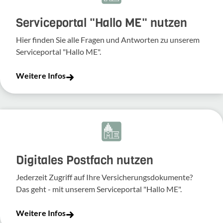
Serviceportal "Hallo ME" nutzen
Hier finden Sie alle Fragen und Antworten zu unserem
Serviceportal "Hallo ME".
Weitere Infos
Digitales Postfach nutzen
Jederzeit Zugriff auf Ihre Versicherungsdokumente?
Das geht - mit unserem Serviceportal "Hallo ME".
Weitere Infos