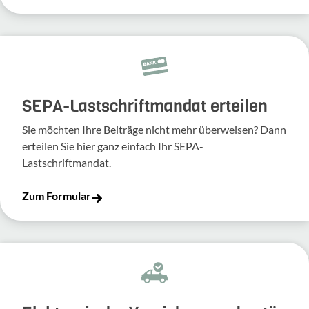
SEPA-Lastschriftmandat erteilen
Sie möchten Ihre Beiträge nicht mehr überweisen? Dann
erteilen Sie hier ganz einfach Ihr SEPA-
Lastschriftmandat.
Zum Formular