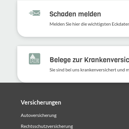
Schaden melden
Melden Sie hier die wich­tigsten Eckdaten
Belege zur Krankenversi
Sie sind bei uns krankenversichert und 
Versicherungen
Autoversicherung
Rechtsschutzversicherung