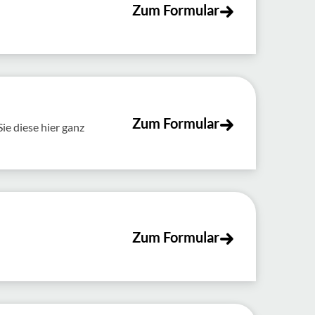
Zum Formular
Zum Formular
e diese hier ganz
Zum Formular