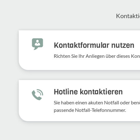
Kontak­ti
Kontakt­for­mular nutzen
Richten Sie Ihr Anliegen über dieses Kont
Hotline kontaktieren
Sie haben einen akuten Notfall oder benö
passende Notfall-Telefonnummer.