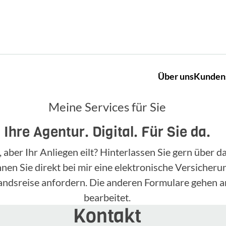
Über uns
Kunden
Meine Services für Sie
Ihre Agentur. Digital. Für Sie da.
, aber Ihr Anliegen eilt? Hinterlassen Sie gern über
n Sie direkt bei mir eine elektronische Versicherun
landsreise anfordern. Die anderen Formulare gehen a
bearbeitet.
Kontakt