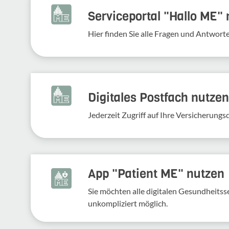
Serviceportal "Hallo ME"
Hier finden Sie alle Fragen und Antwort
Digitales Postfach nutzen
Jederzeit Zugriff auf Ihre Versicherung
App "Patient ME" nutzen
Sie möchten alle digitalen Gesundheits
unkompliziert möglich.