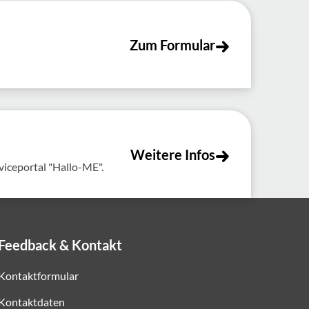
Zum Formular
Weitere Infos
viceportal "Hallo-ME".
Feedback & Kontakt
Kontaktformular
Kontaktdaten