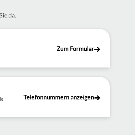
Sie da.
Zum Formular
Telefonnummern anzeigen
ie