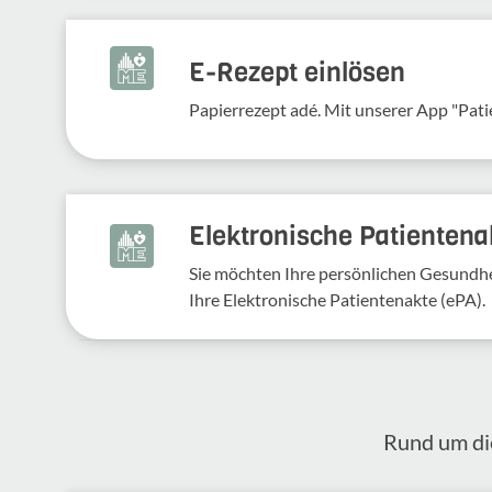
E-Rezept einlösen
Papierrezept adé. Mit unserer App "Pati
Elektronische Patientena
Sie möchten Ihre persönlichen Gesundhei
Ihre Elektronische Patientenakte (ePA).
Rund um die