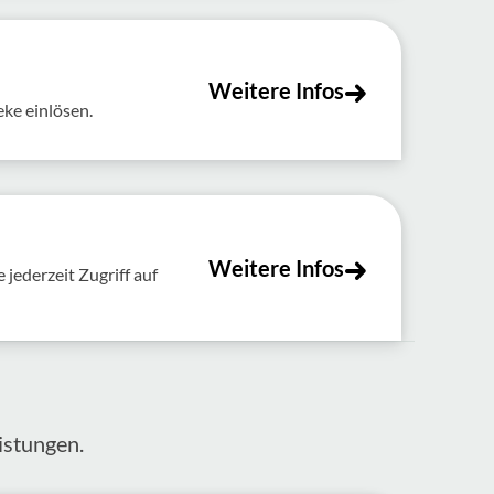
Weitere Infos
eke einlösen.
Weitere Infos
jederzeit Zugriff auf
s­tungen.