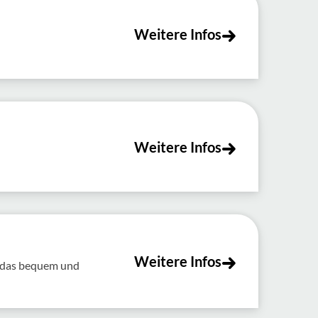
Weitere Infos
Weitere Infos
Weitere Infos
t das bequem und