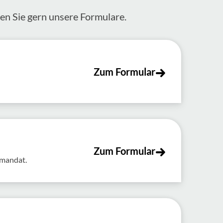
zen Sie gern unsere Formulare.
Zum Formular
Zum Formular
tmandat.