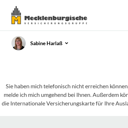
Sabine
Harlaß
Sie haben mich telefonisch nicht erreichen können
melde ich mich umgehend bei Ihnen. Außerdem könne
die Internationale Versicherungskarte für Ihre Aus