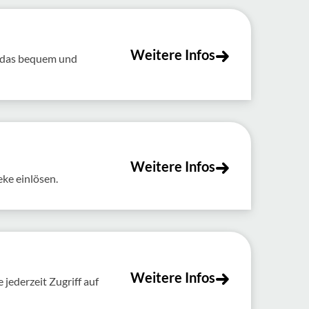
Weitere Infos
t das bequem und
Weitere Infos
eke einlösen.
Weitere Infos
jederzeit Zugriff auf