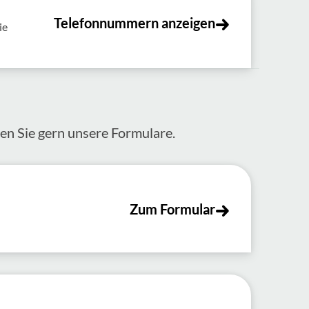
Telefonnummern anzeigen
ie
zen Sie gern unsere Formulare.
Zum Formular