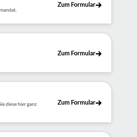
Zum Formular
tmandat.
Zum Formular
Zum Formular
e diese hier ganz