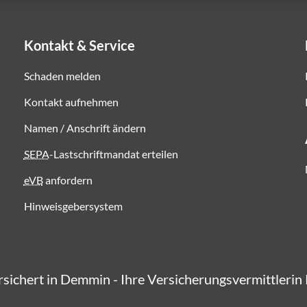
Kontakt & Service
Schaden melden
Kontakt aufnehmen
Namen / Anschrift ändern
SEPA
-Lastschriftmandat erteilen
eVB
anfordern
Hinweisgebersystem
ersichert in Demmin - Ihre Versicherungsvermittlerin