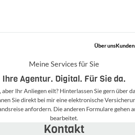
Über uns
Kunden
Meine Services für Sie
Ihre Agentur. Digital. Für Sie da.
, aber Ihr Anliegen eilt? Hinterlassen Sie gern über
n Sie direkt bei mir eine elektronische Versicherun
landsreise anfordern. Die anderen Formulare gehen a
bearbeitet.
Kontakt