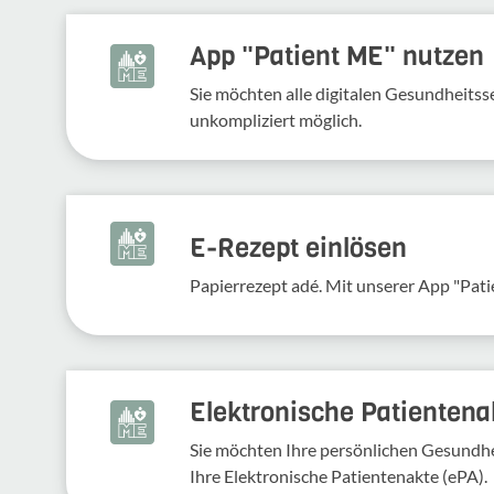
App "Patient ME" nutzen
Sie möchten alle digitalen Gesundheits
unkompliziert möglich.
E-Rezept einlösen
Papierrezept adé. Mit unserer App "Pati
Elektronische Patientena
Sie möchten Ihre persönlichen Gesundhei
Ihre Elektronische Patientenakte (ePA).