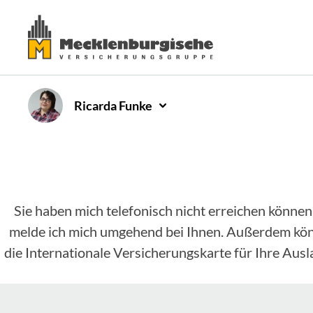
Ricarda
Funke
Sie haben mich telefonisch nicht erreichen können
melde ich mich umgehend bei Ihnen. Außerdem könne
die Internationale Versicherungskarte für Ihre Aus