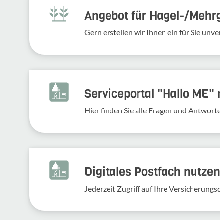
Angebot für Hagel-­/Mehr
Gern erstellen wir Ihnen ein für Sie un
Serviceportal "Hallo ME"
Hier finden Sie alle Fragen und Antwort
Digitales Postfach nutzen
Jederzeit Zugriff auf Ihre Versicherung