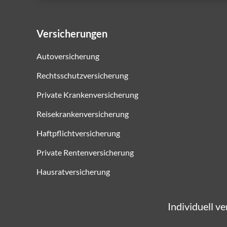
Versicherungen
Autoversicherung
Rechtsschutzversicherung
Private Krankenversicherung
Reisekrankenversicherung
Haftpflichtversicherung
Private Rentenversicherung
Hausratversicherung
Individuell v