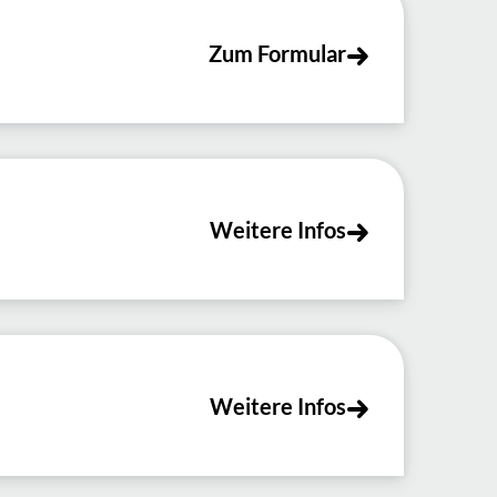
Zum Formular
Weitere Infos
Weitere Infos