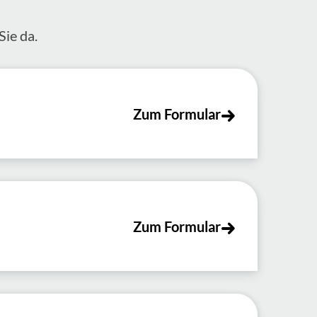
Sie da.
Zum Formular
Zum Formular