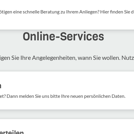
tigen eine schnelle Beratung zu Ihrem Anliegen? Hier finden Sie d
Online-​Services
igen Sie Ihre Angelegenheiten, wann Sie wollen. Nut
n
et? Dann melden Sie uns bitte Ihre neuen persönlichen Daten.
rteilen