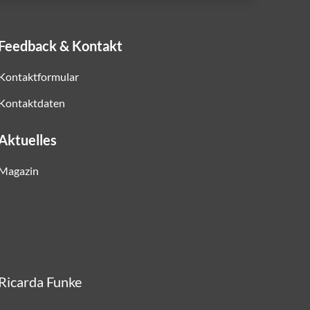
Feedback & Kontakt
Kontaktformular
Kontaktdaten
Aktuelles
Magazin
 Ricarda Funke