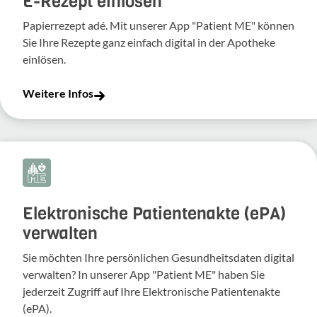
E-Rezept einlösen
Papierrezept adé. Mit unserer App "Patient ME" können
Sie Ihre Rezepte ganz einfach digital in der Apotheke
einlösen.
Weitere Infos
Elektronische Patientenakte (ePA)
verwalten
Sie möchten Ihre persönlichen Gesundheitsdaten digital
verwalten? In unserer App "Patient ME" haben Sie
jederzeit Zugriff auf Ihre Elektronische Patientenakte
(ePA).