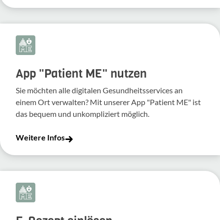
App "Patient ME" nutzen
Sie möchten alle digitalen Gesundheitsservices an
einem Ort verwalten? Mit unserer App "Patient ME" ist
das bequem und unkompliziert möglich.
Weitere Infos