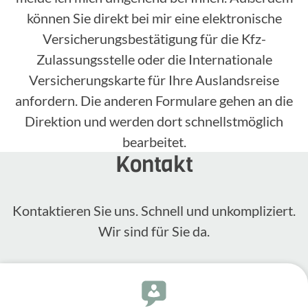
können Sie direkt bei mir eine elektronische
Versicherungsbestätigung für die Kfz-
Zulassungsstelle oder die Internationale
Versicherungskarte für Ihre Auslandsreise
anfordern. Die anderen Formulare gehen an die
Direktion und werden dort schnellstmöglich
bearbeitet.
Kontakt
Kontak­tieren Sie uns. Schnell und unkom­pli­ziert.
Wir sind für Sie da.