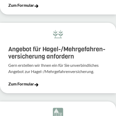
Zum Formular
Angebot für Hagel-­/Mehrgefahren­
versicherung anfordern
Gern erstellen wir Ihnen ein für Sie unverbindliches
Angebot zur Hagel-/Mehrgefahrenversicherung.
Zum Formular