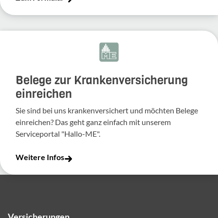
Belege zur Krankenversicherung
einreichen
Sie sind bei uns krankenversichert und möchten Belege
einreichen? Das geht ganz einfach mit unserem
Serviceportal "Hallo-ME".
Weitere Infos
Versicherungen