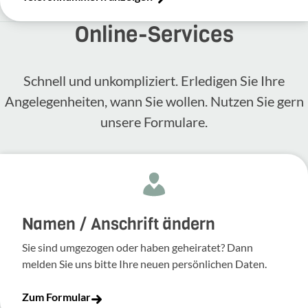
Online-​Services
Schnell und unkompliziert. Erledigen Sie Ihre
Angelegenheiten, wann Sie wollen. Nutzen Sie gern
unsere Formulare.
Namen / Anschrift ändern
Sie sind umgezogen oder haben geheiratet? Dann
melden Sie uns bitte Ihre neuen persönlichen Daten.
Zum Formular