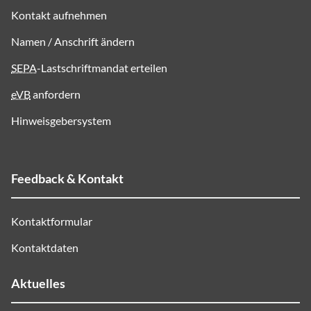
Kontakt aufnehmen
Namen / Anschrift ändern
SEPA
-Lastschriftmandat erteilen
eVB
anfordern
Hinweisgebersystem
Feedback & Kontakt
Kontaktformular
Kontaktdaten
Aktuelles