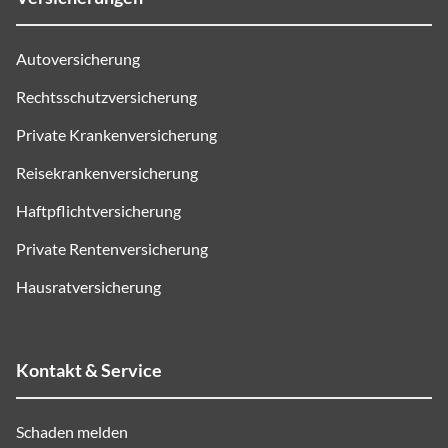
Autoversicherung
Rechtsschutzversicherung
Private Krankenversicherung
Reisekrankenversicherung
Haftpflichtversicherung
Private Rentenversicherung
Hausratversicherung
Kontakt & Service
Schaden melden