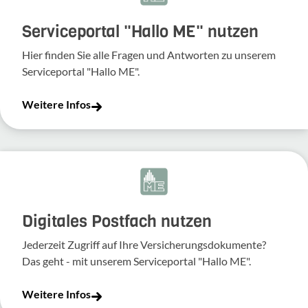
Serviceportal "Hallo ME" nutzen
Hier finden Sie alle Fragen und Antworten zu unserem
Serviceportal "Hallo ME".
Weitere Infos
Digitales Postfach nutzen
Jederzeit Zugriff auf Ihre Versicherungsdokumente?
Das geht - mit unserem Serviceportal "Hallo ME".
Weitere Infos