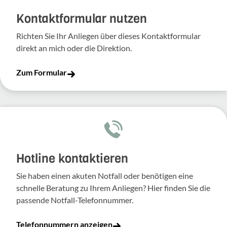
Kontakt­for­mular nutzen
Richten Sie Ihr Anliegen über dieses Kontakt­for­mular
direkt an mich oder die Direk­tion.
Zum Formular
Hotline kontaktieren
Sie haben einen akuten Notfall oder benötigen eine
schnelle Beratung zu Ihrem Anliegen? Hier finden Sie die
passende Notfall-Telefonnummer.
Telefonnummern anzeigen