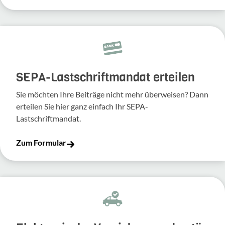
SEPA-Lastschriftmandat erteilen
Sie möchten Ihre Beiträge nicht mehr überweisen? Dann
erteilen Sie hier ganz einfach Ihr SEPA-
Lastschriftmandat.
Zum Formular