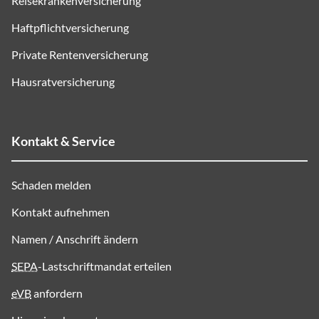
Reisekrankenversicherung
Haftpflichtversicherung
Private Rentenversicherung
Hausratversicherung
Kontakt & Service
Schaden melden
Kontakt aufnehmen
Namen / Anschrift ändern
SEPA
-Lastschriftmandat erteilen
eVB
anfordern