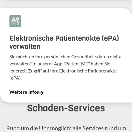
Elektronische Patientenakte (ePA)
verwalten
Sie möchten Ihre persönlichen Gesundheitsdaten digital
verwalten? In unserer App "Patient ME" haben Sie
jederzeit Zugriff auf Ihre Elektronische Patientenakte
(ePA).
Weitere Infos
Schaden-​Services
Rund um die Uhr möglich: alle Services rund um