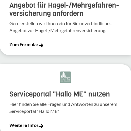
Angebot für Hagel-­/Mehrgefahren­
versicherung anfordern
Gern erstellen wir Ihnen ein für Sie unverbindliches
Angebot zur Hagel-/Mehrgefahrenversicherung.
Zum Formular
Serviceportal "Hallo ME" nutzen
Hier finden Sie alle Fragen und Antworten zu unserem
Serviceportal "Hallo ME".
Weitere Infos