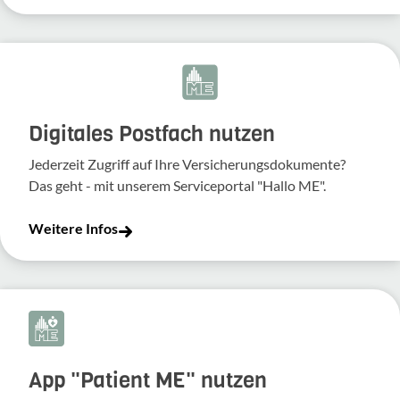
Digitales Postfach nutzen
Jederzeit Zugriff auf Ihre Versicherungsdokumente?
Das geht - mit unserem Serviceportal "Hallo ME".
Weitere Infos
App "Patient ME" nutzen