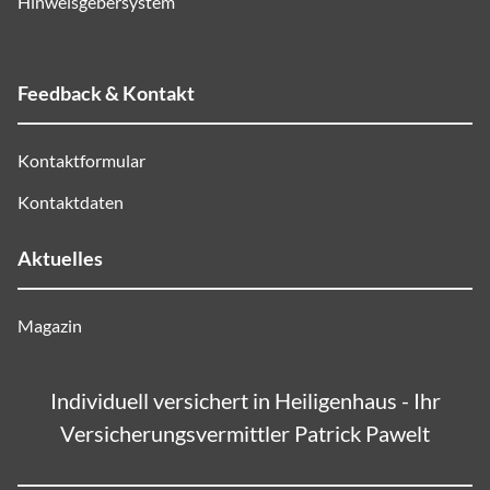
Hinweisgebersystem
Feedback & Kontakt
Kontaktformular
Kontaktdaten
Aktuelles
Magazin
Individuell versichert in Heiligenhaus - Ihr
Versicherungsvermittler Patrick Pawelt