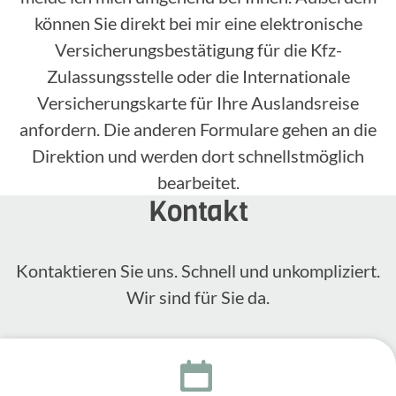
können Sie direkt bei mir eine elektronische
Versicherungsbestätigung für die Kfz-
Zulassungsstelle oder die Internationale
Versicherungskarte für Ihre Auslandsreise
anfordern. Die anderen Formulare gehen an die
Direktion und werden dort schnellstmöglich
bearbeitet.
Kontakt
Kontak­tieren Sie uns. Schnell und unkom­pli­ziert.
Wir sind für Sie da.