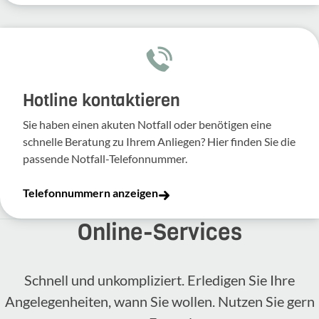
Hotline kontaktieren
Sie haben einen akuten Notfall oder benötigen eine
schnelle Beratung zu Ihrem Anliegen? Hier finden Sie die
passende Notfall-Telefonnummer.
Telefonnummern anzeigen
Online-​Services
Schnell und unkompliziert. Erledigen Sie Ihre
Angelegenheiten, wann Sie wollen. Nutzen Sie gern