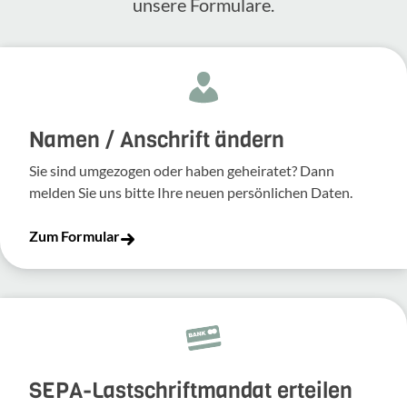
unsere Formulare.
Namen / Anschrift ändern
Sie sind umgezogen oder haben geheiratet? Dann
melden Sie uns bitte Ihre neuen persönlichen Daten.
Zum Formular
SEPA-Lastschriftmandat erteilen