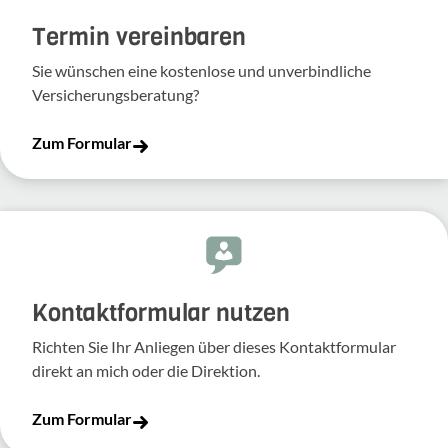
Termin vereinbaren
Sie wünschen eine kostenlose und unverbindliche
Versicherungsberatung?
Zum Formular
Kontakt­for­mular nutzen
Richten Sie Ihr Anliegen über dieses Kontakt­for­mular
direkt an mich oder die Direk­tion.
Zum Formular