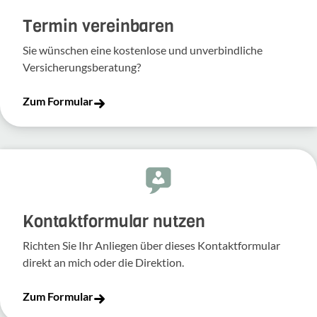
Termin vereinbaren
Sie wünschen eine kostenlose und unverbindliche
Versicherungsberatung?
Zum Formular
Kontakt­for­mular nutzen
Richten Sie Ihr Anliegen über dieses Kontakt­for­mular
direkt an mich oder die Direk­tion.
Zum Formular