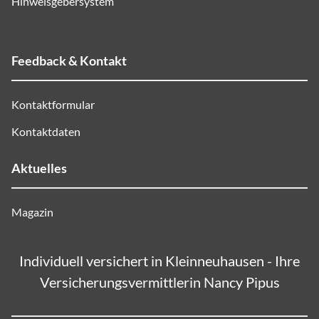
Hinweisgebersystem
Feedback & Kontakt
Kontaktformular
Kontaktdaten
Aktuelles
Magazin
Individuell versichert in Kleinneuhausen - Ihre
Versicherungsvermittlerin Nancy Pipus