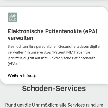
Elektronische Patientenakte (ePA)
verwalten
Sie möchten Ihre persönlichen Gesundheitsdaten digital
verwalten? In unserer App "Patient ME" haben Sie
jederzeit Zugriff auf Ihre Elektronische Patientenakte
(ePA).
Weitere Infos
Schaden-​Services
Rund um die Uhr möglich: alle Services rund um