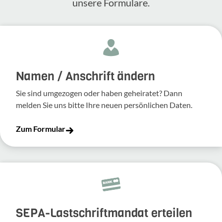
unsere Formulare.
Namen / Anschrift ändern
Sie sind umgezogen oder haben geheiratet? Dann
melden Sie uns bitte Ihre neuen persönlichen Daten.
Zum Formular
SEPA-Lastschriftmandat erteilen