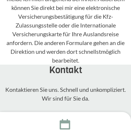
können Sie direkt bei mir eine elektronische
Versicherungsbestätigung für die Kfz-
Zulassungsstelle oder die Internationale
Versicherungskarte für Ihre Auslandsreise
anfordern. Die anderen Formulare gehen an die
Direktion und werden dort schnellstmöglich
bearbeitet.
Kontakt
Kontak­tieren Sie uns. Schnell und unkom­pli­ziert.
Wir sind für Sie da.