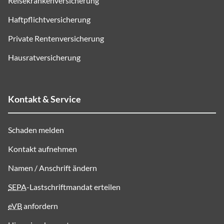
Reisekrankenversicherung
Haftpflichtversicherung
Private Rentenversicherung
Hausratversicherung
Kontakt & Service
Schaden melden
Kontakt aufnehmen
Namen / Anschrift ändern
SEPA
-Lastschriftmandat erteilen
eVB
anfordern