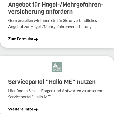
Angebot für Hagel-­/Mehrgefahren­
versicherung anfordern
Gern erstellen wir Ihnen ein für Sie unverbindliches
Angebot zur Hagel-/Mehrgefahrenversicherung.
Zum Formular
Serviceportal "Hallo ME" nutzen
Hier finden Sie alle Fragen und Antworten zu unserem
Serviceportal "Hallo ME".
Weitere Infos