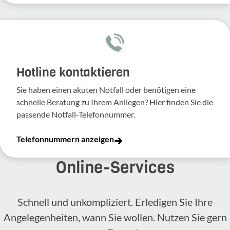
Hotline kontaktieren
Sie haben einen akuten Notfall oder benötigen eine
schnelle Beratung zu Ihrem Anliegen? Hier finden Sie die
passende Notfall-Telefonnummer.
Telefonnummern anzeigen
Online-​Services
Schnell und unkompliziert. Erledigen Sie Ihre
Angelegenheiten, wann Sie wollen. Nutzen Sie gern