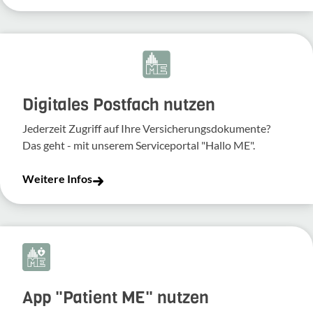
Digitales Postfach nutzen
Jederzeit Zugriff auf Ihre Versicherungsdokumente?
Das geht - mit unserem Serviceportal "Hallo ME".
Weitere Infos
App "Patient ME" nutzen