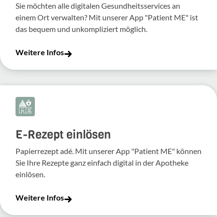
Sie möchten alle digitalen Gesundheitsservices an
einem Ort verwalten? Mit unserer App "Patient ME" ist
das bequem und unkompliziert möglich.
Weitere Infos
E-Rezept einlösen
Papierrezept adé. Mit unserer App "Patient ME" können
Sie Ihre Rezepte ganz einfach digital in der Apotheke
einlösen.
Weitere Infos