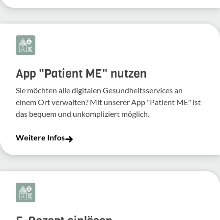
App "Patient ME" nutzen
Sie möchten alle digitalen Gesundheitsservices an
einem Ort verwalten? Mit unserer App "Patient ME" ist
das bequem und unkompliziert möglich.
Weitere Infos