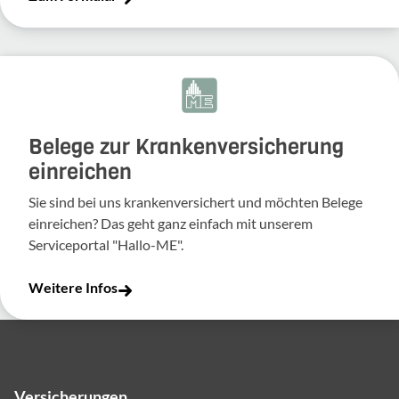
Belege zur Krankenversicherung
einreichen
Sie sind bei uns krankenversichert und möchten Belege
einreichen? Das geht ganz einfach mit unserem
Serviceportal "Hallo-ME".
Weitere Infos
Versicherungen