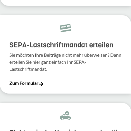
SEPA-Lastschriftmandat erteilen
Sie möchten Ihre Beiträge nicht mehr überweisen? Dann
erteilen Sie hier ganz einfach Ihr SEPA-
Lastschriftmandat.
Zum Formular