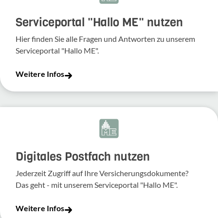
Serviceportal "Hallo ME" nutzen
Hier finden Sie alle Fragen und Antworten zu unserem
Serviceportal "Hallo ME".
Weitere Infos
Digitales Postfach nutzen
Jederzeit Zugriff auf Ihre Versicherungsdokumente?
Das geht - mit unserem Serviceportal "Hallo ME".
Weitere Infos