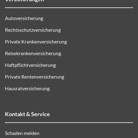
Autoversicherung
Rechtsschutzversicherung
Private Krankenversicherung
Reisekrankenversicherung
Haftpflichtversicherung
Private Rentenversicherung
Hausratversicherung
Kontakt & Service
Schaden melden