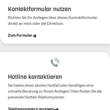
Kontakt­for­mular nutzen
Richten Sie Ihr Anliegen über dieses Kontakt­for­mular
direkt an mich oder die Direk­tion.
Zum Formular
Hotline kontaktieren
Sie haben einen akuten Notfall oder benötigen eine
schnelle Beratung zu Ihrem Anliegen? Hier finden Sie die
passende Notfall-Telefonnummer.
Telefonnummern anzeigen