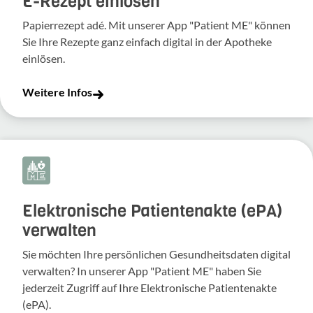
E-Rezept einlösen
Papierrezept adé. Mit unserer App "Patient ME" können
Sie Ihre Rezepte ganz einfach digital in der Apotheke
einlösen.
Weitere Infos
Elektronische Patientenakte (ePA)
verwalten
Sie möchten Ihre persönlichen Gesundheitsdaten digital
verwalten? In unserer App "Patient ME" haben Sie
jederzeit Zugriff auf Ihre Elektronische Patientenakte
(ePA).