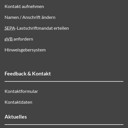
Kontakt aufnehmen
Namen / Anschrift ändern
SEPA
-Lastschriftmandat erteilen
eVB
anfordern
Hinweisgebersystem
Feedback & Kontakt
Kontaktformular
Kontaktdaten
Aktuelles