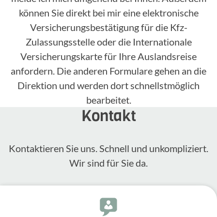
können Sie direkt bei mir eine elektronische
Versicherungsbestätigung für die Kfz-
Zulassungsstelle oder die Internationale
Versicherungskarte für Ihre Auslandsreise
anfordern. Die anderen Formulare gehen an die
Direktion und werden dort schnellstmöglich
bearbeitet.
Kontakt
Kontak­tieren Sie uns. Schnell und unkom­pli­ziert.
Wir sind für Sie da.