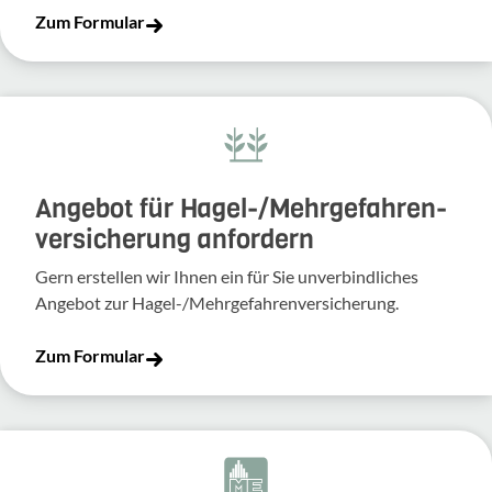
Zum Formular
Angebot für Hagel-­/Mehrgefahren­
versicherung anfordern
Gern erstellen wir Ihnen ein für Sie unverbindliches
Angebot zur Hagel-/Mehrgefahrenversicherung.
Zum Formular