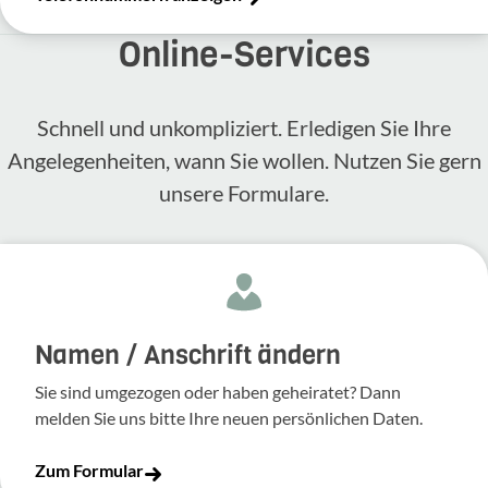
Online-​Services
Schnell und unkompliziert. Erledigen Sie Ihre
Angelegenheiten, wann Sie wollen. Nutzen Sie gern
unsere Formulare.
Namen / Anschrift ändern
Sie sind umgezogen oder haben geheiratet? Dann
melden Sie uns bitte Ihre neuen persönlichen Daten.
Zum Formular