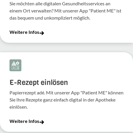
Sie möchten alle digitalen Gesundheitsservices an
einem Ort verwalten? Mit unserer App "Patient ME" ist
das bequem und unkompliziert möglich.
Weitere Infos
E-Rezept einlösen
Papierrezept adé. Mit unserer App "Patient ME" können
Sie Ihre Rezepte ganz einfach digital in der Apotheke
einlösen.
Weitere Infos