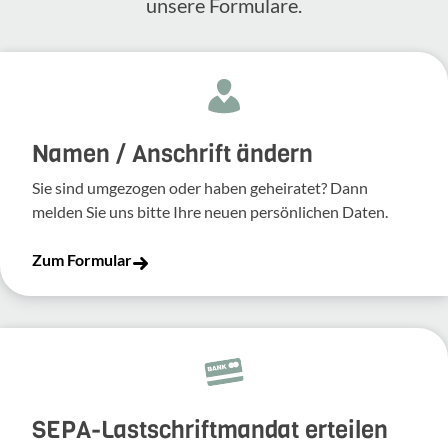
unsere Formulare.
Namen / Anschrift ändern
Sie sind umgezogen oder haben geheiratet? Dann
melden Sie uns bitte Ihre neuen persönlichen Daten.
Zum Formular
SEPA-Lastschriftmandat erteilen