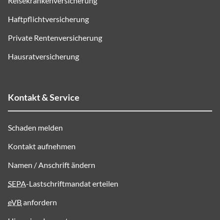
Reisekrankenversicherung
Haftpflichtversicherung
Private Rentenversicherung
Hausratversicherung
Kontakt & Service
Schaden melden
Kontakt aufnehmen
Namen / Anschrift ändern
SEPA
-Lastschriftmandat erteilen
eVB
anfordern