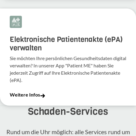
Elektronische Patientenakte (ePA)
verwalten
Sie möchten Ihre persönlichen Gesundheitsdaten digital
verwalten? In unserer App "Patient ME" haben Sie
jederzeit Zugriff auf Ihre Elektronische Patientenakte
(ePA).
Weitere Infos
Schaden-​Services
Rund um die Uhr möglich: alle Services rund um