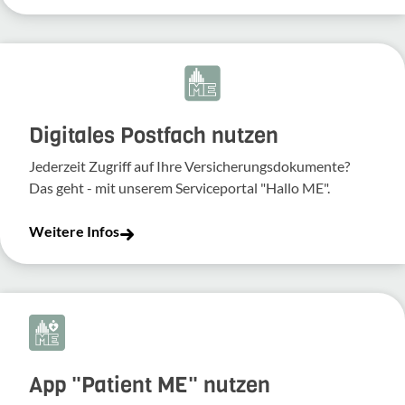
Digitales Postfach nutzen
Jederzeit Zugriff auf Ihre Versicherungsdokumente?
Das geht - mit unserem Serviceportal "Hallo ME".
Weitere Infos
App "Patient ME" nutzen