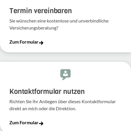
Termin vereinbaren
Sie wünschen eine kostenlose und unverbindliche
Versicherungsberatung?
Zum Formular
Kontakt­for­mular nutzen
Richten Sie Ihr Anliegen über dieses Kontakt­for­mular
direkt an mich oder die Direk­tion.
Zum Formular