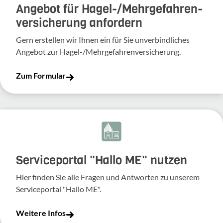
Angebot für Hagel-­/Mehrgefahren­
versicherung anfordern
Gern erstellen wir Ihnen ein für Sie unverbindliches
Angebot zur Hagel-/Mehrgefahrenversicherung.
Zum Formular
Serviceportal "Hallo ME" nutzen
Hier finden Sie alle Fragen und Antworten zu unserem
Serviceportal "Hallo ME".
Weitere Infos