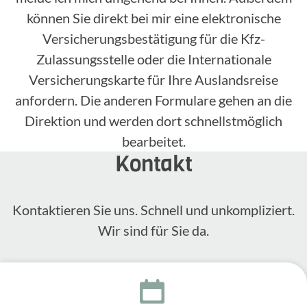
können Sie direkt bei mir eine elektronische
Versicherungsbestätigung für die Kfz-
Zulassungsstelle oder die Internationale
Versicherungskarte für Ihre Auslandsreise
anfordern. Die anderen Formulare gehen an die
Direktion und werden dort schnellstmöglich
bearbeitet.
Kontakt
Kontak­tieren Sie uns. Schnell und unkom­pli­ziert.
Wir sind für Sie da.