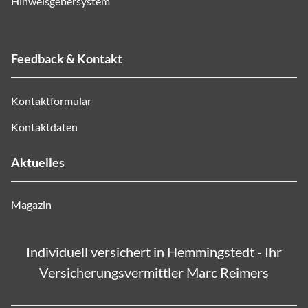
Hinweisgebersystem
Feedback & Kontakt
Kontaktformular
Kontaktdaten
Aktuelles
Magazin
Individuell versichert in Hemmingstedt - Ihr
Versicherungsvermittler Marc Reimers