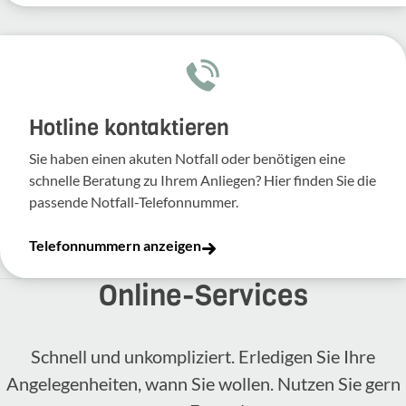
Hotline kontaktieren
Sie haben einen akuten Notfall oder benötigen eine
schnelle Beratung zu Ihrem Anliegen? Hier finden Sie die
passende Notfall-Telefonnummer.
Telefonnummern anzeigen
Online-​Services
Schnell und unkompliziert. Erledigen Sie Ihre
Angelegenheiten, wann Sie wollen. Nutzen Sie gern