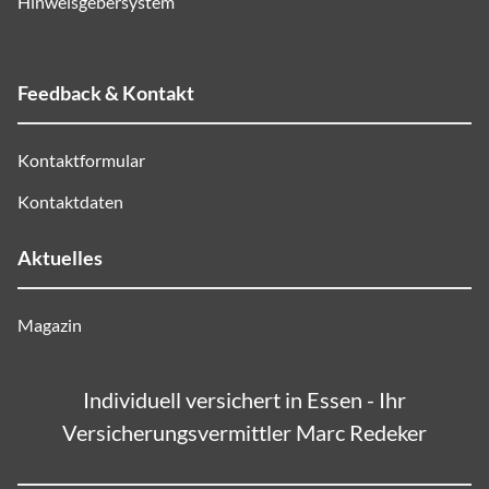
Hinweisgebersystem
Feedback & Kontakt
Kontaktformular
Kontaktdaten
Aktuelles
Magazin
Individuell versichert in Essen - Ihr
Versicherungsvermittler Marc Redeker