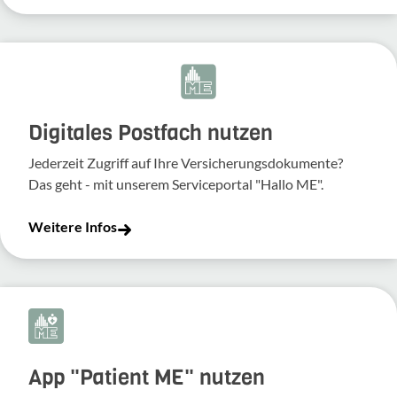
Digitales Postfach nutzen
Jederzeit Zugriff auf Ihre Versicherungsdokumente?
Das geht - mit unserem Serviceportal "Hallo ME".
Weitere Infos
App "Patient ME" nutzen