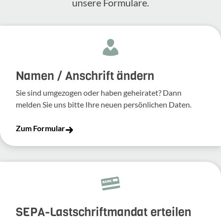
unsere Formulare.
Namen / Anschrift ändern
Sie sind umgezogen oder haben geheiratet? Dann
melden Sie uns bitte Ihre neuen persönlichen Daten.
Zum Formular
SEPA-Lastschriftmandat erteilen