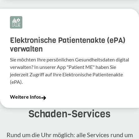
Elektronische Patientenakte (ePA)
verwalten
Sie möchten Ihre persönlichen Gesundheitsdaten digital
verwalten? In unserer App "Patient ME" haben Sie
jederzeit Zugriff auf Ihre Elektronische Patientenakte
(ePA).
Weitere Infos
Schaden-​Services
Rund um die Uhr möglich: alle Services rund um