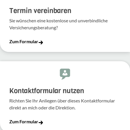
Termin vereinbaren
Sie wünschen eine kostenlose und unverbindliche
Versicherungsberatung?
Zum Formular
Kontakt­for­mular nutzen
Richten Sie Ihr Anliegen über dieses Kontakt­for­mular
direkt an mich oder die Direk­tion.
Zum Formular