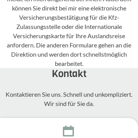
können Sie direkt bei mir eine elektronische
Versicherungsbestätigung für die Kfz-
Zulassungsstelle oder die Internationale
Versicherungskarte für Ihre Auslandsreise
anfordern. Die anderen Formulare gehen an die
Direktion und werden dort schnellstmöglich
bearbeitet.
Kontakt
Kontak­tieren Sie uns. Schnell und unkom­pli­ziert.
Wir sind für Sie da.