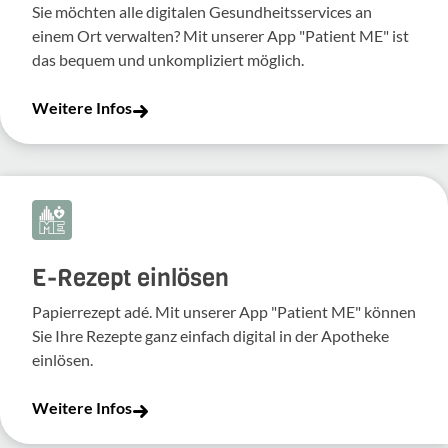
Sie möchten alle digitalen Gesundheitsservices an
einem Ort verwalten? Mit unserer App "Patient ME" ist
das bequem und unkompliziert möglich.
Weitere Infos
E-Rezept einlösen
Papierrezept adé. Mit unserer App "Patient ME" können
Sie Ihre Rezepte ganz einfach digital in der Apotheke
einlösen.
Weitere Infos