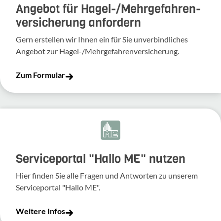
Angebot für Hagel-­/Mehrgefahren­
versicherung anfordern
Gern erstellen wir Ihnen ein für Sie unverbindliches
Angebot zur Hagel-/Mehrgefahrenversicherung.
Zum Formular
Serviceportal "Hallo ME" nutzen
Hier finden Sie alle Fragen und Antworten zu unserem
Serviceportal "Hallo ME".
Weitere Infos