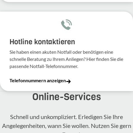
Hotline kontaktieren
Sie haben einen akuten Notfall oder benötigen eine
schnelle Beratung zu Ihrem Anliegen? Hier finden Sie die
passende Notfall-Telefonnummer.
Telefonnummern anzeigen
Online-​Services
Schnell und unkompliziert. Erledigen Sie Ihre
Angelegenheiten, wann Sie wollen. Nutzen Sie gern