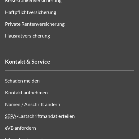
Reisekrankenversicherung
Haftpflichtversicherung
Private Rentenversicherung
Hausratversicherung
Kontakt & Service
Schaden melden
Kontakt aufnehmen
Namen / Anschrift ändern
SEPA
-Lastschriftmandat erteilen
eVB
anfordern