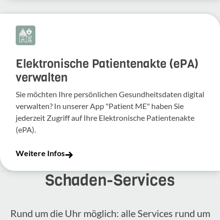
Elektronische Patientenakte (ePA)
verwalten
Sie möchten Ihre persönlichen Gesundheitsdaten digital
verwalten? In unserer App "Patient ME" haben Sie
jederzeit Zugriff auf Ihre Elektronische Patientenakte
(ePA).
Weitere Infos
Schaden-​Services
Rund um die Uhr möglich: alle Services rund um