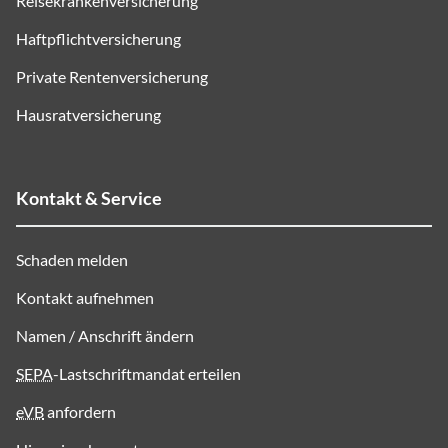
Reisekrankenversicherung
Haftpflichtversicherung
Private Rentenversicherung
Hausratversicherung
Kontakt & Service
Schaden melden
Kontakt aufnehmen
Namen / Anschrift ändern
SEPA
-Lastschriftmandat erteilen
eVB
anfordern