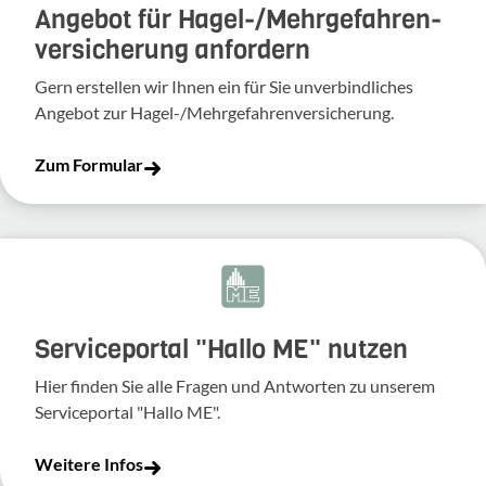
Angebot für Hagel-­/Mehrgefahren­
versicherung anfordern
Gern erstellen wir Ihnen ein für Sie unverbindliches
Angebot zur Hagel-/Mehrgefahrenversicherung.
Zum Formular
Serviceportal "Hallo ME" nutzen
Hier finden Sie alle Fragen und Antworten zu unserem
Serviceportal "Hallo ME".
Weitere Infos