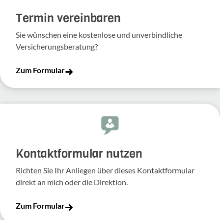
Termin vereinbaren
Sie wünschen eine kostenlose und unverbindliche
Versicherungsberatung?
Zum Formular
Kontakt­for­mular nutzen
Richten Sie Ihr Anliegen über dieses Kontakt­for­mular
direkt an mich oder die Direk­tion.
Zum Formular