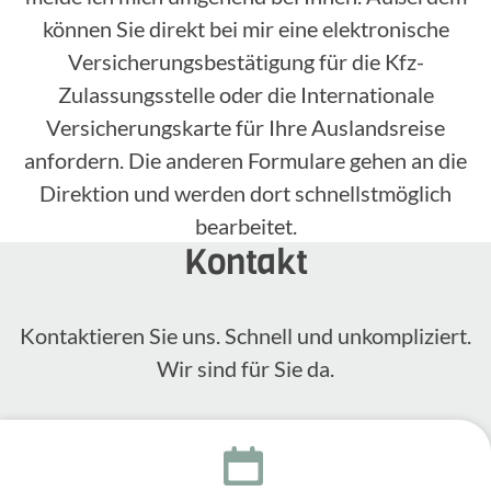
können Sie direkt bei mir eine elektronische
Versicherungsbestätigung für die Kfz-
Zulassungsstelle oder die Internationale
Versicherungskarte für Ihre Auslandsreise
anfordern. Die anderen Formulare gehen an die
Direktion und werden dort schnellstmöglich
bearbeitet.
Kontakt
Kontak­tieren Sie uns. Schnell und unkom­pli­ziert.
Wir sind für Sie da.