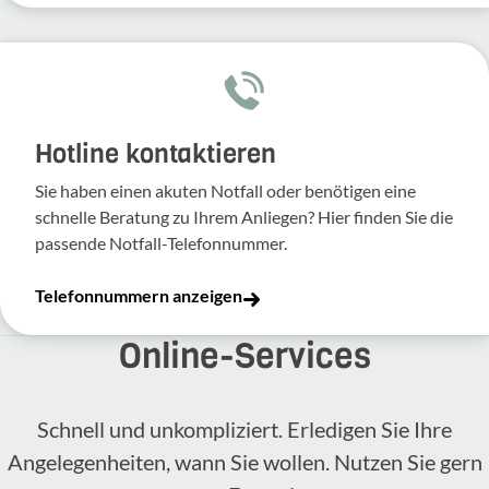
Hotline kontaktieren
Sie haben einen akuten Notfall oder benötigen eine
schnelle Beratung zu Ihrem Anliegen? Hier finden Sie die
passende Notfall-Telefonnummer.
Telefonnummern anzeigen
Online-​Services
Schnell und unkompliziert. Erledigen Sie Ihre
Angelegenheiten, wann Sie wollen. Nutzen Sie gern