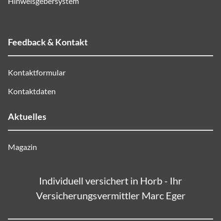
Hinweisgebersystem
Feedback & Kontakt
Kontaktformular
Kontaktdaten
Aktuelles
Magazin
Individuell versichert in Horb - Ihr
Versicherungsvermittler Marc Eger