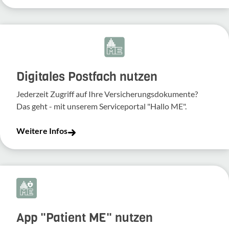
Digitales Postfach nutzen
Jederzeit Zugriff auf Ihre Versicherungsdokumente?
Das geht - mit unserem Serviceportal "Hallo ME".
Weitere Infos
App "Patient ME" nutzen