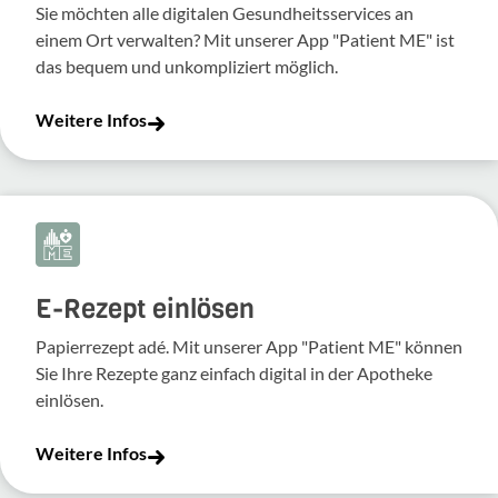
Sie möchten alle digitalen Gesundheitsservices an
einem Ort verwalten? Mit unserer App "Patient ME" ist
das bequem und unkompliziert möglich.
Weitere Infos
E-Rezept einlösen
Papierrezept adé. Mit unserer App "Patient ME" können
Sie Ihre Rezepte ganz einfach digital in der Apotheke
einlösen.
Weitere Infos