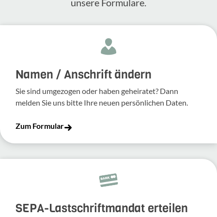
unsere Formulare.
Namen / Anschrift ändern
Sie sind umgezogen oder haben geheiratet? Dann
melden Sie uns bitte Ihre neuen persönlichen Daten.
Zum Formular
SEPA-Lastschriftmandat erteilen