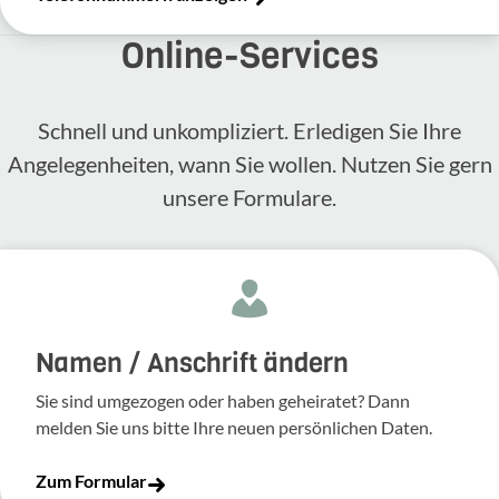
Online-​Services
Schnell und unkompliziert. Erledigen Sie Ihre
Angelegenheiten, wann Sie wollen. Nutzen Sie gern
unsere Formulare.
Namen / Anschrift ändern
Sie sind umgezogen oder haben geheiratet? Dann
melden Sie uns bitte Ihre neuen persönlichen Daten.
Zum Formular