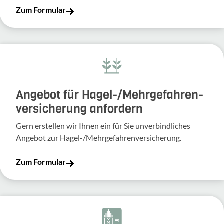
Zum Formular
Angebot für Hagel-­/Mehrgefahren­
versicherung anfordern
Gern erstellen wir Ihnen ein für Sie unverbindliches
Angebot zur Hagel-/Mehrgefahrenversicherung.
Zum Formular