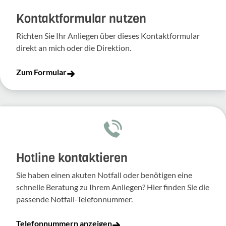
Kontakt­for­mular nutzen
Richten Sie Ihr Anliegen über dieses Kontakt­for­mular
direkt an mich oder die Direk­tion.
Zum Formular
Hotline kontaktieren
Sie haben einen akuten Notfall oder benötigen eine
schnelle Beratung zu Ihrem Anliegen? Hier finden Sie die
passende Notfall-Telefonnummer.
Telefonnummern anzeigen