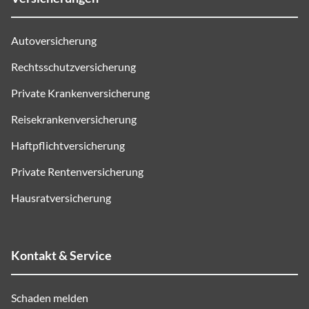
Autoversicherung
Rechtsschutzversicherung
Private Krankenversicherung
Reisekrankenversicherung
Haftpflichtversicherung
Private Rentenversicherung
Hausratversicherung
Kontakt & Service
Schaden melden