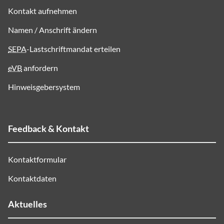
Kontakt aufnehmen
Namen / Anschrift ändern
SEPA
-Lastschriftmandat erteilen
eVB
anfordern
Hinweisgebersystem
Feedback & Kontakt
Kontaktformular
Kontaktdaten
Aktuelles