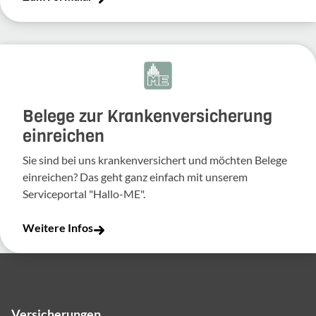
Belege zur Krankenversicherung
einreichen
Sie sind bei uns krankenversichert und möchten Belege
einreichen? Das geht ganz einfach mit unserem
Serviceportal "Hallo-ME".
Weitere Infos
Versicherungen