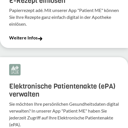
E-Rezept einlösen
Papierrezept adé. Mit unserer App "Patient ME" können
Sie Ihre Rezepte ganz einfach digital in der Apotheke
einlösen.
Weitere Infos
Elektronische Patientenakte (ePA)
verwalten
Sie möchten Ihre persönlichen Gesundheitsdaten digital
verwalten? In unserer App "Patient ME" haben Sie
jederzeit Zugriff auf Ihre Elektronische Patientenakte
(ePA).