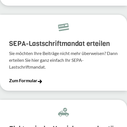
SEPA-Lastschriftmandat erteilen
Sie möchten Ihre Beiträge nicht mehr überweisen? Dann
erteilen Sie hier ganz einfach Ihr SEPA-
Lastschriftmandat.
Zum Formular