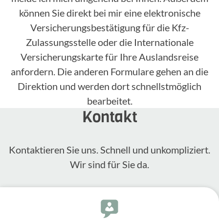
können Sie direkt bei mir eine elektronische
Versicherungsbestätigung für die Kfz-
Zulassungsstelle oder die Internationale
Versicherungskarte für Ihre Auslandsreise
anfordern. Die anderen Formulare gehen an die
Direktion und werden dort schnellstmöglich
bearbeitet.
Kontakt
Kontak­tieren Sie uns. Schnell und unkom­pli­ziert.
Wir sind für Sie da.