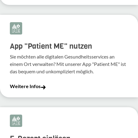
App "Patient ME" nutzen
Sie möchten alle digitalen Gesundheitsservices an
einem Ort verwalten? Mit unserer App "Patient ME" ist
das bequem und unkompliziert möglich.
Weitere Infos