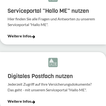
Serviceportal "Hallo ME" nutzen
Hier finden Sie alle Fragen und Antworten zu unserem
Serviceportal "Hallo ME".
Weitere Infos
Digitales Postfach nutzen
Jederzeit Zugriff auf Ihre Versicherungsdokumente?
Das geht - mit unserem Serviceportal "Hallo ME".
Weitere Infos