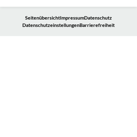
Seitenübersicht
Impressum
Datenschutz
Datenschutzeinstellungen
Barrierefreiheit