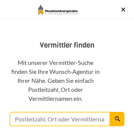
Vermittler finden
Mit unserer Vermittler-Suche
finden Sie Ihre Wunsch-Agentur in
Ihrer Nähe. Geben Sie einfach
Postleitzahl, Ort oder
Vermittlernamen ein.