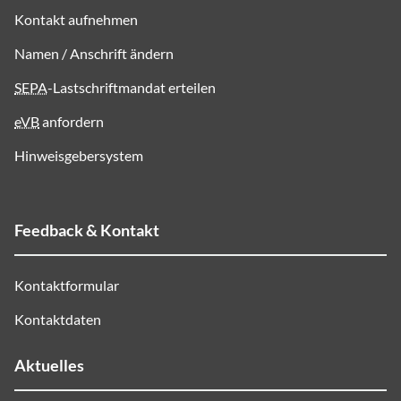
Kontakt aufnehmen
Namen / Anschrift ändern
SEPA
-Lastschriftmandat erteilen
eVB
anfordern
Hinweisgebersystem
Feedback & Kontakt
Kontaktformular
Kontaktdaten
Aktuelles