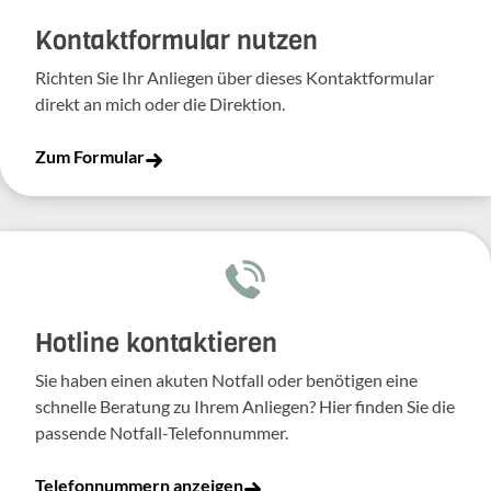
Kontakt­for­mular nutzen
Richten Sie Ihr Anliegen über dieses Kontakt­for­mular
direkt an mich oder die Direk­tion.
Zum Formular
Hotline kontaktieren
Sie haben einen akuten Notfall oder benötigen eine
schnelle Beratung zu Ihrem Anliegen? Hier finden Sie die
passende Notfall-Telefonnummer.
Telefonnummern anzeigen