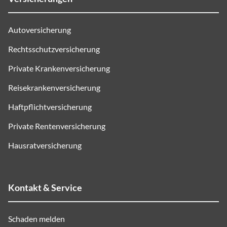
Autoversicherung
Rechtsschutzversicherung
Private Krankenversicherung
Reisekrankenversicherung
Haftpflichtversicherung
Private Rentenversicherung
Hausratversicherung
Kontakt & Service
Schaden melden