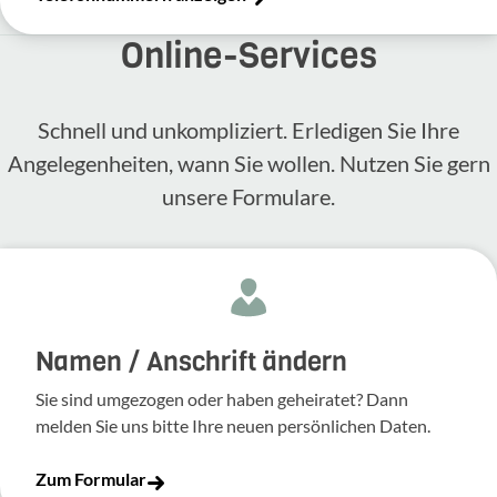
Online-​Services
Schnell und unkompliziert. Erledigen Sie Ihre
Angelegenheiten, wann Sie wollen. Nutzen Sie gern
unsere Formulare.
Namen / Anschrift ändern
Sie sind umgezogen oder haben geheiratet? Dann
melden Sie uns bitte Ihre neuen persönlichen Daten.
Zum Formular