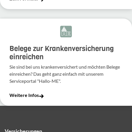
Belege zur Krankenversicherung
einreichen
Sie sind bei uns krankenversichert und möchten Belege
einreichen? Das geht ganz einfach mit unserem
Serviceportal "Hallo-ME".
Weitere Infos
Versicherungen