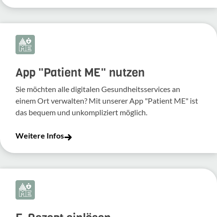
App "Patient ME" nutzen
Sie möchten alle digitalen Gesundheitsservices an
einem Ort verwalten? Mit unserer App "Patient ME" ist
das bequem und unkompliziert möglich.
Weitere Infos