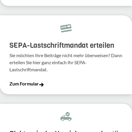
SEPA-Lastschriftmandat erteilen
Sie möchten Ihre Beiträge nicht mehr überweisen? Dann
erteilen Sie hier ganz einfach Ihr SEPA-
Lastschriftmandat.
Zum Formular