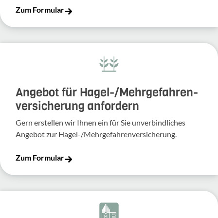
Zum Formular
Angebot für Hagel-­/Mehrgefahren­
versicherung anfordern
Gern erstellen wir Ihnen ein für Sie unverbindliches
Angebot zur Hagel-/Mehrgefahrenversicherung.
Zum Formular