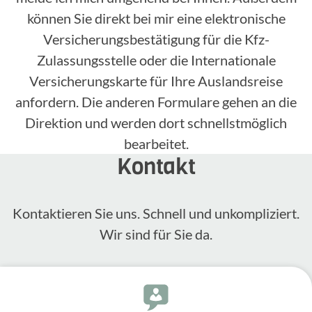
können Sie direkt bei mir eine elektronische
Versicherungsbestätigung für die Kfz-
Zulassungsstelle oder die Internationale
Versicherungskarte für Ihre Auslandsreise
anfordern. Die anderen Formulare gehen an die
Direktion und werden dort schnellstmöglich
bearbeitet.
Kontakt
Kontak­tieren Sie uns. Schnell und unkom­pli­ziert.
Wir sind für Sie da.