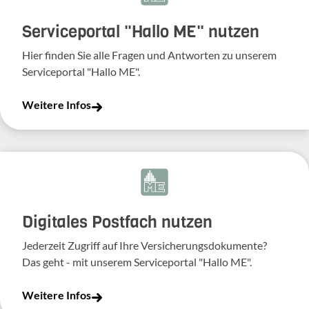
Serviceportal "Hallo ME" nutzen
Hier finden Sie alle Fragen und Antworten zu unserem
Serviceportal "Hallo ME".
Weitere Infos
Digitales Postfach nutzen
Jederzeit Zugriff auf Ihre Versicherungsdokumente?
Das geht - mit unserem Serviceportal "Hallo ME".
Weitere Infos