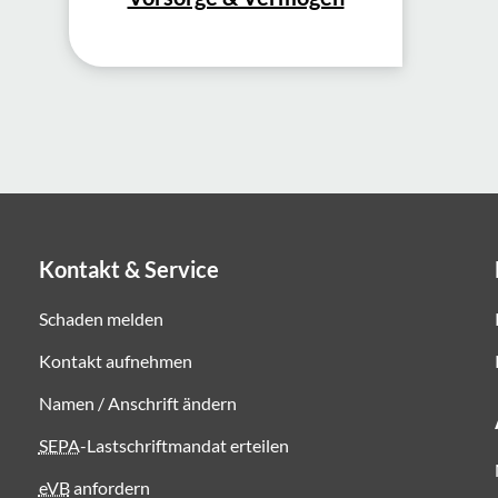
Kontakt & Service
Schaden melden
Kontakt aufnehmen
Namen / Anschrift ändern
SEPA
-Lastschriftmandat erteilen
eVB
anfordern