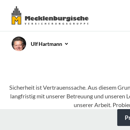
Ulf
Hartmann
Sicherheit ist Vertrauenssache. Aus diesem Gru
langfristig mit unserer Betreuung und unseren L
unserer Arbeit. Probie
P