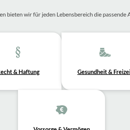
en bieten wir für jeden Lebensbereich die passende 
echt & Haftung
Gesundheit & Freize
Vorsorge & Vermögen