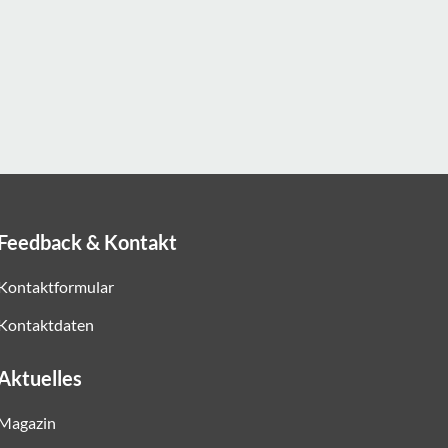
Feedback & Kontakt
Kontaktformular
Kontaktdaten
Aktuelles
Magazin