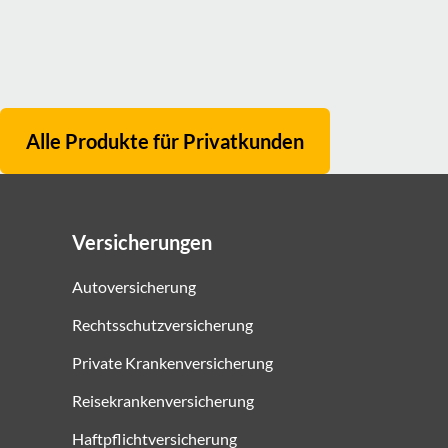
Alle Produkte für
Privatkunden
Versicherungen
Autoversicherung
Rechtsschutzversicherung
Private Krankenversicherung
Reisekrankenversicherung
Haftpflichtversicherung