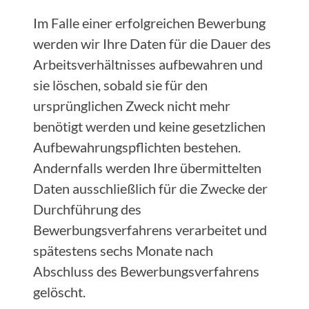
Im Falle einer erfolgreichen Bewerbung
werden wir Ihre Daten für die Dauer des
Arbeitsverhältnisses aufbewahren und
sie löschen, sobald sie für den
ursprünglichen Zweck nicht mehr
benötigt werden und keine gesetzlichen
Aufbewahrungspflichten bestehen.
Andernfalls werden Ihre übermittelten
Daten ausschließlich für die Zwecke der
Durchführung des
Bewerbungsverfahrens verarbeitet und
spätestens sechs Monate nach
Abschluss des Bewerbungsverfahrens
gelöscht.