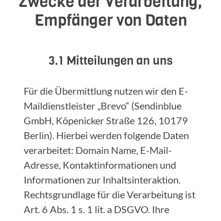
Zwecke der Verarbeitung,
Empfänger von Daten
3.1 Mitteilungen an uns
Für die Übermittlung nutzen wir den E-
Maildienstleister „Brevo“ (Sendinblue
GmbH, Köpenicker Straße 126, 10179
Berlin). Hierbei werden folgende Daten
verarbeitet: Domain Name, E-Mail-
Adresse, Kontaktinformationen und
Informationen zur Inhaltsinteraktion.
Rechtsgrundlage für die Verarbeitung ist
Art. 6 Abs. 1 s. 1 lit. a DSGVO. Ihre