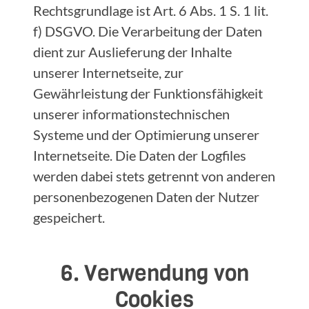
Rechtsgrundlage ist Art. 6 Abs. 1 S. 1 lit.
f) DSGVO. Die Verarbeitung der Daten
dient zur Auslieferung der Inhalte
unserer Internetseite, zur
Gewährleistung der Funktionsfähigkeit
unserer informationstechnischen
Systeme und der Optimierung unserer
Internetseite. Die Daten der Logfiles
werden dabei stets getrennt von anderen
personenbezogenen Daten der Nutzer
gespeichert.
6. Verwendung von
Cookies