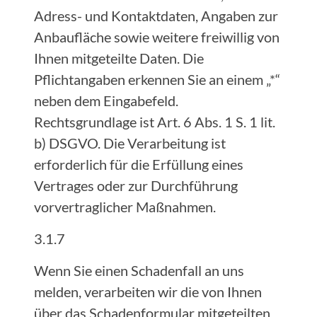
Adress- und Kontaktdaten, Angaben zur
Anbaufläche sowie weitere freiwillig von
Ihnen mitgeteilte Daten. Die
Pflichtangaben erkennen Sie an einem „*“
neben dem Eingabefeld.
Rechtsgrundlage ist Art. 6 Abs. 1 S. 1 lit.
b) DSGVO. Die Verarbeitung ist
erforderlich für die Erfüllung eines
Vertrages oder zur Durchführung
vorvertraglicher Maßnahmen.
3.1.7
Wenn Sie einen Schadenfall an uns
melden, verarbeiten wir die von Ihnen
über das Schadenformular mitgeteilten