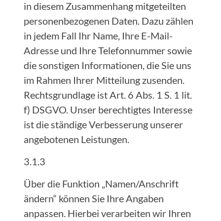
in diesem Zusammenhang mitgeteilten
personenbezogenen Daten. Dazu zählen
in jedem Fall Ihr Name, Ihre E-Mail-
Adresse und Ihre Telefonnummer sowie
die sonstigen Informationen, die Sie uns
im Rahmen Ihrer Mitteilung zusenden.
Rechtsgrundlage ist Art. 6 Abs. 1 S. 1 lit.
f) DSGVO. Unser berechtigtes Interesse
ist die ständige Verbesserung unserer
angebotenen Leistungen.
3.1.3
Über die Funktion „Namen/Anschrift
ändern“ können Sie Ihre Angaben
anpassen. Hierbei verarbeiten wir Ihren