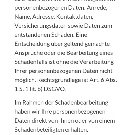
personenbezogenen Daten: Anrede,
Name, Adresse, Kontaktdaten,
Versicherungsdaten sowie Daten zum
entstandenen Schaden. Eine
Entscheidung über geltend gemachte
Ansprüche oder die Bearbeitung eines
Schadenfalls ist ohne die Verarbeitung
Ihrer personenbezogenen Daten nicht
möglich. Rechtsgrundlage ist Art. 6 Abs.
1 S. 1 lit. b) DSGVO.
Im Rahmen der Schadenbearbeitung
haben wir Ihre personenbezogenen
Daten direkt von Ihnen oder von einem
Schadenbeteiligten erhalten.