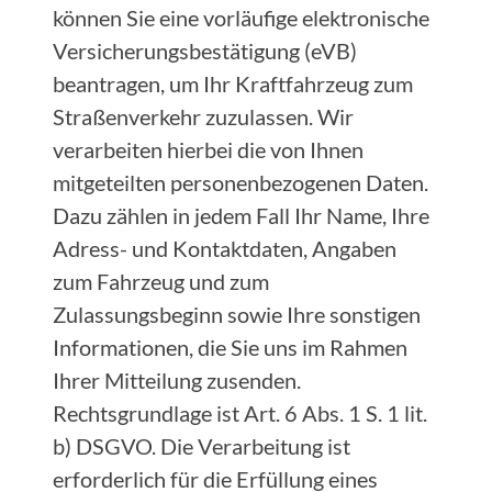
können Sie eine vorläufige elektronische
Versicherungsbestätigung (eVB)
beantragen, um Ihr Kraftfahrzeug zum
Straßenverkehr zuzulassen. Wir
verarbeiten hierbei die von Ihnen
mitgeteilten personenbezogenen Daten.
Dazu zählen in jedem Fall Ihr Name, Ihre
Adress- und Kontaktdaten, Angaben
zum Fahrzeug und zum
Zulassungsbeginn sowie Ihre sonstigen
Informationen, die Sie uns im Rahmen
Ihrer Mitteilung zusenden.
Rechtsgrundlage ist Art. 6 Abs. 1 S. 1 lit.
b) DSGVO. Die Verarbeitung ist
erforderlich für die Erfüllung eines