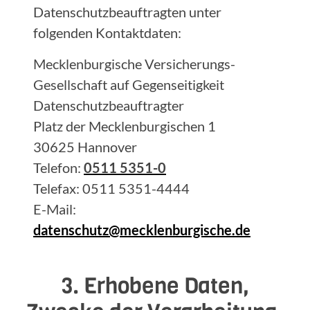
Datenschutzbeauftragten unter
folgenden Kontaktdaten:
Mecklenburgische Versicherungs-
Gesellschaft auf Gegenseitigkeit
Datenschutzbeauftragter
Platz der Mecklenburgischen 1
30625 Hannover
Telefon:
0511 5351-0
Telefax: 0511 5351-4444
E-Mail:
datenschutz@mecklenburgische.de
3. Erhobene Daten,