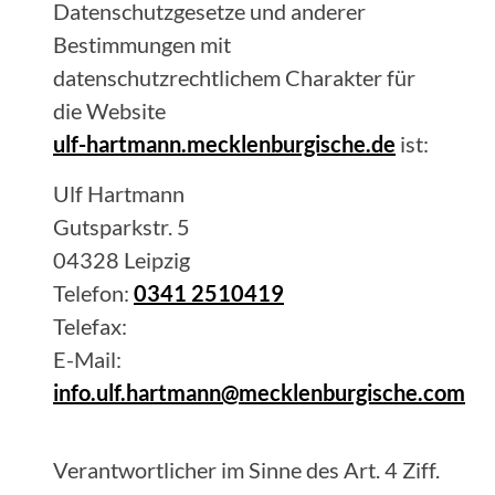
Datenschutzgesetze und anderer
Bestimmungen mit
datenschutzrechtlichem Charakter für
die Website
ulf-hartmann.mecklenburgische.de
ist:
Ulf
Hartmann
Gutsparkstr. 5
04328
Leipzig
Telefon:
0341 2510419
Telefax:
E-Mail:
info.ulf.hartmann@mecklenburgische.com
Verantwortlicher im Sinne des Art. 4 Ziff.