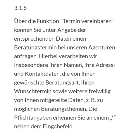
3.1.8
Über die Funktion "Termin vereinbaren"
können Sie unter Angabe der
entsprechenden Daten einen
Beratungstermin bei unseren Agenturen
anfragen. Hierbei verarbeiten wir
insbesondere Ihren Namen, Ihre Adress-
und Kontaktdaten, die von Ihnen
gewünschte Beratungsart, Ihren
Wunschtermin sowie weitere freiwillig
von Ihnen mitgeteilte Daten, z. B. zu
möglichen Beratungsthemen. Die
Pflichtangaben erkennen Sie an einem „*“
neben dem Eingabefeld.