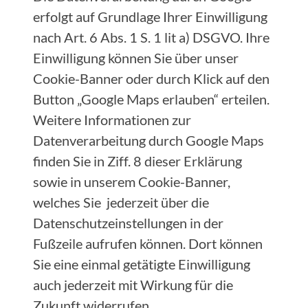
erfolgt auf Grundlage Ihrer Einwilligung
nach Art. 6 Abs. 1 S. 1 lit a) DSGVO. Ihre
Einwilligung können Sie über unser
Cookie-Banner oder durch Klick auf den
Button „Google Maps erlauben“ erteilen.
Weitere Informationen zur
Datenverarbeitung durch Google Maps
finden Sie in Ziff. 8 dieser Erklärung
sowie in unserem Cookie-Banner,
welches Sie jederzeit über die
Datenschutzeinstellungen in der
Fußzeile aufrufen können. Dort können
Sie eine einmal getätigte Einwilligung
auch jederzeit mit Wirkung für die
Zukunft widerrufen.