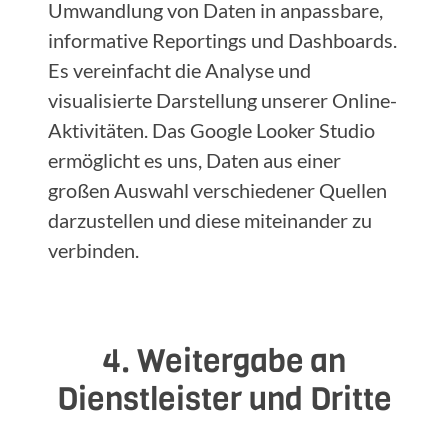
Umwandlung von Daten in anpassbare,
informative Reportings und Dashboards.
Es vereinfacht die Analyse und
visualisierte Darstellung unserer Online-
Aktivitäten. Das Google Looker Studio
ermöglicht es uns, Daten aus einer
großen Auswahl verschiedener Quellen
darzustellen und diese miteinander zu
verbinden.
4. Weitergabe an
Dienstleister und Dritte