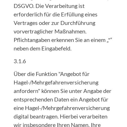
DSGVO. Die Verarbeitung ist
erforderlich für die Erfüllung eines
Vertrages oder zur Durchführung
vorvertraglicher Maßnahmen.
Pflichtangaben erkennen Sie an einem „*“
neben dem Eingabefeld.
3.1.6
Über die Funktion "Angebot für
Hagel-/Mehrgefahrenversicherung
anfordern" können Sie unter Angabe der
entsprechenden Daten ein Angebot für
eine Hagel-/Mehrgefahrenversicherung
digital beantragen. Hierbei verarbeiten
wir insbesondere Ihren Namen, Ihre