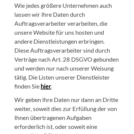
Wie jedes größere Unternehmen auch
lassen wir Ihre Daten durch
Auftragsverarbeiter verarbeiten, die
unsere Website für uns hosten und
andere Dienstleistungen erbringen.
Diese Auftragsverarbeiter sind durch
Verträge nach Art. 28 DSGVO gebunden
und werden nur nach unserer Weisung
tätig. Die Listen unserer Dienstleister
finden Sie
hier
.
Wir geben Ihre Daten nur dann an Dritte
weiter, soweit dies zur Erfüllung der von
Ihnen übertragenen Aufgaben
erforderlich ist, oder soweit eine