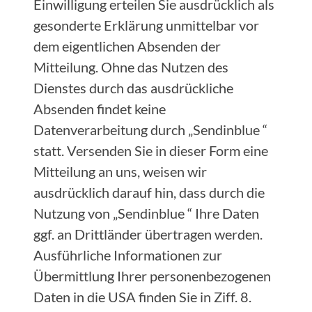
Einwilligung erteilen Sie ausdrücklich als
gesonderte Erklärung unmittelbar vor
dem eigentlichen Absenden der
Mitteilung. Ohne das Nutzen des
Dienstes durch das ausdrückliche
Absenden findet keine
Datenverarbeitung durch „Sendinblue “
statt. Versenden Sie in dieser Form eine
Mitteilung an uns, weisen wir
ausdrücklich darauf hin, dass durch die
Nutzung von „Sendinblue “ Ihre Daten
ggf. an Drittländer übertragen werden.
Ausführliche Informationen zur
Übermittlung Ihrer personenbezogenen
Daten in die USA finden Sie in Ziff. 8.