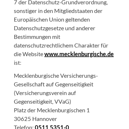
7 der Datenschutz-Grundverordnung,
sonstiger in den Mitgliedstaaten der
Europäischen Union geltenden
Datenschutzgesetze und anderer
Bestimmungen mit
datenschutzrechtlichem Charakter für
die Website
www.mecklenburgische.de
ist:
Mecklenburgische Versicherungs-
Gesellschaft auf Gegenseitigkeit
(Versicherungsverein auf
Gegenseitigkeit, VVaG)
Platz der Mecklenburgischen 1
30625 Hannover
Telefon:
0511 5351-0