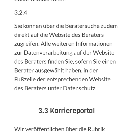
3.2.4
Sie können über die Beratersuche zudem
direkt auf die Website des Beraters
zugreifen. Alle weiteren Informationen
zur Datenverarbeitung auf der Website
des Beraters finden Sie, sofern Sie einen
Berater ausgewählt haben, in der
Fußzeile der entsprechenden Website
des Beraters unter Datenschutz.
3.3 Karriereportal
Wir veröffentlichen über die Rubrik