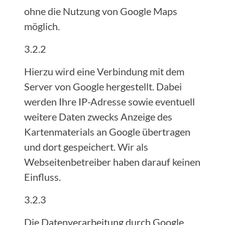
ohne die Nutzung von Google Maps
möglich.
3.2.2
Hierzu wird eine Verbindung mit dem
Server von Google hergestellt. Dabei
werden Ihre IP-Adresse sowie eventuell
weitere Daten zwecks Anzeige des
Kartenmaterials an Google übertragen
und dort gespeichert. Wir als
Webseitenbetreiber haben darauf keinen
Einfluss.
3.2.3
Die Datenverarbeitung durch Google