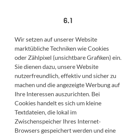
6.1
Wir setzen auf unserer Website
marktübliche Techniken wie Cookies
oder Zählpixel (unsichtbare Grafiken) ein.
Sie dienen dazu, unsere Website
nutzerfreundlich, effektiv und sicher zu
machen und die angezeigte Werbung auf
Ihre Interessen auszurichten. Bei
Cookies handelt es sich um kleine
Textdateien, die lokal im
Zwischenspeicher Ihres Internet-
Browsers gespeichert werden und eine