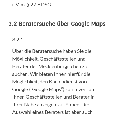
i. V. m. § 27 BDSG.
3.2 Beratersuche über Google Maps
3.2.1
Über die Beratersuche haben Sie die
Möglichkeit, Geschäftsstellen und
Berater der Mecklenburgischen zu
suchen. Wir bieten Ihnen hierfür die
Möglichkeit, den Kartendienst von
Google („Google Maps“) zu nutzen, um
Ihnen Geschäftsstellen und Berater in
Ihrer Nähe anzeigen zu können. Die
Auswahl eines Beraters ist aber auch