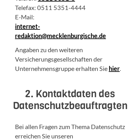
Telefax: 0511 5351-4444
E-Mail:
internet-
redaktion@mecklenburgische.de
Angaben zu den weiteren
Versicherungsgesellschaften der
Unternehmensgruppe erhalten Sie
hier
.
2. Kontaktdaten des
Datenschutzbeauftragten
Bei allen Fragen zum Thema Datenschutz
erreichen Sie unseren