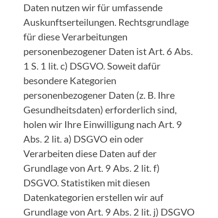
Daten nutzen wir für umfassende
Auskunftserteilungen. Rechtsgrundlage
für diese Verarbeitungen
personenbezogener Daten ist Art. 6 Abs.
1 S. 1 lit. c) DSGVO. Soweit dafür
besondere Kategorien
personenbezogener Daten (z. B. Ihre
Gesundheitsdaten) erforderlich sind,
holen wir Ihre Einwilligung nach Art. 9
Abs. 2 lit. a) DSGVO ein oder
Verarbeiten diese Daten auf der
Grundlage von Art. 9 Abs. 2 lit. f)
DSGVO. Statistiken mit diesen
Datenkategorien erstellen wir auf
Grundlage von Art. 9 Abs. 2 lit. j) DSGVO