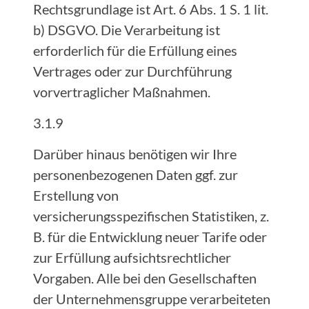
Rechtsgrundlage ist Art. 6 Abs. 1 S. 1 lit.
b) DSGVO. Die Verarbeitung ist
erforderlich für die Erfüllung eines
Vertrages oder zur Durchführung
vorvertraglicher Maßnahmen.
3.1.9
Darüber hinaus benötigen wir Ihre
personenbezogenen Daten ggf. zur
Erstellung von
versicherungsspezifischen Statistiken, z.
B. für die Entwicklung neuer Tarife oder
zur Erfüllung aufsichtsrechtlicher
Vorgaben. Alle bei den Gesellschaften
der Unternehmensgruppe verarbeiteten