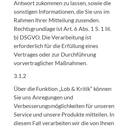
Antwort zukommen zu lassen, sowie die
sonstigen Informationen, die Sie uns im
Rahmen Ihrer Mitteilung zusenden.
Rechtsgrundlage ist Art. 6 Abs. 1 S. 1 lit.
b) DSGVO. Die Verarbeitung ist
erforderlich für die Erfüllung eines
Vertrages oder zur Durchführung
vorvertraglicher Maßnahmen.
3.1.2
Über die Funktion „Lob & Kritik“ können
Sie uns Anregungen und
Verbesserungsmöglichkeiten für unseren
Service und unsere Produkte mitteilen. In
diesem Fall verarbeiten wir die von Ihnen