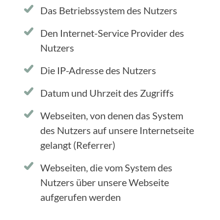
Das Betriebssystem des Nutzers
Den Internet-Service Provider des
Nutzers
Die IP-Adresse des Nutzers
Datum und Uhrzeit des Zugriffs
Webseiten, von denen das System
des Nutzers auf unsere Internetseite
gelangt (Referrer)
Webseiten, die vom System des
Nutzers über unsere Webseite
aufgerufen werden