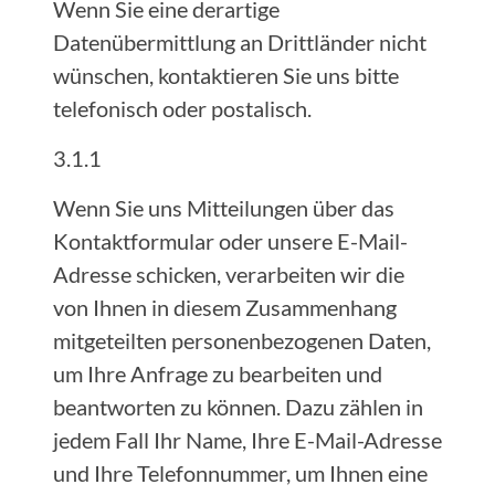
Wenn Sie eine derartige
Datenübermittlung an Drittländer nicht
wünschen, kontaktieren Sie uns bitte
telefonisch oder postalisch.
3.1.1
Wenn Sie uns Mitteilungen über das
Kontaktformular oder unsere E-Mail-
Adresse schicken, verarbeiten wir die
von Ihnen in diesem Zusammenhang
mitgeteilten personenbezogenen Daten,
um Ihre Anfrage zu bearbeiten und
beantworten zu können. Dazu zählen in
jedem Fall Ihr Name, Ihre E-Mail-Adresse
und Ihre Telefonnummer, um Ihnen eine