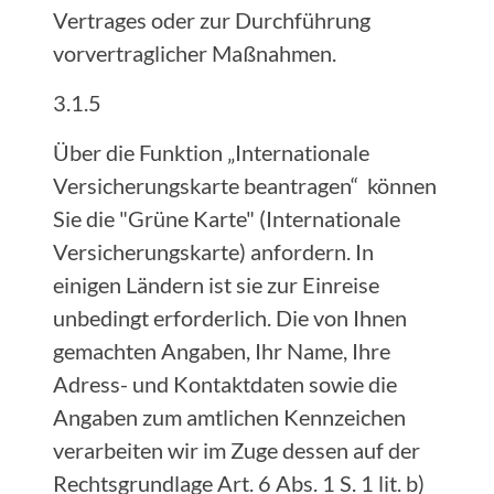
Vertrages oder zur Durchführung
vorvertraglicher Maßnahmen.
3.1.5
Über die Funktion „Internationale
Versicherungskarte beantragen“ können
Sie die "Grüne Karte" (Internationale
Versicherungskarte) anfordern. In
einigen Ländern ist sie zur Einreise
unbedingt erforderlich. Die von Ihnen
gemachten Angaben, Ihr Name, Ihre
Adress- und Kontaktdaten sowie die
Angaben zum amtlichen Kennzeichen
verarbeiten wir im Zuge dessen auf der
Rechtsgrundlage Art. 6 Abs. 1 S. 1 lit. b)