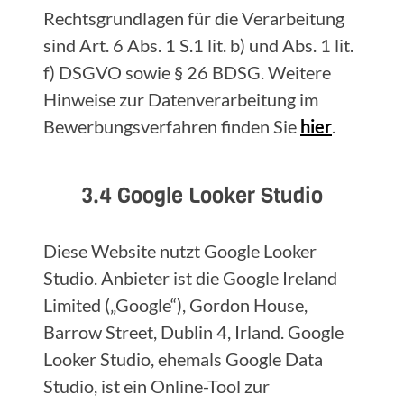
Rechtsgrundlagen für die Verarbeitung
sind Art. 6 Abs. 1 S.1 lit. b) und Abs. 1 lit.
f) DSGVO sowie § 26 BDSG. Weitere
Hinweise zur Datenverarbeitung im
Bewerbungsverfahren finden Sie
hier
.
3.4 Google Looker Studio
Diese Website nutzt Google Looker
Studio. Anbieter ist die Google Ireland
Limited („Google“), Gordon House,
Barrow Street, Dublin 4, Irland. Google
Looker Studio, ehemals Google Data
Studio, ist ein Online-Tool zur