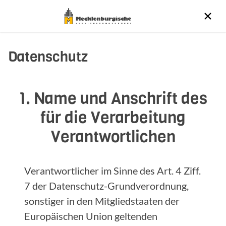
Datenschutz
1. Name und Anschrift des
für die Verarbeitung
Verantwortlichen
Verantwortlicher im Sinne des Art. 4 Ziff.
7 der Datenschutz-Grundverordnung,
sonstiger in den Mitgliedstaaten der
Europäischen Union geltenden