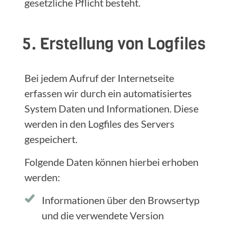
gesetzliche Pflicht besteht.
5. Erstellung von Logfiles
Bei jedem Aufruf der Internetseite
erfassen wir durch ein automatisiertes
System Daten und Informationen. Diese
werden in den Logfiles des Servers
gespeichert.
Folgende Daten können hierbei erhoben
werden:
Informationen über den Browsertyp
und die verwendete Version