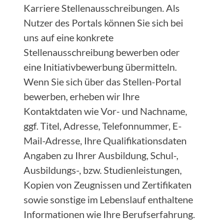
Karriere Stellenausschreibungen. Als
Nutzer des Portals können Sie sich bei
uns auf eine konkrete
Stellenausschreibung bewerben oder
eine Initiativbewerbung übermitteln.
Wenn Sie sich über das Stellen-Portal
bewerben, erheben wir Ihre
Kontaktdaten wie Vor- und Nachname,
ggf. Titel, Adresse, Telefonnummer, E-
Mail-Adresse, Ihre Qualifikationsdaten
Angaben zu Ihrer Ausbildung, Schul-,
Ausbildungs-, bzw. Studienleistungen,
Kopien von Zeugnissen und Zertifikaten
sowie sonstige im Lebenslauf enthaltene
Informationen wie Ihre Berufserfahrung.