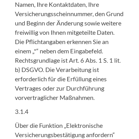
Namen, Ihre Kontaktdaten, Ihre
Versicherungsscheinnummer, den Grund
und Beginn der Änderung sowie weitere
freiwillig von Ihnen mitgeteilte Daten.
Die Pflichtangaben erkennen Sie an
einem „*“ neben dem Eingabefeld.
Rechtsgrundlage ist Art. 6 Abs. 1 S. 1 lit.
b) DSGVO. Die Verarbeitung ist
erforderlich für die Erfüllung eines
Vertrages oder zur Durchführung
vorvertraglicher Maßnahmen.
3.1.4
Über die Funktion „Elektronische
Versicherungsbestätigung anfordern“