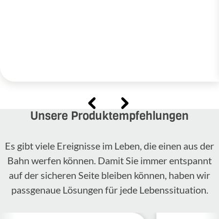
Unsere Produktempfehlungen
Es gibt viele Ereignisse im Leben, die einen aus der
Bahn werfen können. Damit Sie immer entspannt
auf der sicheren Seite bleiben können, haben wir
passgenaue Lösungen für jede Lebenssituation.