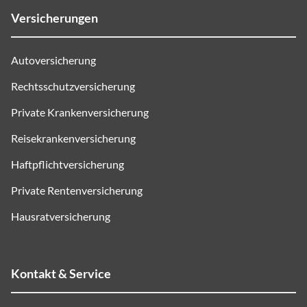
Versicherungen
Autoversicherung
Rechtsschutzversicherung
Private Krankenversicherung
Reisekrankenversicherung
Haftpflichtversicherung
Private Rentenversicherung
Hausratversicherung
Kontakt & Service