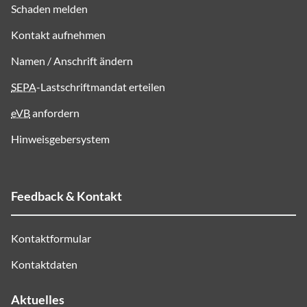
Schaden melden
Kontakt aufnehmen
Namen / Anschrift ändern
SEPA
-Lastschriftmandat erteilen
eVB
anfordern
Hinweisgebersystem
Feedback & Kontakt
Kontaktformular
Kontaktdaten
Aktuelles