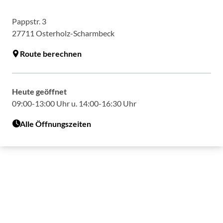
Pappstr. 3
27711
Osterholz-Scharmbeck
Route berechnen
Heute geöffnet
09:00-13:00 Uhr u. 14:00-16:30 Uhr
Alle Öffnungszeiten