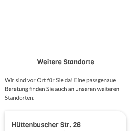
Weitere Standorte
Wir sind vor Ort für Sie da! Eine passgenaue
Beratung finden Sie auch an unseren weiteren
Standorten:
Hüttenbuscher Str. 26