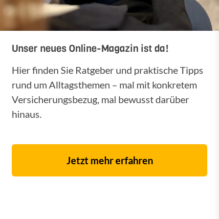
Unser neues Online-Magazin ist da!
Hier finden Sie Ratgeber und praktische Tipps
rund um Alltagsthemen – mal mit konkretem
Versicherungsbezug, mal bewusst darüber
hinaus.
Jetzt mehr erfahren