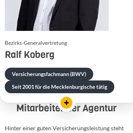
Bezirks-Generalvertretung
Ralf
Koberg
Versicherungsfachmann (BWV)
Seit 2001 für die Mecklenburgische tätig
Mitarbeiter der Agentur
Hinter einer guten Versicherungsleistung steht