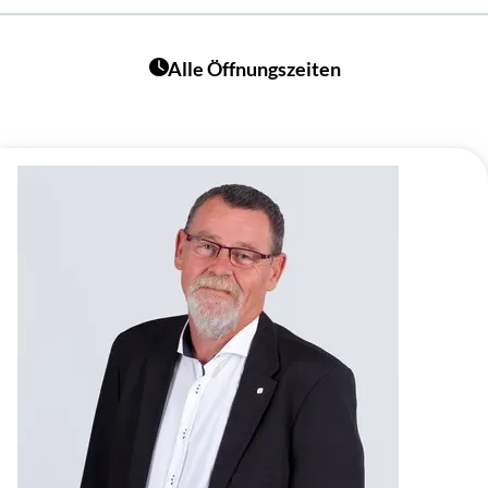
Alle Öffnungszeiten