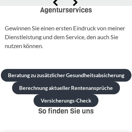
Agenturservices
Gewinnen Sie einen ersten Eindruck von meiner
Dienstleistung und dem Service, den auch Sie
nutzen können.
Beratung zu zusätzlicher Gesundheitsabsicherung
Berechnung aktueller Rentenansprüche
Versicherungs-Check
So finden Sie uns