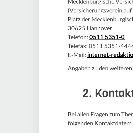
Mecklenburgische Versich
(Versicherungsverein auf
Platz der Mecklenburgisc
30625 Hannover
Telefon:
0511 5351-0
Telefax: 0511 5351-444
E-Mail:
internet-redakt
Angaben zu den weiteren
2. Kontak
Bei allen Fragen zum The
folgenden Kontaktdaten: