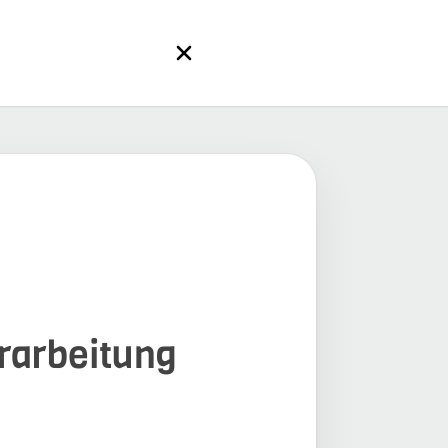
erarbeitung