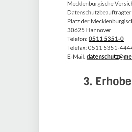
Mecklenburgische Versich
Datenschutzbeauftragter
Platz der Mecklenburgisc
30625 Hannover
Telefon:
0511 5351-0
Telefax: 0511 5351-444
E-Mail:
datenschutz@mec
3. Erhobe