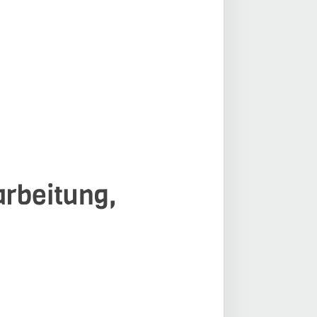
arbeitung,