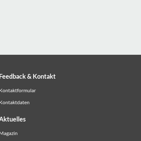
Feedback & Kontakt
Kontaktformular
Kontaktdaten
Aktuelles
Magazin