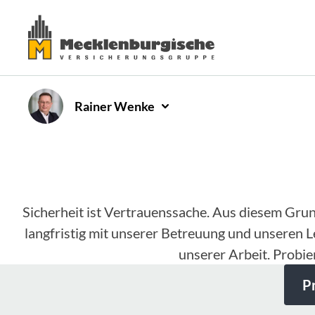
Rainer
Wenke
Sicherheit ist Vertrauenssache. Aus diesem Gru
langfristig mit unserer Betreuung und unseren L
unserer Arbeit. Probie
P