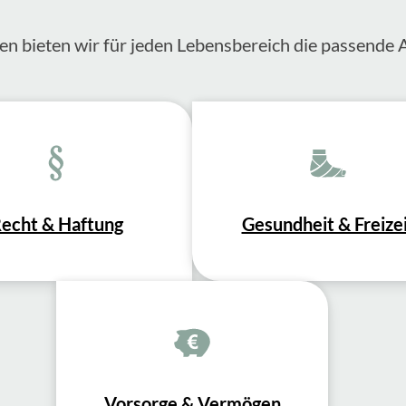
en bieten wir für jeden Lebensbereich die passende 
echt & Haftung
Gesundheit & Freize
Vorsorge & Vermögen