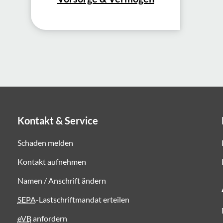
Kontakt & Service
Schaden melden
Kontakt aufnehmen
Namen / Anschrift ändern
SEPA
-Lastschriftmandat erteilen
eVB
anfordern