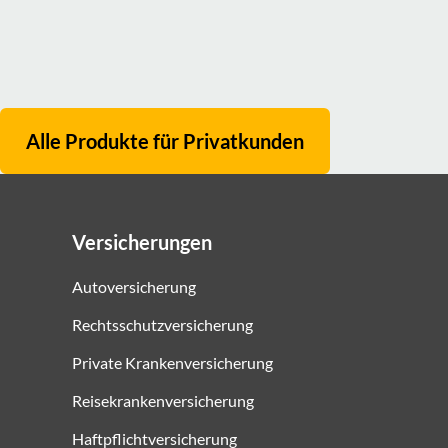
Alle Produkte für
Privatkunden
Versicherungen
Autoversicherung
Rechtsschutzversicherung
Private Krankenversicherung
Reisekrankenversicherung
Haftpflichtversicherung