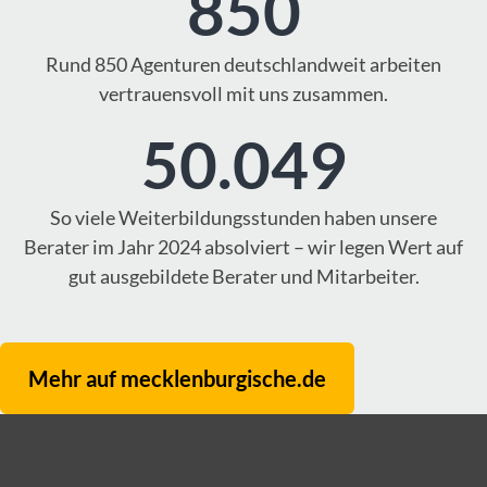
850
Rund 850 Agenturen deutschlandweit arbeiten
vertrauensvoll mit uns zusammen.
50.049
So viele Weiterbildungsstunden haben unsere
Berater im Jahr 2024 absolviert – wir legen Wert auf
gut ausgebildete Berater und Mitarbeiter.
Mehr auf mecklenburgische.de