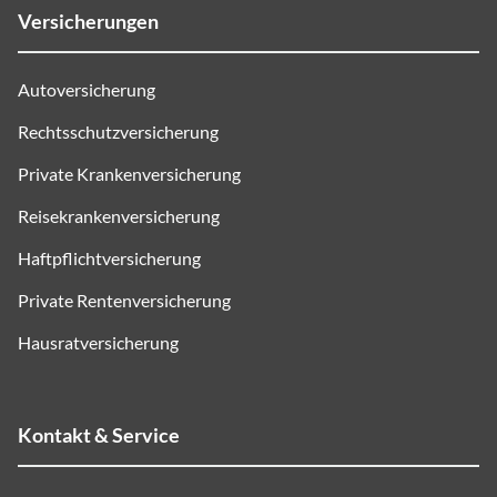
Versicherungen
Autoversicherung
Rechtsschutzversicherung
Private Krankenversicherung
Reisekrankenversicherung
Haftpflichtversicherung
Private Rentenversicherung
Hausratversicherung
Kontakt & Service