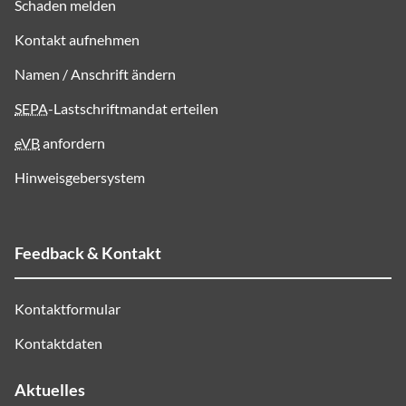
Schaden melden
Kontakt aufnehmen
Namen / Anschrift ändern
SEPA
-Lastschriftmandat erteilen
eVB
anfordern
Hinweisgebersystem
Feedback & Kontakt
Kontaktformular
Kontaktdaten
Aktuelles