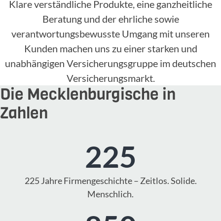
Klare verständliche Produkte, eine ganzheitliche
Beratung und der ehrliche sowie
verantwortungsbewusste Umgang mit unseren
Kunden machen uns zu einer starken und
unabhängigen Versicherungsgruppe im deutschen
Versicherungsmarkt.
Die Mecklenburgische in
Zahlen
225
225 Jahre Firmengeschichte – Zeitlos. Solide.
Menschlich.