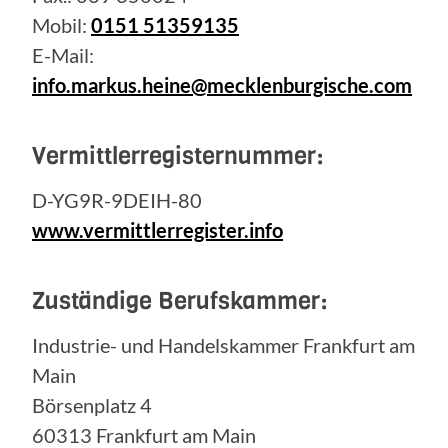
Mobil:
0151 51359135
E-Mail:
info.markus.heine@mecklenburgische.com
Vermittlerregisternummer:
D-YG9R-9DEIH-80
www.vermittlerregister.info
Zuständige Berufskammer:
Industrie- und Handelskammer Frankfurt am
Main
Börsenplatz 4
60313 Frankfurt am Main