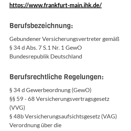
https://www.frankfurt-main.ihk.de/
Berufsbezeichnung:
Gebundener Versicherungsvertreter gemäß
§ 34 d Abs. 7 S.1 Nr. 1 GewO
Bundesrepublik Deutschland
Berufsrechtliche Regelungen:
§ 34 d Gewerbeordnung (GewO)
§§ 59 - 68 Versicherungsvertragsgesetz
(VVG)
§ 48b Versicherungsaufsichtsgesetz (VAG)
Verordnung über die