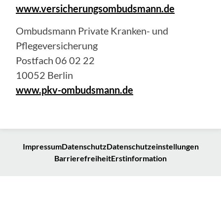
www.versicherungsombudsmann.de
Ombudsmann Private Kranken- und
Pflegeversicherung
Postfach 06 02 22
10052 Berlin
www.pkv-ombudsmann.de
Impressum
Datenschutz
Datenschutzeinstellungen
Barrierefreiheit
Erstinformation