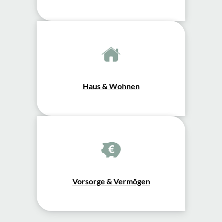
Haus & Wohnen
Vorsorge & Vermögen