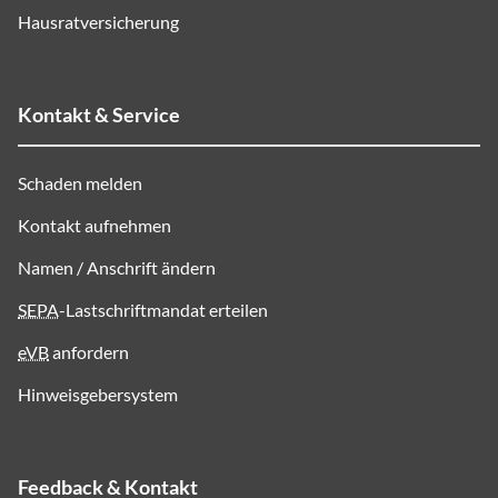
Hausratversicherung
Kontakt & Service
Schaden melden
Kontakt aufnehmen
Namen / Anschrift ändern
SEPA
-Lastschriftmandat erteilen
eVB
anfordern
Hinweisgebersystem
Feedback & Kontakt