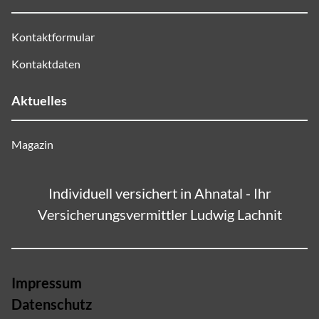
Kontaktformular
Kontaktdaten
Aktuelles
Magazin
Individuell versichert in Ahnatal - Ihr
Versicherungsvermittler Ludwig Lachnit
Impressum
Datenschutz