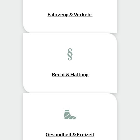
Fahrzeug & Verkehr
Recht & Haftung
Gesundheit & Freizeit