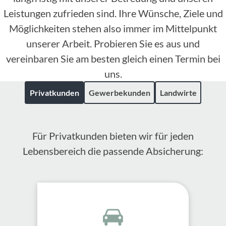
Leistungen zufrieden sind. Ihre Wünsche, Ziele und
Möglichkeiten stehen also immer im Mittelpunkt
unserer Arbeit. Probieren Sie es aus und
vereinbaren Sie am besten gleich einen Termin bei
uns.
Privatkunden
Gewerbekunden
Landwirte
Für Privatkunden bieten wir für jeden
Lebensbereich die passende Absicherung: