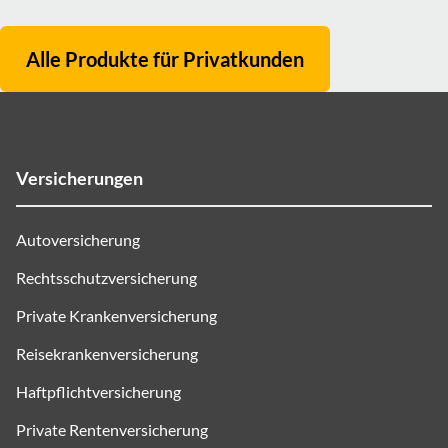
Alle Produkte für
Privatkunden
Versicherungen
Autoversicherung
Rechtsschutzversicherung
Private Krankenversicherung
Reisekrankenversicherung
Haftpflichtversicherung
Private Rentenversicherung