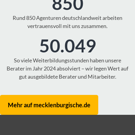
850
Rund 850 Agenturen deutschlandweit arbeiten
vertrauensvoll mit uns zusammen.
50.049
So viele Weiterbildungsstunden haben unsere
Berater im Jahr 2024 absolviert – wir legen Wert auf
gut ausgebildete Berater und Mitarbeiter.
Mehr auf mecklenburgische.de