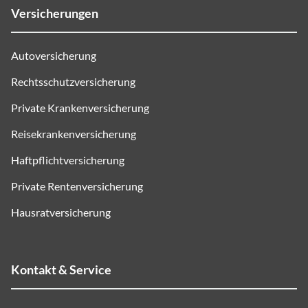
Versicherungen
Autoversicherung
Rechtsschutzversicherung
Private Krankenversicherung
Reisekrankenversicherung
Haftpflichtversicherung
Private Rentenversicherung
Hausratversicherung
Kontakt & Service