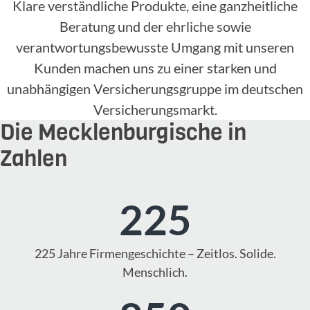
Klare verständliche Produkte, eine ganzheitliche
Beratung und der ehrliche sowie
verantwortungsbewusste Umgang mit unseren
Kunden machen uns zu einer starken und
unabhängigen Versicherungsgruppe im deutschen
Versicherungsmarkt.
Die Mecklenburgische in
Zahlen
225
225 Jahre Firmengeschichte – Zeitlos. Solide.
Menschlich.