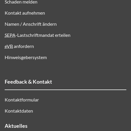
Schaden melden
Kontakt aufnehmen
Namen / Anschrift ändern
SEPA
-Lastschriftmandat erteilen
eVB
anfordern
Hinweisgebersystem
Feedback & Kontakt
Kontaktformular
Kontaktdaten
Aktuelles