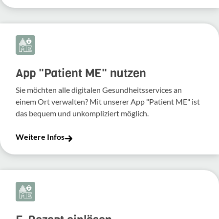
App "Patient ME" nutzen
Sie möchten alle digitalen Gesundheitsservices an
einem Ort verwalten? Mit unserer App "Patient ME" ist
das bequem und unkompliziert möglich.
Weitere Infos