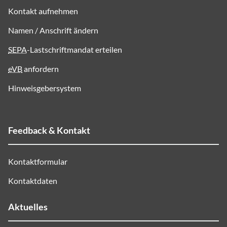
Kontakt aufnehmen
Namen / Anschrift ändern
SEPA
-Lastschriftmandat erteilen
eVB
anfordern
Hinweisgebersystem
Feedback & Kontakt
Kontaktformular
Kontaktdaten
Aktuelles