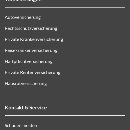
Autoversicherung
Rechtsschutzversicherung
Private Krankenversicherung
Reisekrankenversicherung
Haftpflichtversicherung
Private Rentenversicherung
Hausratversicherung
Kontakt & Service
Schaden melden