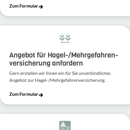
Zum Formular
Angebot für Hagel-­/Mehrgefahren­
versicherung anfordern
Gern erstellen wir Ihnen ein für Sie unverbindliches
Angebot zur Hagel-/Mehrgefahrenversicherung.
Zum Formular