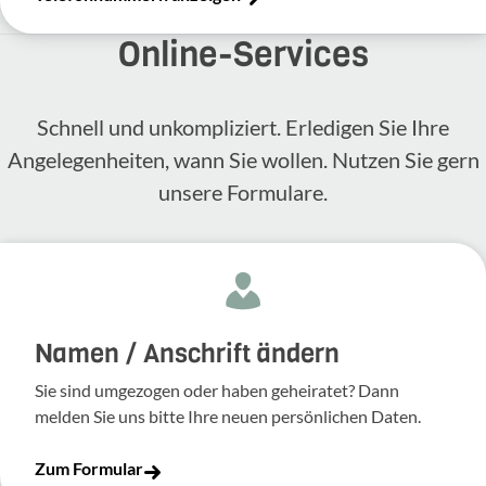
Online-​Services
Schnell und unkompliziert. Erledigen Sie Ihre
Angelegenheiten, wann Sie wollen. Nutzen Sie gern
unsere Formulare.
Namen / Anschrift ändern
Sie sind umgezogen oder haben geheiratet? Dann
melden Sie uns bitte Ihre neuen persönlichen Daten.
Zum Formular