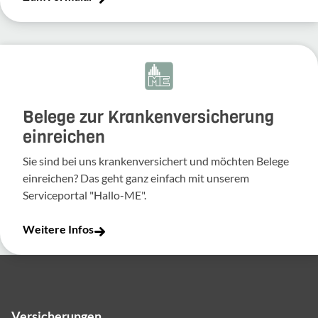
Belege zur Krankenversicherung
einreichen
Sie sind bei uns krankenversichert und möchten Belege
einreichen? Das geht ganz einfach mit unserem
Serviceportal "Hallo-ME".
Weitere Infos
Versicherungen