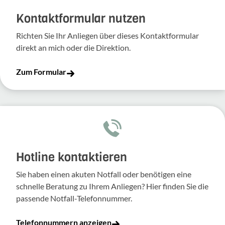
Kontakt­for­mular nutzen
Richten Sie Ihr Anliegen über dieses Kontakt­for­mular
direkt an mich oder die Direk­tion.
Zum Formular
Hotline kontaktieren
Sie haben einen akuten Notfall oder benötigen eine
schnelle Beratung zu Ihrem Anliegen? Hier finden Sie die
passende Notfall-Telefonnummer.
Telefonnummern anzeigen