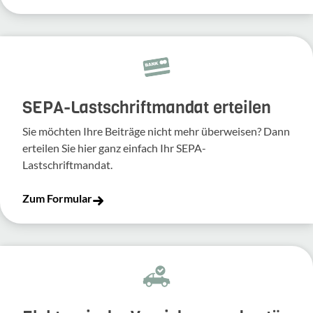
SEPA-Lastschriftmandat erteilen
Sie möchten Ihre Beiträge nicht mehr überweisen? Dann
erteilen Sie hier ganz einfach Ihr SEPA-
Lastschriftmandat.
Zum Formular