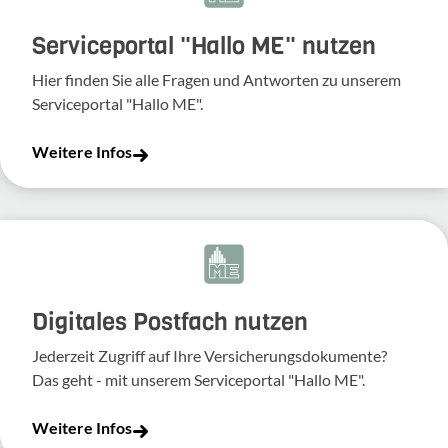
Serviceportal "Hallo ME" nutzen
Hier finden Sie alle Fragen und Antworten zu unserem
Serviceportal "Hallo ME".
Weitere Infos
Digitales Postfach nutzen
Jederzeit Zugriff auf Ihre Versicherungsdokumente?
Das geht - mit unserem Serviceportal "Hallo ME".
Weitere Infos