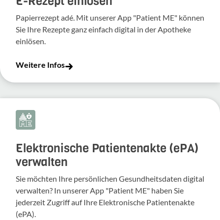
E-Rezept einlösen
Papierrezept adé. Mit unserer App "Patient ME" können
Sie Ihre Rezepte ganz einfach digital in der Apotheke
einlösen.
Weitere Infos
Elektronische Patientenakte (ePA)
verwalten
Sie möchten Ihre persönlichen Gesundheitsdaten digital
verwalten? In unserer App "Patient ME" haben Sie
jederzeit Zugriff auf Ihre Elektronische Patientenakte
(ePA).