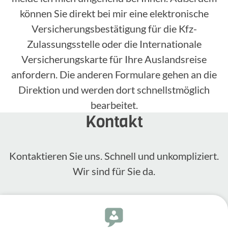
können Sie direkt bei mir eine elektronische
Versicherungsbestätigung für die Kfz-
Zulassungsstelle oder die Internationale
Versicherungskarte für Ihre Auslandsreise
anfordern. Die anderen Formulare gehen an die
Direktion und werden dort schnellstmöglich
bearbeitet.
Kontakt
Kontak­tieren Sie uns. Schnell und unkom­pli­ziert.
Wir sind für Sie da.