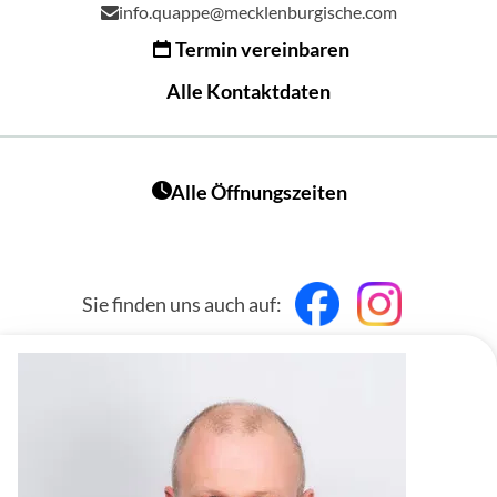
info.quappe@mecklenburgische.com
Termin vereinbaren
Alle Kontaktdaten
Alle Öffnungszeiten
Sie finden uns auch auf: