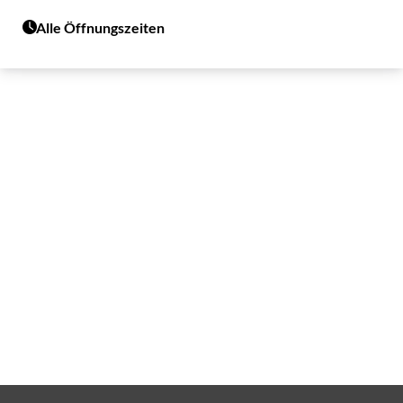
Alle Öffnungszeiten