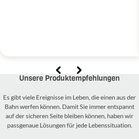
Unsere Produktempfehlungen
Es gibt viele Ereignisse im Leben, die einen aus der
Bahn werfen können. Damit Sie immer entspannt
auf der sicheren Seite bleiben können, haben wir
passgenaue Lösungen für jede Lebenssituation.