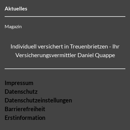
Aktuelles
Magazin
Individuell versichert in Treuenbrietzen - Ihr
Versicherungsvermittler Daniel Quappe
Impressum
Datenschutz
Datenschutzeinstellungen
Barrierefreiheit
Erstinformation