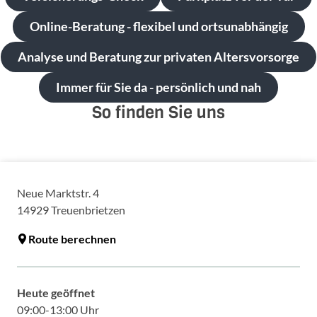
Online-Beratung - flexibel und ortsunabhängig
Analyse und Beratung zur privaten Altersvorsorge
Immer für Sie da - persönlich und nah
So finden Sie uns
Neue Marktstr. 4
14929
Treuenbrietzen
Route berechnen
Heute geöffnet
09:00-13:00 Uhr