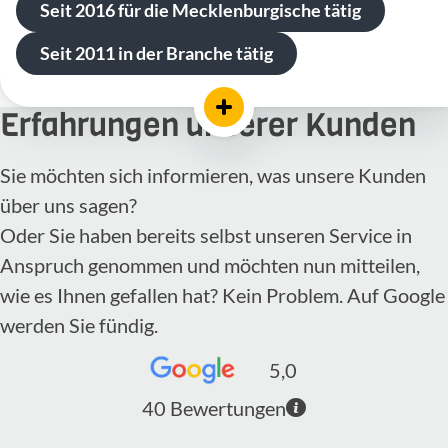
Seit 2016 für die Mecklenburgische tätig
Seit 2011 in der Branche tätig
Erfahrungen unserer Kunden
Sie möchten sich informieren, was unsere Kunden
über uns sagen?
Oder Sie haben bereits selbst unseren Service in
Anspruch genommen und möchten nun mitteilen,
wie es Ihnen gefallen hat? Kein Problem. Auf Google
werden Sie fündig.
5,0
40
Bewertungen