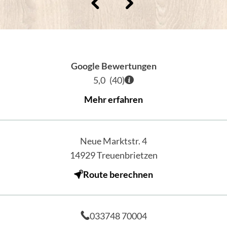
Google Bewertungen
5,0
(
40
)
Mehr erfahren
Neue Marktstr. 4
14929
Treuenbrietzen
Route berechnen
033748 70004