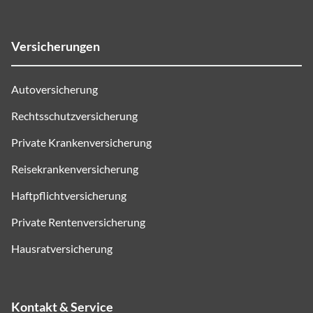
Versicherungen
Autoversicherung
Rechtsschutzversicherung
Private Krankenversicherung
Reisekrankenversicherung
Haftpflichtversicherung
Private Rentenversicherung
Hausratversicherung
Kontakt & Service