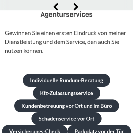
Agenturservices
Gewinnen Sie einen ersten Eindruck von meiner
Dienstleistung und dem Service, den auch Sie
nutzen können.
Individuelle Rundum-Beratung
Kfz-Zulassungsservice
Kundenbetreuung vor Ort und im Büro
Schadenservice vor Ort
Versicherungs-Check
Parkplatz vor der Tür