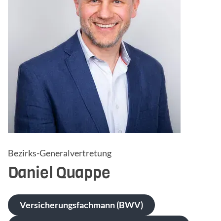
Bezirks-Generalvertretung
Daniel
Quappe
Versicherungsfachmann (BWV)