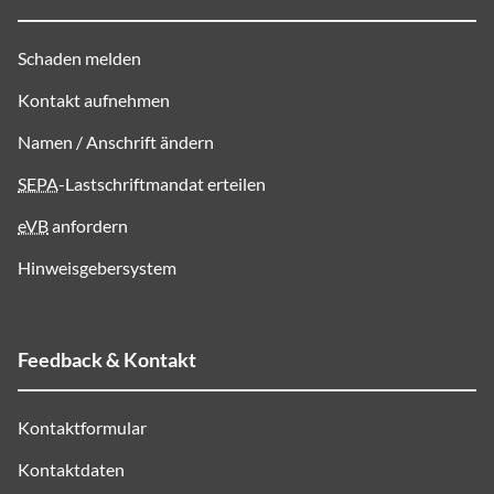
Schaden melden
Kontakt aufnehmen
Namen / Anschrift ändern
SEPA
-Lastschriftmandat erteilen
eVB
anfordern
Hinweisgebersystem
Feedback & Kontakt
Kontaktformular
Kontaktdaten