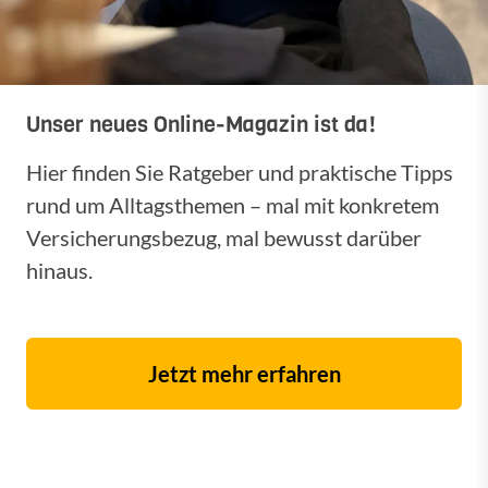
Unser neues Online-Magazin ist da!
Hier finden Sie Ratgeber und praktische Tipps
rund um Alltagsthemen – mal mit konkretem
Versicherungsbezug, mal bewusst darüber
hinaus.
Jetzt mehr erfahren