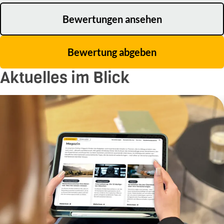
Bewertungen ansehen
Bewertung abgeben
Aktuelles im Blick