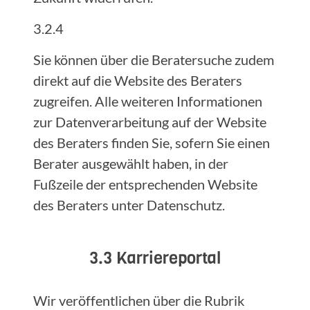
3.2.4
Sie können über die Beratersuche zudem
direkt auf die Website des Beraters
zugreifen. Alle weiteren Informationen
zur Datenverarbeitung auf der Website
des Beraters finden Sie, sofern Sie einen
Berater ausgewählt haben, in der
Fußzeile der entsprechenden Website
des Beraters unter Datenschutz.
3.3 Karriereportal
Wir veröffentlichen über die Rubrik