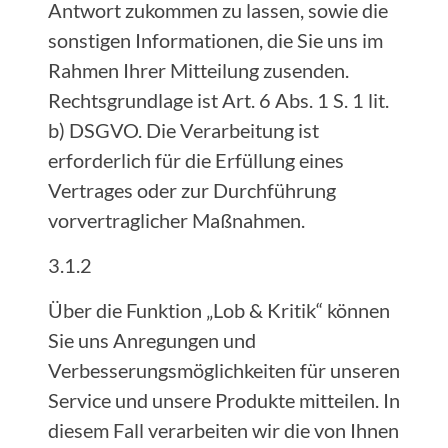
Antwort zukommen zu lassen, sowie die
sonstigen Informationen, die Sie uns im
Rahmen Ihrer Mitteilung zusenden.
Rechtsgrundlage ist Art. 6 Abs. 1 S. 1 lit.
b) DSGVO. Die Verarbeitung ist
erforderlich für die Erfüllung eines
Vertrages oder zur Durchführung
vorvertraglicher Maßnahmen.
3.1.2
Über die Funktion „Lob & Kritik“ können
Sie uns Anregungen und
Verbesserungsmöglichkeiten für unseren
Service und unsere Produkte mitteilen. In
diesem Fall verarbeiten wir die von Ihnen