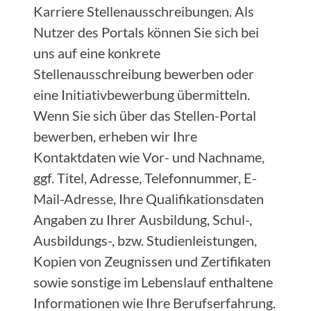
Karriere Stellenausschreibungen. Als
Nutzer des Portals können Sie sich bei
uns auf eine konkrete
Stellenausschreibung bewerben oder
eine Initiativbewerbung übermitteln.
Wenn Sie sich über das Stellen-Portal
bewerben, erheben wir Ihre
Kontaktdaten wie Vor- und Nachname,
ggf. Titel, Adresse, Telefonnummer, E-
Mail-Adresse, Ihre Qualifikationsdaten
Angaben zu Ihrer Ausbildung, Schul-,
Ausbildungs-, bzw. Studienleistungen,
Kopien von Zeugnissen und Zertifikaten
sowie sonstige im Lebenslauf enthaltene
Informationen wie Ihre Berufserfahrung.