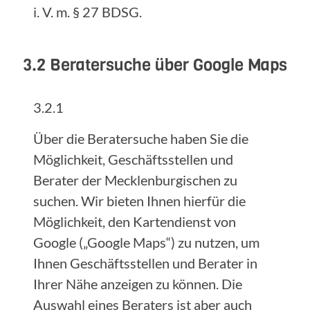
i. V. m. § 27 BDSG.
3.2 Beratersuche über Google Maps
3.2.1
Über die Beratersuche haben Sie die
Möglichkeit, Geschäftsstellen und
Berater der Mecklenburgischen zu
suchen. Wir bieten Ihnen hierfür die
Möglichkeit, den Kartendienst von
Google („Google Maps“) zu nutzen, um
Ihnen Geschäftsstellen und Berater in
Ihrer Nähe anzeigen zu können. Die
Auswahl eines Beraters ist aber auch