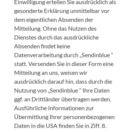
Einwilligung erteilen Sie ausdrücklich als
gesonderte Erklärung unmittelbar vor
dem eigentlichen Absenden der
Mitteilung. Ohne das Nutzen des
Dienstes durch das ausdrückliche
Absenden findet keine
Datenverarbeitung durch „Sendinblue “
statt. Versenden Sie in dieser Form eine
Mitteilung an uns, weisen wir
ausdrücklich darauf hin, dass durch die
Nutzung von „Sendinblue “ Ihre Daten
ggf. an Drittländer übertragen werden.
Ausführliche Informationen zur
Übermittlung Ihrer personenbezogenen
Daten in die USA finden Sie in Ziff. 8.