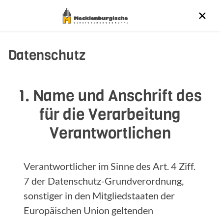
Datenschutz
1. Name und Anschrift des
für die Verarbeitung
Verantwortlichen
Verantwortlicher im Sinne des Art. 4 Ziff.
7 der Datenschutz-Grundverordnung,
sonstiger in den Mitgliedstaaten der
Europäischen Union geltenden