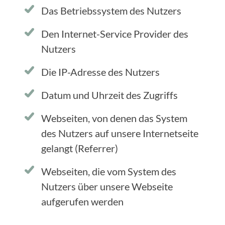
Das Betriebssystem des Nutzers
Den Internet-Service Provider des
Nutzers
Die IP-Adresse des Nutzers
Datum und Uhrzeit des Zugriffs
Webseiten, von denen das System
des Nutzers auf unsere Internetseite
gelangt (Referrer)
Webseiten, die vom System des
Nutzers über unsere Webseite
aufgerufen werden