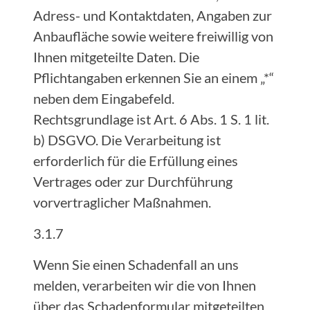
Adress- und Kontaktdaten, Angaben zur
Anbaufläche sowie weitere freiwillig von
Ihnen mitgeteilte Daten. Die
Pflichtangaben erkennen Sie an einem „*“
neben dem Eingabefeld.
Rechtsgrundlage ist Art. 6 Abs. 1 S. 1 lit.
b) DSGVO. Die Verarbeitung ist
erforderlich für die Erfüllung eines
Vertrages oder zur Durchführung
vorvertraglicher Maßnahmen.
3.1.7
Wenn Sie einen Schadenfall an uns
melden, verarbeiten wir die von Ihnen
über das Schadenformular mitgeteilten