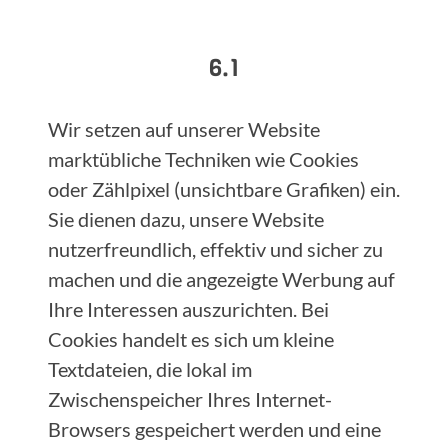
6.1
Wir setzen auf unserer Website
marktübliche Techniken wie Cookies
oder Zählpixel (unsichtbare Grafiken) ein.
Sie dienen dazu, unsere Website
nutzerfreundlich, effektiv und sicher zu
machen und die angezeigte Werbung auf
Ihre Interessen auszurichten. Bei
Cookies handelt es sich um kleine
Textdateien, die lokal im
Zwischenspeicher Ihres Internet-
Browsers gespeichert werden und eine