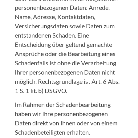
personenbezogenen Daten: Anrede,
Name, Adresse, Kontaktdaten,
Versicherungsdaten sowie Daten zum
entstandenen Schaden. Eine
Entscheidung über geltend gemachte
Ansprüche oder die Bearbeitung eines
Schadenfalls ist ohne die Verarbeitung
Ihrer personenbezogenen Daten nicht
möglich. Rechtsgrundlage ist Art. 6 Abs.
1 S. 1 lit. b) DSGVO.
Im Rahmen der Schadenbearbeitung
haben wir Ihre personenbezogenen
Daten direkt von Ihnen oder von einem
Schadenbeteiligten erhalten.