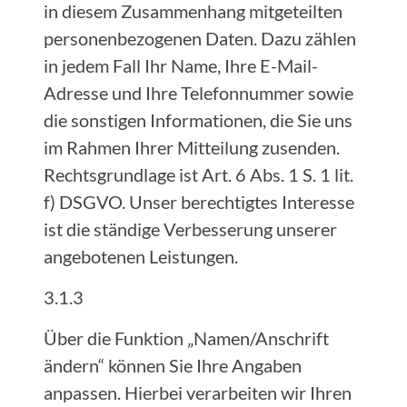
in diesem Zusammenhang mitgeteilten
personenbezogenen Daten. Dazu zählen
in jedem Fall Ihr Name, Ihre E-Mail-
Adresse und Ihre Telefonnummer sowie
die sonstigen Informationen, die Sie uns
im Rahmen Ihrer Mitteilung zusenden.
Rechtsgrundlage ist Art. 6 Abs. 1 S. 1 lit.
f) DSGVO. Unser berechtigtes Interesse
ist die ständige Verbesserung unserer
angebotenen Leistungen.
3.1.3
Über die Funktion „Namen/Anschrift
ändern“ können Sie Ihre Angaben
anpassen. Hierbei verarbeiten wir Ihren