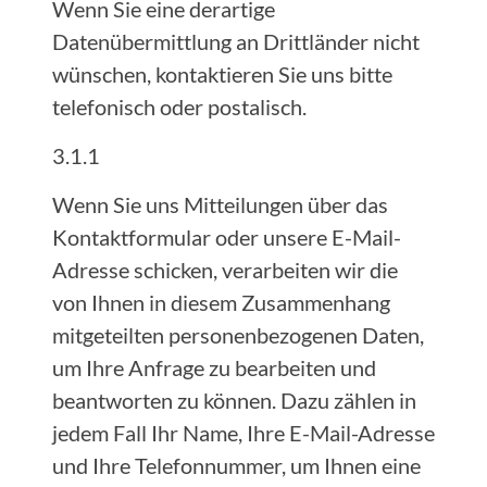
Wenn Sie eine derartige
Datenübermittlung an Drittländer nicht
wünschen, kontaktieren Sie uns bitte
telefonisch oder postalisch.
3.1.1
Wenn Sie uns Mitteilungen über das
Kontaktformular oder unsere E-Mail-
Adresse schicken, verarbeiten wir die
von Ihnen in diesem Zusammenhang
mitgeteilten personenbezogenen Daten,
um Ihre Anfrage zu bearbeiten und
beantworten zu können. Dazu zählen in
jedem Fall Ihr Name, Ihre E-Mail-Adresse
und Ihre Telefonnummer, um Ihnen eine