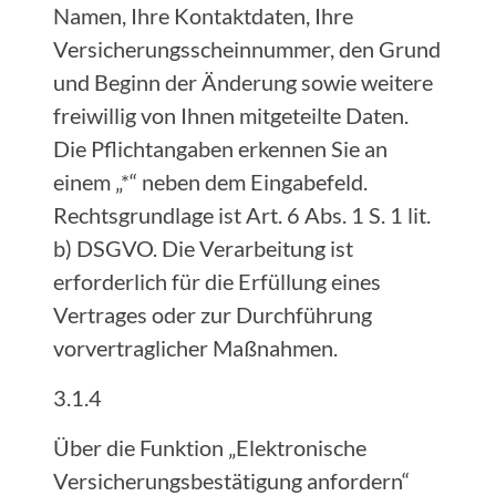
Namen, Ihre Kontaktdaten, Ihre
Versicherungsscheinnummer, den Grund
und Beginn der Änderung sowie weitere
freiwillig von Ihnen mitgeteilte Daten.
Die Pflichtangaben erkennen Sie an
einem „*“ neben dem Eingabefeld.
Rechtsgrundlage ist Art. 6 Abs. 1 S. 1 lit.
b) DSGVO. Die Verarbeitung ist
erforderlich für die Erfüllung eines
Vertrages oder zur Durchführung
vorvertraglicher Maßnahmen.
3.1.4
Über die Funktion „Elektronische
Versicherungsbestätigung anfordern“