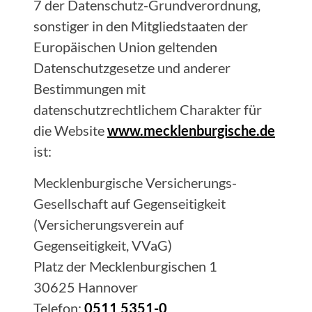
7 der Datenschutz-Grundverordnung,
sonstiger in den Mitgliedstaaten der
Europäischen Union geltenden
Datenschutzgesetze und anderer
Bestimmungen mit
datenschutzrechtlichem Charakter für
die Website
www.mecklenburgische.de
ist:
Mecklenburgische Versicherungs-
Gesellschaft auf Gegenseitigkeit
(Versicherungsverein auf
Gegenseitigkeit, VVaG)
Platz der Mecklenburgischen 1
30625 Hannover
Telefon:
0511 5351-0