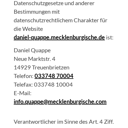
Datenschutzgesetze und anderer
Bestimmungen mit
datenschutzrechtlichem Charakter für
die Website
daniel-quappe.mecklenburgische.de
ist:
Daniel
Quappe
Neue Marktstr. 4
14929
Treuenbrietzen
Telefon:
033748 70004
Telefax:
033748 10004
E-Mail:
info.quappe@mecklenburgische.com
Verantwortlicher im Sinne des Art. 4 Ziff.