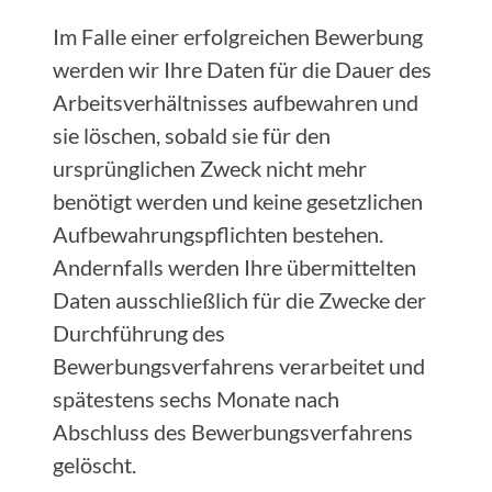
Im Falle einer erfolgreichen Bewerbung
werden wir Ihre Daten für die Dauer des
Arbeitsverhältnisses aufbewahren und
sie löschen, sobald sie für den
ursprünglichen Zweck nicht mehr
benötigt werden und keine gesetzlichen
Aufbewahrungspflichten bestehen.
Andernfalls werden Ihre übermittelten
Daten ausschließlich für die Zwecke der
Durchführung des
Bewerbungsverfahrens verarbeitet und
spätestens sechs Monate nach
Abschluss des Bewerbungsverfahrens
gelöscht.