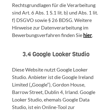
Rechtsgrundlagen für die Verarbeitung
sind Art. 6 Abs. 1 S.1 lit. b) und Abs. 1 lit.
f) DSGVO sowie § 26 BDSG. Weitere
Hinweise zur Datenverarbeitung im
Bewerbungsverfahren finden Sie
hier
.
3.4 Google Looker Studio
Diese Website nutzt Google Looker
Studio. Anbieter ist die Google Ireland
Limited („Google“), Gordon House,
Barrow Street, Dublin 4, Irland. Google
Looker Studio, ehemals Google Data
Studio, ist ein Online-Tool zur