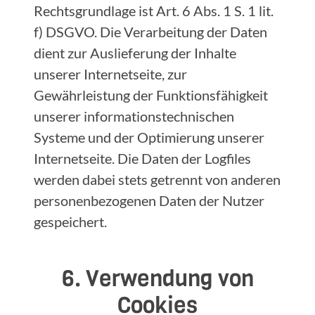
Rechtsgrundlage ist Art. 6 Abs. 1 S. 1 lit.
f) DSGVO. Die Verarbeitung der Daten
dient zur Auslieferung der Inhalte
unserer Internetseite, zur
Gewährleistung der Funktionsfähigkeit
unserer informationstechnischen
Systeme und der Optimierung unserer
Internetseite. Die Daten der Logfiles
werden dabei stets getrennt von anderen
personenbezogenen Daten der Nutzer
gespeichert.
6. Verwendung von
Cookies