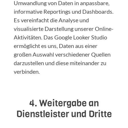
Umwandlung von Daten in anpassbare,
informative Reportings und Dashboards.
Es vereinfacht die Analyse und
visualisierte Darstellung unserer Online-
Aktivitäten. Das Google Looker Studio
ermöglicht es uns, Daten aus einer
großen Auswahl verschiedener Quellen
darzustellen und diese miteinander zu
verbinden.
4. Weitergabe an
Dienstleister und Dritte