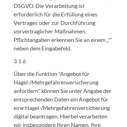
DSGVO. Die Verarbeitung ist
erforderlich für die Erfüllung eines
Vertrages oder zur Durchführung
vorvertraglicher Maßnahmen.
Pflichtangaben erkennen Sie an einem „*“
neben dem Eingabefeld.
3.1.6
Über die Funktion "Angebot für
Hagel-/Mehrgefahrenversicherung
anfordern" können Sie unter Angabe der
entsprechenden Daten ein Angebot für
eine Hagel-/Mehrgefahrenversicherung
digital beantragen. Hierbei verarbeiten
wir insbesondere Ihren Namen, Ihre