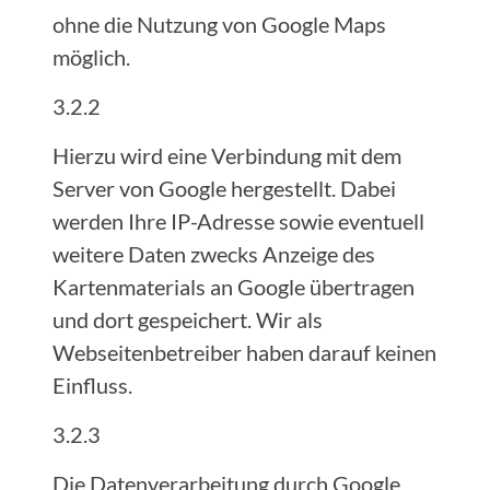
ohne die Nutzung von Google Maps
möglich.
3.2.2
Hierzu wird eine Verbindung mit dem
Server von Google hergestellt. Dabei
werden Ihre IP-Adresse sowie eventuell
weitere Daten zwecks Anzeige des
Kartenmaterials an Google übertragen
und dort gespeichert. Wir als
Webseitenbetreiber haben darauf keinen
Einfluss.
3.2.3
Die Datenverarbeitung durch Google