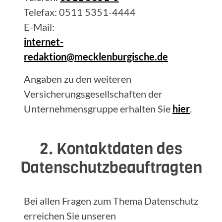
Telefax: 0511 5351-4444
E-Mail:
internet-
redaktion@mecklenburgische.de
Angaben zu den weiteren
Versicherungsgesellschaften der
Unternehmensgruppe erhalten Sie
hier
.
2. Kontaktdaten des
Datenschutzbeauftragten
Bei allen Fragen zum Thema Datenschutz
erreichen Sie unseren