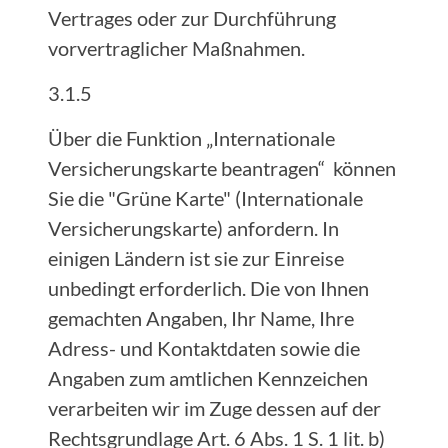
Vertrages oder zur Durchführung
vorvertraglicher Maßnahmen.
3.1.5
Über die Funktion „Internationale
Versicherungskarte beantragen“ können
Sie die "Grüne Karte" (Internationale
Versicherungskarte) anfordern. In
einigen Ländern ist sie zur Einreise
unbedingt erforderlich. Die von Ihnen
gemachten Angaben, Ihr Name, Ihre
Adress- und Kontaktdaten sowie die
Angaben zum amtlichen Kennzeichen
verarbeiten wir im Zuge dessen auf der
Rechtsgrundlage Art. 6 Abs. 1 S. 1 lit. b)