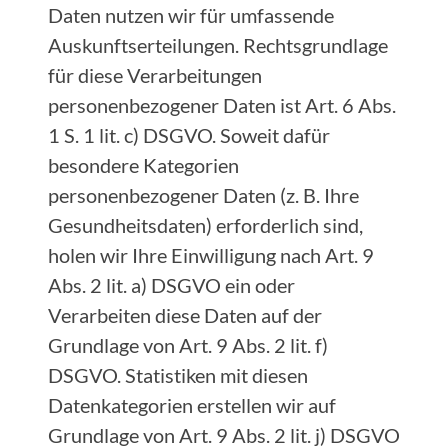
Daten nutzen wir für umfassende
Auskunftserteilungen. Rechtsgrundlage
für diese Verarbeitungen
personenbezogener Daten ist Art. 6 Abs.
1 S. 1 lit. c) DSGVO. Soweit dafür
besondere Kategorien
personenbezogener Daten (z. B. Ihre
Gesundheitsdaten) erforderlich sind,
holen wir Ihre Einwilligung nach Art. 9
Abs. 2 lit. a) DSGVO ein oder
Verarbeiten diese Daten auf der
Grundlage von Art. 9 Abs. 2 lit. f)
DSGVO. Statistiken mit diesen
Datenkategorien erstellen wir auf
Grundlage von Art. 9 Abs. 2 lit. j) DSGVO