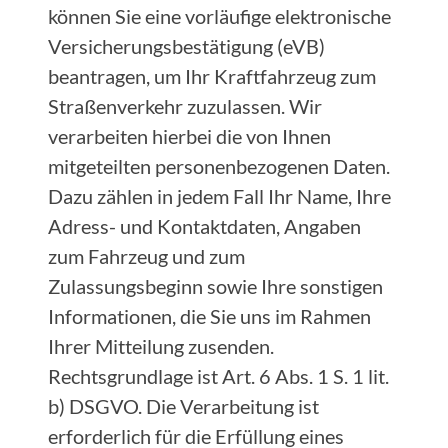
können Sie eine vorläufige elektronische
Versicherungsbestätigung (eVB)
beantragen, um Ihr Kraftfahrzeug zum
Straßenverkehr zuzulassen. Wir
verarbeiten hierbei die von Ihnen
mitgeteilten personenbezogenen Daten.
Dazu zählen in jedem Fall Ihr Name, Ihre
Adress- und Kontaktdaten, Angaben
zum Fahrzeug und zum
Zulassungsbeginn sowie Ihre sonstigen
Informationen, die Sie uns im Rahmen
Ihrer Mitteilung zusenden.
Rechtsgrundlage ist Art. 6 Abs. 1 S. 1 lit.
b) DSGVO. Die Verarbeitung ist
erforderlich für die Erfüllung eines