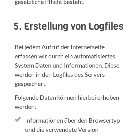
gesetzliche Pflicht besteht.
5. Erstellung von Logfiles
Bei jedem Aufruf der Internetseite
erfassen wir durch ein automatisiertes
System Daten und Informationen. Diese
werden in den Logfiles des Servers
gespeichert.
Folgende Daten können hierbei erhoben
werden:
Informationen über den Browsertyp
und die verwendete Version