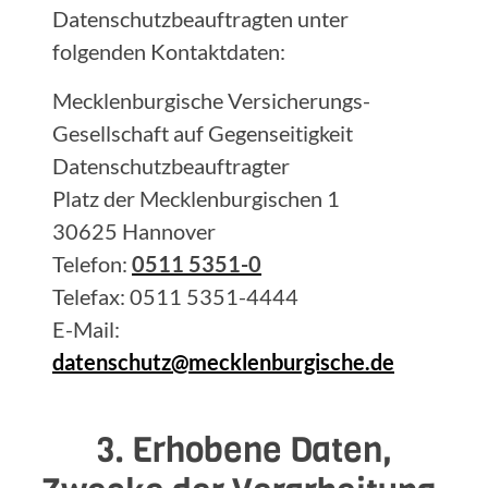
Datenschutzbeauftragten unter
folgenden Kontaktdaten:
Mecklenburgische Versicherungs-
Gesellschaft auf Gegenseitigkeit
Datenschutzbeauftragter
Platz der Mecklenburgischen 1
30625 Hannover
Telefon:
0511 5351-0
Telefax: 0511 5351-4444
E-Mail:
datenschutz@mecklenburgische.de
3. Erhobene Daten,