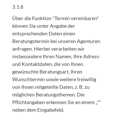
3.1.8
Über die Funktion "Termin vereinbaren"
können Sie unter Angabe der
entsprechenden Daten einen
Beratungstermin bei unseren Agenturen
anfragen. Hierbei verarbeiten wir
insbesondere Ihren Namen, Ihre Adress-
und Kontaktdaten, die von Ihnen
gewünschte Beratungsart, Ihren
Wunschtermin sowie weitere freiwillig
von Ihnen mitgeteilte Daten, z. B. zu
möglichen Beratungsthemen. Die
Pflichtangaben erkennen Sie an einem „*“
neben dem Eingabefeld.