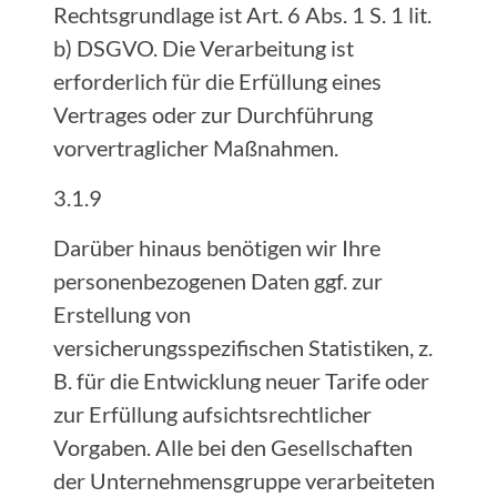
Rechtsgrundlage ist Art. 6 Abs. 1 S. 1 lit.
b) DSGVO. Die Verarbeitung ist
erforderlich für die Erfüllung eines
Vertrages oder zur Durchführung
vorvertraglicher Maßnahmen.
3.1.9
Darüber hinaus benötigen wir Ihre
personenbezogenen Daten ggf. zur
Erstellung von
versicherungsspezifischen Statistiken, z.
B. für die Entwicklung neuer Tarife oder
zur Erfüllung aufsichtsrechtlicher
Vorgaben. Alle bei den Gesellschaften
der Unternehmensgruppe verarbeiteten