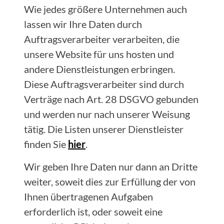
Wie jedes größere Unternehmen auch
lassen wir Ihre Daten durch
Auftragsverarbeiter verarbeiten, die
unsere Website für uns hosten und
andere Dienstleistungen erbringen.
Diese Auftragsverarbeiter sind durch
Verträge nach Art. 28 DSGVO gebunden
und werden nur nach unserer Weisung
tätig. Die Listen unserer Dienstleister
finden Sie
hier
.
Wir geben Ihre Daten nur dann an Dritte
weiter, soweit dies zur Erfüllung der von
Ihnen übertragenen Aufgaben
erforderlich ist, oder soweit eine