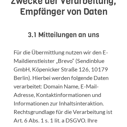
Zwecke der Verarbeitung,
Empfänger von Daten
3.1 Mitteilungen an uns
Für die Übermittlung nutzen wir den E-
Maildienstleister „Brevo“ (Sendinblue
GmbH, Köpenicker Straße 126, 10179
Berlin). Hierbei werden folgende Daten
verarbeitet: Domain Name, E-Mail-
Adresse, Kontaktinformationen und
Informationen zur Inhaltsinteraktion.
Rechtsgrundlage für die Verarbeitung ist
Art. 6 Abs. 1 s. 1 lit. a DSGVO. Ihre