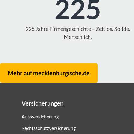
225
225 Jahre Firmengeschichte – Zeitlos. Solide.
Menschlich.
Mehr auf mecklenburgische.de
Versicherungen
Autoversicherung
Rechtsschutzversicherung