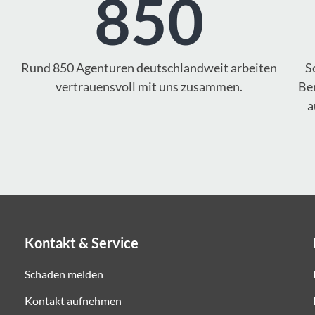
850
Rund 850 Agenturen deutschlandweit arbeiten
S
vertrauensvoll mit uns zusammen.
Ber
a
Kontakt & Service
Schaden melden
Kontakt aufnehmen