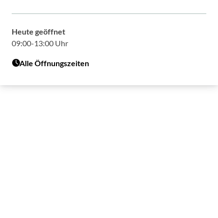
Heute geöffnet
09:00-13:00 Uhr
Alle Öffnungszeiten