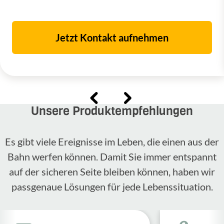
Jetzt Kontakt aufnehmen
Unsere Produktempfehlungen
Es gibt viele Ereignisse im Leben, die einen aus der
Bahn werfen können. Damit Sie immer entspannt
auf der sicheren Seite bleiben können, haben wir
passgenaue Lösungen für jede Lebenssituation.