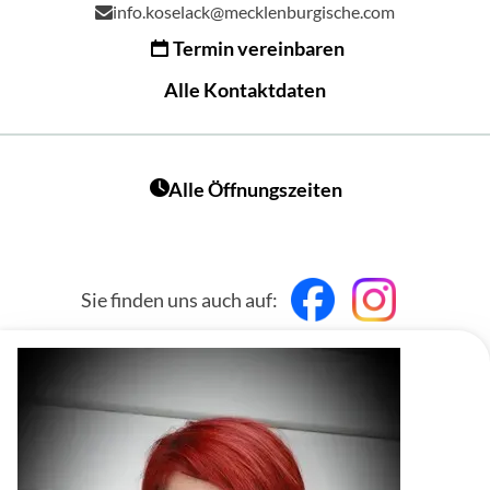
info.koselack@mecklenburgische.com
Termin vereinbaren
Alle Kontaktdaten
Alle Öffnungszeiten
Sie finden uns auch auf: