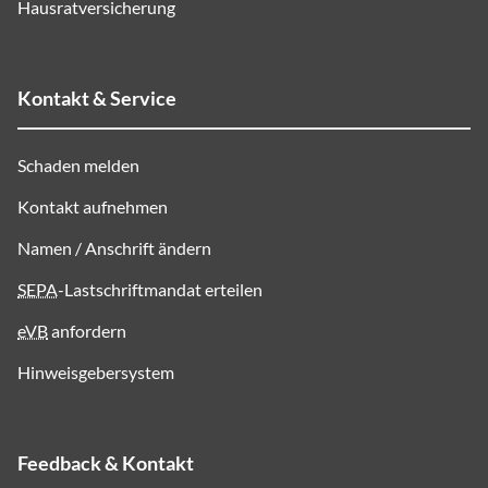
Hausratversicherung
Kontakt & Service
Schaden melden
Kontakt aufnehmen
Namen / Anschrift ändern
SEPA
-Lastschriftmandat erteilen
eVB
anfordern
Hinweisgebersystem
Feedback & Kontakt