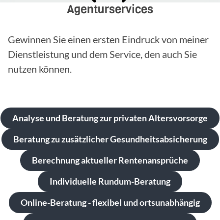
Agenturservices
Gewinnen Sie einen ersten Eindruck von meiner
Dienstleistung und dem Service, den auch Sie
nutzen können.
Analyse und Beratung zur privaten Altersvorsorge
Beratung zu zusätzlicher Gesundheitsabsicherung
Berechnung aktueller Rentenansprüche
Individuelle Rundum-Beratung
Online-Beratung - flexibel und ortsunabhängig