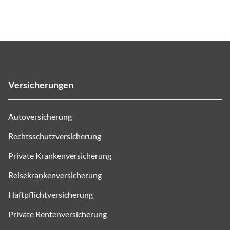
Versicherungen
Autoversicherung
Rechtsschutzversicherung
Private Krankenversicherung
Reisekrankenversicherung
Haftpflichtversicherung
Private Rentenversicherung