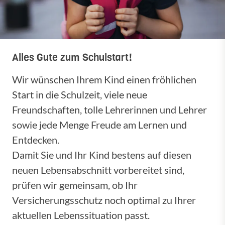
Alles Gute zum Schulstart!
Wir wünschen Ihrem Kind einen fröhlichen
Start in die Schulzeit, viele neue
Freundschaften, tolle Lehrerinnen und Lehrer
sowie jede Menge Freude am Lernen und
Entdecken.
Damit Sie und Ihr Kind bestens auf diesen
neuen Lebensabschnitt vorbereitet sind,
prüfen wir gemeinsam, ob Ihr
Versicherungsschutz noch optimal zu Ihrer
aktuellen Lebenssituation passt.