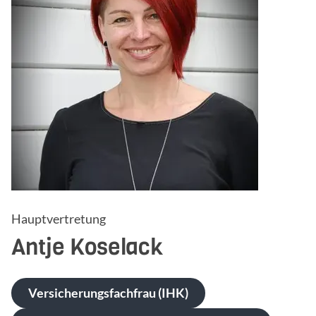
Hauptvertretung
Antje
Koselack
Versicherungsfachfrau (IHK)