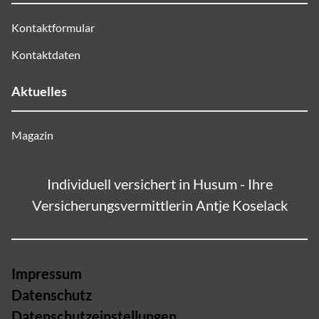
Kontaktformular
Kontaktdaten
Aktuelles
Magazin
Individuell versichert in Husum - Ihre
Versicherungsvermittlerin Antje Koselack
Impressum
Datenschutz
Datenschutzeinstellungen