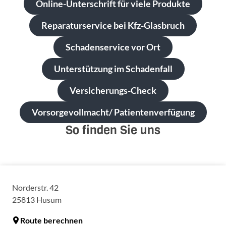
Online-Unterschrift für viele Produkte
Reparaturservice bei Kfz-Glasbruch
Schadenservice vor Ort
Unterstützung im Schadenfall
Versicherungs-Check
Vorsorgevollmacht/ Patientenverfügung
So finden Sie uns
Norderstr. 42
25813
Husum
Route berechnen