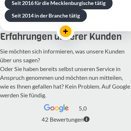
Seit 2016 für die Mecklenburgische tätig
Seit 2014 in der Branche tätig
Erfahrungen unserer Kunden
Sie möchten sich informieren, was unsere Kunden
über uns sagen?
Oder Sie haben bereits selbst unseren Service in
Anspruch genommen und möchten nun mitteilen,
wie es Ihnen gefallen hat? Kein Problem. Auf Google
werden Sie fündig.
5,0
42
Bewertungen