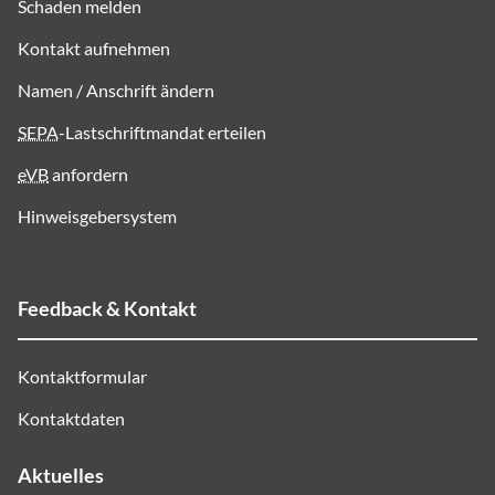
Schaden melden
Kontakt aufnehmen
Namen / Anschrift ändern
SEPA
-Lastschriftmandat erteilen
eVB
anfordern
Hinweisgebersystem
Feedback & Kontakt
Kontaktformular
Kontaktdaten
Aktuelles