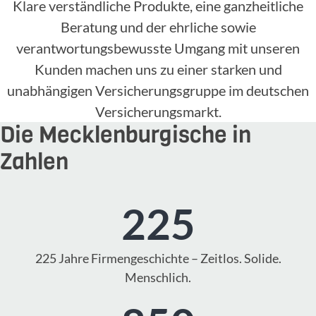
Klare verständliche Produkte, eine ganzheitliche
Beratung und der ehrliche sowie
verantwortungsbewusste Umgang mit unseren
Kunden machen uns zu einer starken und
unabhängigen Versicherungsgruppe im deutschen
Versicherungsmarkt.
Die Mecklenburgische in
Zahlen
225
225 Jahre Firmengeschichte – Zeitlos. Solide.
Menschlich.