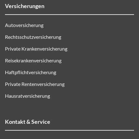
Versicherungen
Autoversicherung
Rechtsschutzversicherung
Private Krankenversicherung
Reisekrankenversicherung
Haftpflichtversicherung
Private Rentenversicherung
Hausratversicherung
Kontakt & Service