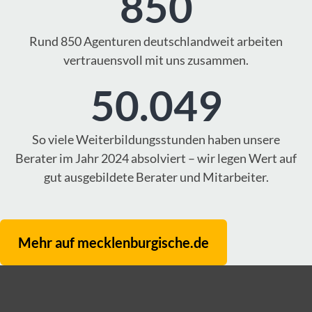
850
Rund 850 Agenturen deutschlandweit arbeiten
vertrauensvoll mit uns zusammen.
50.049
So viele Weiterbildungsstunden haben unsere
Berater im Jahr 2024 absolviert – wir legen Wert auf
gut ausgebildete Berater und Mitarbeiter.
Mehr auf mecklenburgische.de