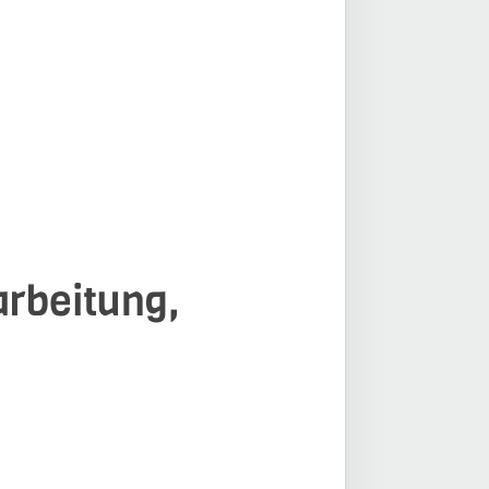
arbeitung,