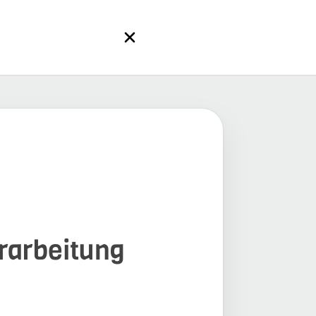
erarbeitung