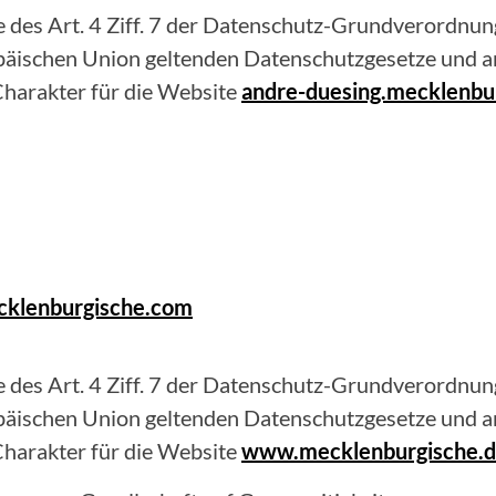
 des Art. 4 Ziff. 7 der Datenschutz-Grundverordnung
opäischen Union geltenden Datenschutzgesetze und 
harakter für die Website
andre-duesing.mecklenbu
cklenburgische.com
 des Art. 4 Ziff. 7 der Datenschutz-Grundverordnung
opäischen Union geltenden Datenschutzgesetze und 
harakter für die Website
www.mecklenburgische.