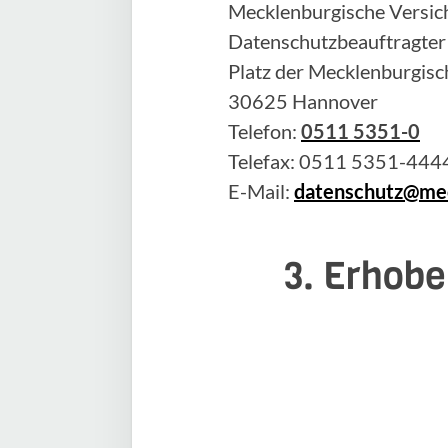
Mecklenburgische Versich
Datenschutzbeauftragter
Platz der Mecklenburgisc
30625 Hannover
Telefon:
0511 5351-0
Telefax: 0511 5351-444
E-Mail:
datenschutz@mec
3. Erhobe