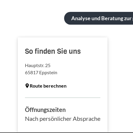
Analyse und Beratung zur 
So finden Sie uns
Hauptstr. 25
65817
Eppstein
Route berechnen
Öffnungszeiten
Nach persönlicher Absprache