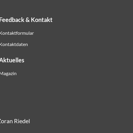
Feedback & Kontakt
Kontaktformular
Kontaktdaten
Aktuelles
Magazin
Zoran Riedel