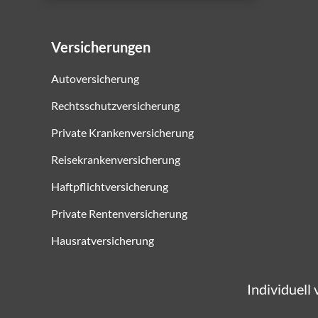
Versicherungen
Autoversicherung
Rechtsschutzversicherung
Private Krankenversicherung
Reisekrankenversicherung
Haftpflichtversicherung
Private Rentenversicherung
Hausratversicherung
Individuell