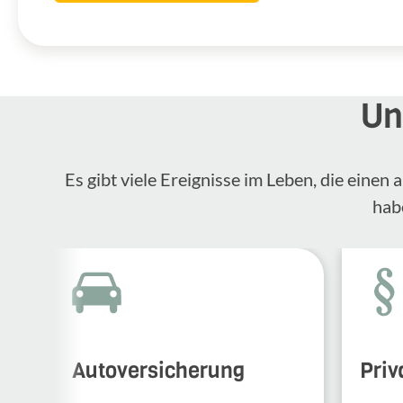
Un
Es gibt viele Ereignisse im Leben, die eine
hab
Autoversicherung
Priv