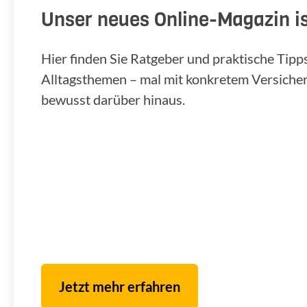
Unser neues Online-Magazin is
Hier finden Sie Ratgeber und praktische Tip
Alltagsthemen – mal mit konkretem Versiche
bewusst darüber hinaus.
Jetzt mehr erfahren