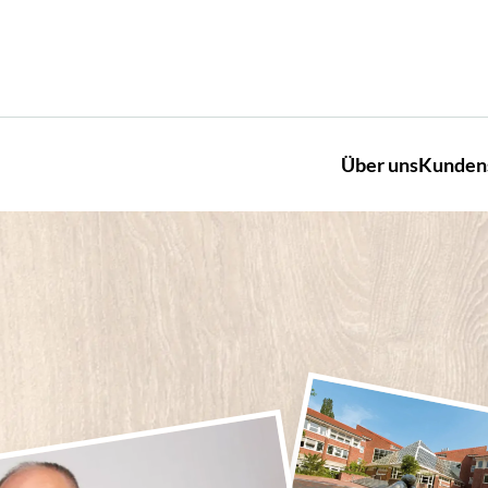
Über uns
Kunden