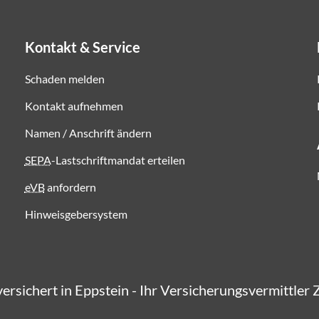
Kontakt & Service
Schaden melden
Kontakt aufnehmen
Namen / Anschrift ändern
SEPA
-Lastschriftmandat erteilen
eVB
anfordern
Hinweisgebersystem
 versichert in Eppstein - Ihr Versicherungsvermittler 