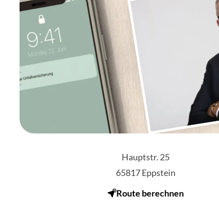
Hauptstr. 25
65817
Eppstein
Route berechnen