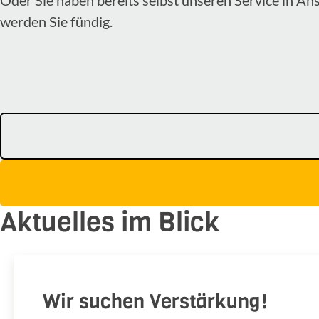
werden Sie fündig.
Aktuelles im Blick
Wir suchen Verstärkung!