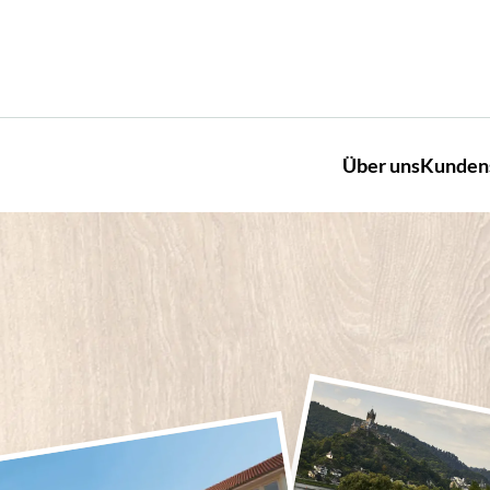
Über uns
Kunden