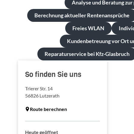
Analyse und Beratung zur 
Berechnung aktueller Rentenansprüche
Freies WLAN
Indiv
Kundenbetreuung vor Ort u
Reparaturservice bei Kfz-Glasbruch
So finden Sie uns
Trierer Str. 14
56826
Lutzerath
Route berechnen
Heute geöffnet