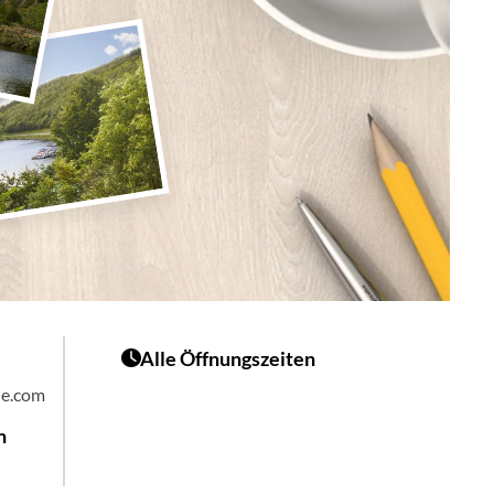
Alle Öffnungszeiten
he.com
n