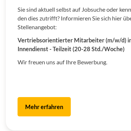
Sie sind aktuell selbst auf Jobsuche oder ken
den dies zutrifft? Informieren Sie sich hier üb
Stellenangebot:
Vertriebsorientierter Mitarbeiter (m/w/d) i
Innendienst - Teilzeit (20-28 Std./Woche)
Wir freuen uns auf Ihre Bewerbung.
Mehr erfahren