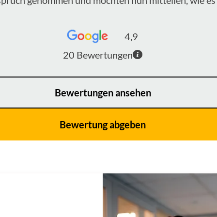
4,9
20
Bewertungen
Bewertungen ansehen
Bewertung abgeben