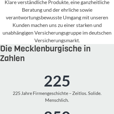
Klare verständliche Produkte, eine ganzheitliche
Beratung und der ehrliche sowie
verantwortungsbewusste Umgang mit unseren
Kunden machen uns zu einer starken und
unabhängigen Versicherungsgruppe im deutschen
Versicherungsmarkt.
Die Mecklenburgische in
Zahlen
225
225 Jahre Firmengeschichte – Zeitlos. Solide.
Menschlich.