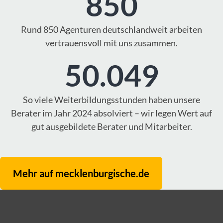
850
Rund 850 Agenturen deutschlandweit arbeiten
vertrauensvoll mit uns zusammen.
50.049
So viele Weiterbildungsstunden haben unsere
Berater im Jahr 2024 absolviert – wir legen Wert auf
gut ausgebildete Berater und Mitarbeiter.
Mehr auf mecklenburgische.de