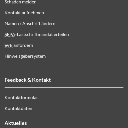
Schaden melden
Kontakt aufnehmen
Namen / Anschrift ändern
SEPA
-Lastschriftmandat erteilen
eVB
anfordern
Hinweisgebersystem
Feedback & Kontakt
Kontaktformular
Kontaktdaten
Aktuelles