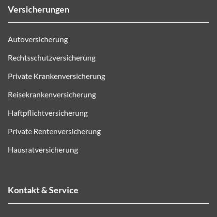
Versicherungen
Autoversicherung
Rechtsschutzversicherung
Private Krankenversicherung
Reisekrankenversicherung
Haftpflichtversicherung
Private Rentenversicherung
Hausratversicherung
Kontakt & Service