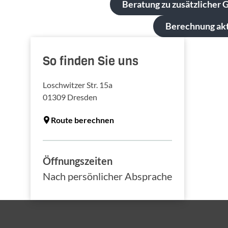
Beratung zu zusätzlicher
Berechnung ak
So finden Sie uns
Loschwitzer Str. 15a
01309
Dresden
Route berechnen
Öffnungszeiten
Nach persönlicher Absprache