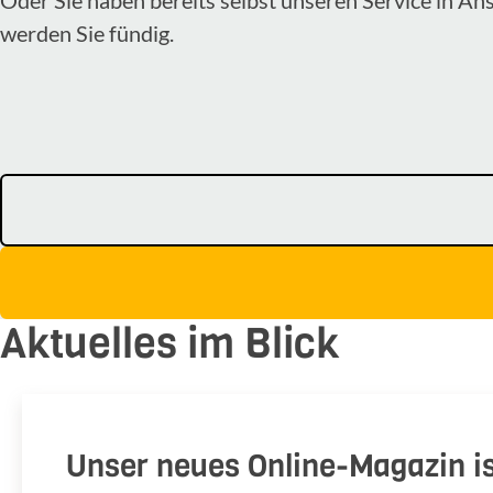
werden Sie fündig.
Aktuelles im Blick
Unser neues Online-Magazin is