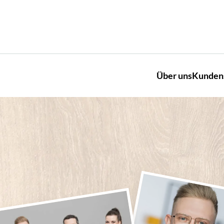
Über uns
Kunden