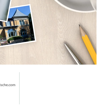
ische.com