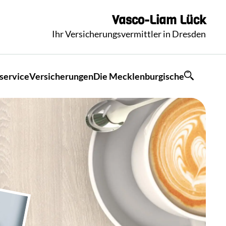
Vasco-Liam
Lück
Ihr Versicherungsvermittler in Dresden
service
Versicherungen
Die Mecklenburgische