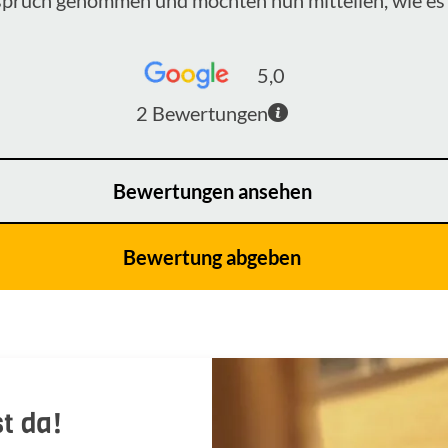
5,0
2
Bewertungen
Bewertungen ansehen
Bewertung abgeben
t da!