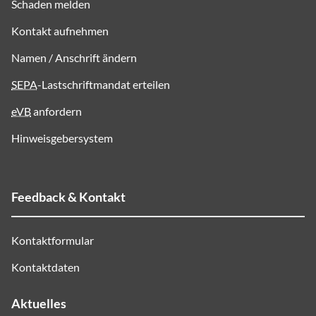
Schaden melden
Kontakt aufnehmen
Namen / Anschrift ändern
SEPA
-Lastschriftmandat erteilen
eVB
anfordern
Hinweisgebersystem
Feedback & Kontakt
Kontaktformular
Kontaktdaten
Aktuelles