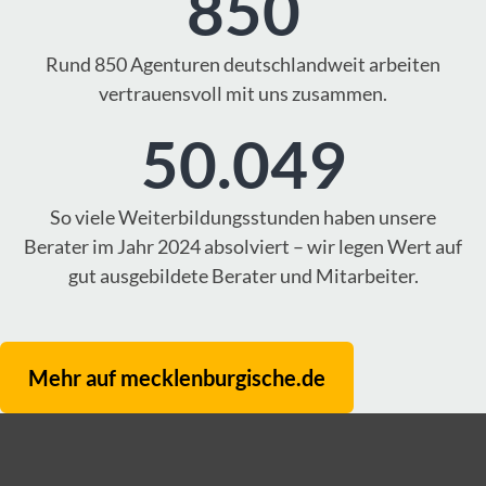
850
Rund 850 Agenturen deutschlandweit arbeiten
vertrauensvoll mit uns zusammen.
50.049
So viele Weiterbildungsstunden haben unsere
Berater im Jahr 2024 absolviert – wir legen Wert auf
gut ausgebildete Berater und Mitarbeiter.
Mehr auf mecklenburgische.de