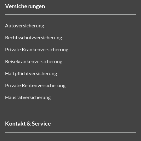
Versicherungen
Autoversicherung
Rechtsschutzversicherung
Private Krankenversicherung
Reisekrankenversicherung
Haftpflichtversicherung
Private Rentenversicherung
Hausratversicherung
Kontakt & Service