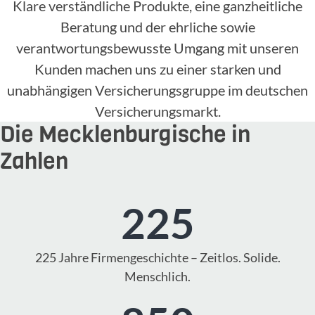
Klare verständliche Produkte, eine ganzheitliche
Beratung und der ehrliche sowie
verantwortungsbewusste Umgang mit unseren
Kunden machen uns zu einer starken und
unabhängigen Versicherungsgruppe im deutschen
Versicherungsmarkt.
Die Mecklenburgische in
Zahlen
225
225 Jahre Firmengeschichte – Zeitlos. Solide.
Menschlich.