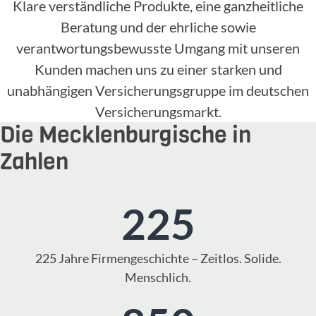
Klare verständliche Produkte, eine ganzheitliche
Beratung und der ehrliche sowie
verantwortungsbewusste Umgang mit unseren
Kunden machen uns zu einer starken und
unabhängigen Versicherungsgruppe im deutschen
Versicherungsmarkt.
Die Mecklenburgische in
Zahlen
225
225 Jahre Firmengeschichte – Zeitlos. Solide.
Menschlich.