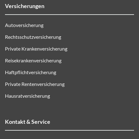
Versicherungen
Autoversicherung
Rechtsschutzversicherung
Private Krankenversicherung
Reisekrankenversicherung
Haftpflichtversicherung
Private Rentenversicherung
Hausratversicherung
Kontakt & Service