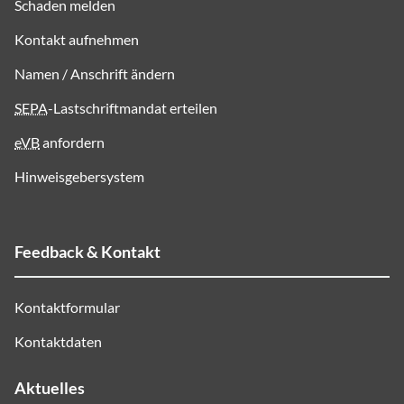
Schaden melden
Kontakt aufnehmen
Namen / Anschrift ändern
SEPA
-Lastschriftmandat erteilen
eVB
anfordern
Hinweisgebersystem
Feedback & Kontakt
Kontaktformular
Kontaktdaten
Aktuelles