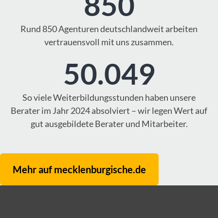
850
Rund 850 Agenturen deutschlandweit arbeiten
vertrauensvoll mit uns zusammen.
50.049
So viele Weiterbildungsstunden haben unsere
Berater im Jahr 2024 absolviert – wir legen Wert auf
gut ausgebildete Berater und Mitarbeiter.
Mehr auf mecklenburgische.de