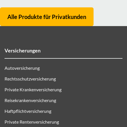
Alle Produkte für
Privatkunden
Versicherungen
Autoversicherung
Rechtsschutzversicherung
Private Krankenversicherung
Reisekrankenversicherung
Haftpflichtversicherung
Private Rentenversicherung