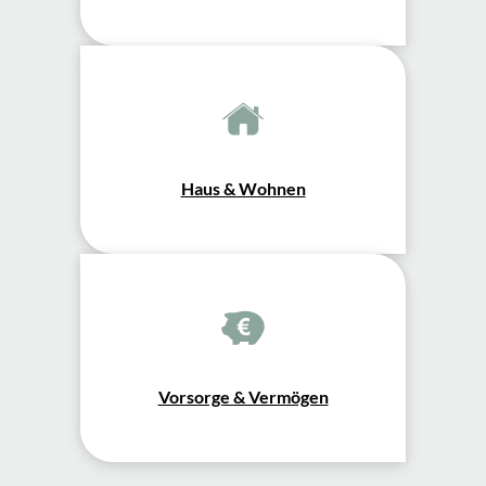
Haus & Wohnen
Vorsorge & Vermögen