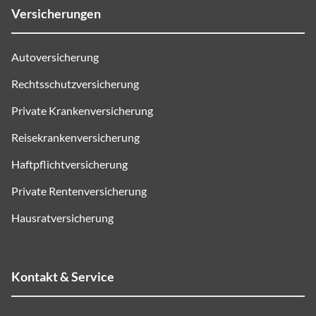
Versicherungen
Autoversicherung
Rechtsschutzversicherung
Private Krankenversicherung
Reisekrankenversicherung
Haftpflichtversicherung
Private Rentenversicherung
Hausratversicherung
Kontakt & Service