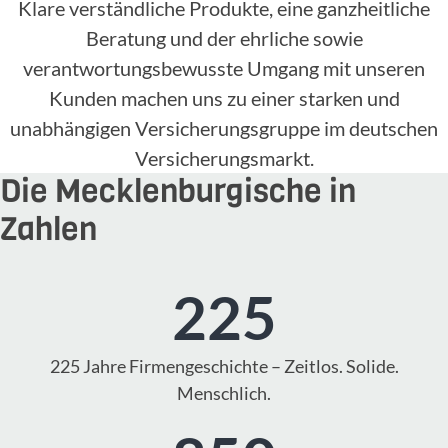
Klare verständliche Produkte, eine ganzheitliche
Beratung und der ehrliche sowie
verantwortungsbewusste Umgang mit unseren
Kunden machen uns zu einer starken und
unabhängigen Versicherungsgruppe im deutschen
Versicherungsmarkt.
Die Mecklenburgische in
Zahlen
225
225 Jahre Firmengeschichte – Zeitlos. Solide.
Menschlich.