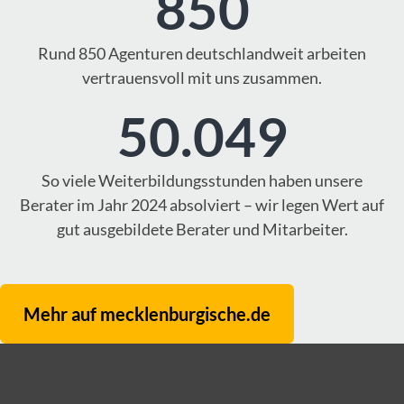
850
Rund 850 Agenturen deutschlandweit arbeiten
vertrauensvoll mit uns zusammen.
50.049
So viele Weiterbildungsstunden haben unsere
Berater im Jahr 2024 absolviert – wir legen Wert auf
gut ausgebildete Berater und Mitarbeiter.
Mehr auf mecklenburgische.de