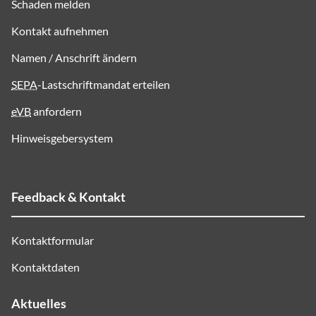
Schaden melden
Kontakt aufnehmen
Namen / Anschrift ändern
SEPA
-Lastschriftmandat erteilen
eVB
anfordern
Hinweisgebersystem
Feedback & Kontakt
Kontaktformular
Kontaktdaten
Aktuelles