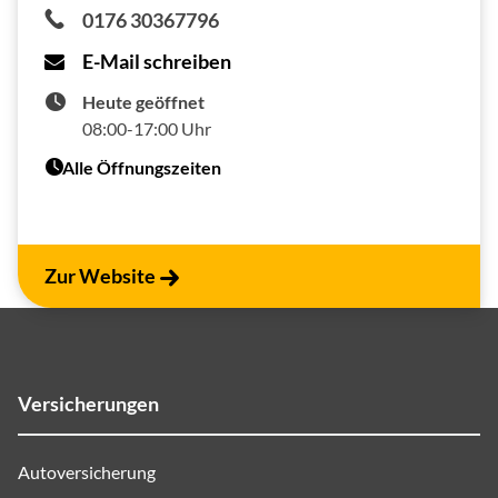
0176 30367796
E-Mail schreiben
Heute geöffnet
08:00-17:00 Uhr
Alle Öffnungszeiten
Zur Website
Versicherungen
Autoversicherung