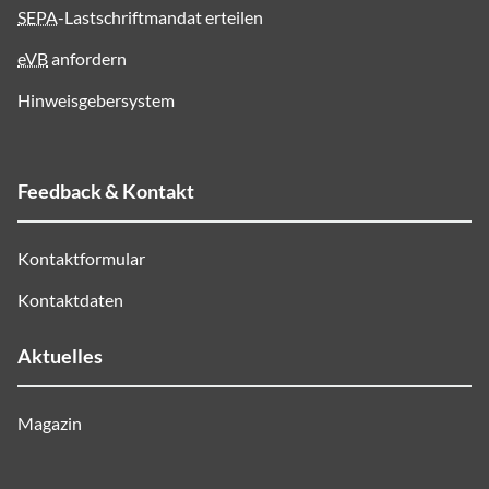
SEPA
-Lastschriftmandat erteilen
eVB
anfordern
Hinweisgebersystem
Feedback & Kontakt
Kontaktformular
Kontaktdaten
Aktuelles
Magazin