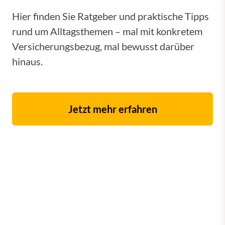
Hier finden Sie Ratgeber und praktische Tipps
rund um Alltagsthemen – mal mit konkretem
Versicherungsbezug, mal bewusst darüber
hinaus.
Jetzt mehr erfahren