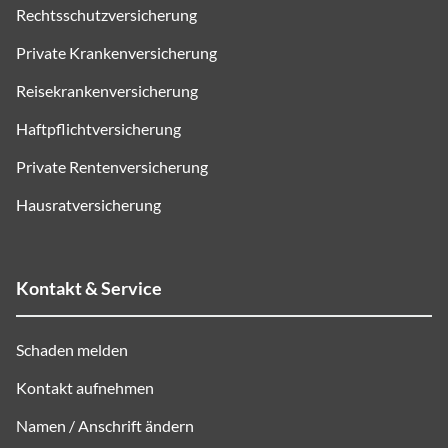
Rechtsschutzversicherung
Private Krankenversicherung
Reisekrankenversicherung
Haftpflichtversicherung
Private Rentenversicherung
Hausratversicherung
Kontakt & Service
Schaden melden
Kontakt aufnehmen
Namen / Anschrift ändern