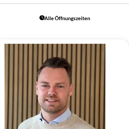
Alle Öffnungszeiten