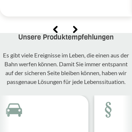
Unsere Produktempfehlungen
Es gibt viele Ereignisse im Leben, die einen aus der
Bahn werfen können. Damit Sie immer entspannt
auf der sicheren Seite bleiben können, haben wir
passgenaue Lösungen für jede Lebenssituation.