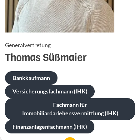
Generalvertretung
Thomas
Süßmaier
Bankkaufmann
Versicherungsfachmann (IHK)
Fachmann für
Immobiliardarlehensvermittlung (IHK)
Finanzanlagenfachmann (IHK)