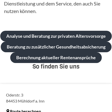
Dienstleistung und dem Service, den auch Sie
nutzen können.
Analyse und Beratung zur privaten Altersvorsorge
Beratung zu zusätzlicher Gesundheitsabsicherung
Berechnung aktueller Rentenansprüche
So finden Sie uns
Oderstr. 3
84453
Mühldorf a. Inn
Route berechnen