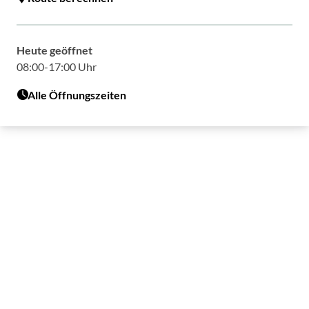
Heute geöffnet
08:00-17:00 Uhr
Alle Öffnungszeiten