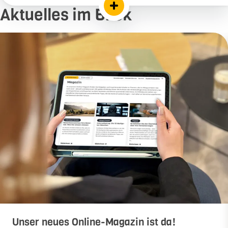
Aktuelles im Blick
Unser neues Online-Magazin ist da!