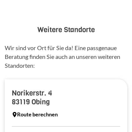
Weitere Standorte
Wir sind vor Ort für Sie da! Eine passgenaue
Beratung finden Sie auch an unseren weiteren
Standorten:
Norikerstr. 4
83119
Obing
Route berechnen