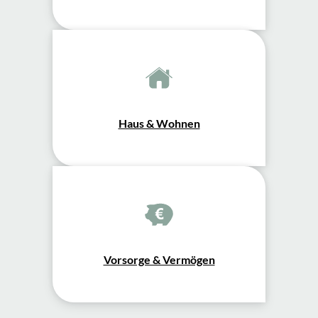
Haus & Wohnen
Vorsorge & Vermögen