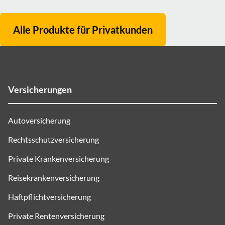
Alle Produkte für
Privatkunden
Versicherungen
Autoversicherung
Rechtsschutzversicherung
Private Krankenversicherung
Reisekrankenversicherung
Haftpflichtversicherung
Private Rentenversicherung