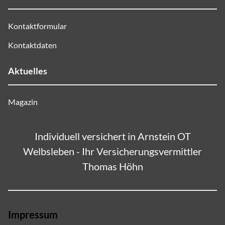
Kontaktformular
Kontaktdaten
Aktuelles
Magazin
Individuell versichert in Arnstein OT
Welbsleben - Ihr Versicherungsvermittler
Thomas Höhn
Impressum