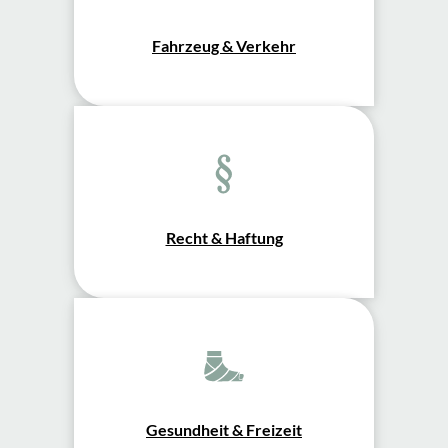
Fahrzeug & Verkehr
Recht & Haftung
Gesundheit & Freizeit