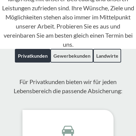
Leistungen zufrieden sind. Ihre Wünsche, Ziele und
Möglichkeiten stehen also immer im Mittelpunkt
unserer Arbeit. Probieren Sie es aus und
vereinbaren Sie am besten gleich einen Termin bei
uns.
Privatkunden
Gewerbekunden
Landwirte
Für Privatkunden bieten wir für jeden
Lebensbereich die passende Absicherung: