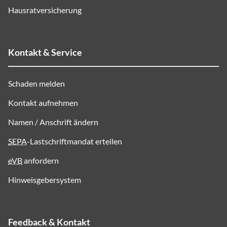
Hausratversicherung
Kontakt & Service
Schaden melden
Kontakt aufnehmen
Namen / Anschrift ändern
SEPA
-Lastschriftmandat erteilen
eVB
anfordern
Hinweisgebersystem
Feedback & Kontakt