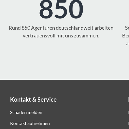
850
Rund 850 Agenturen deutschlandweit arbeiten
S
vertrauensvoll mit uns zusammen.
Ber
a
Kontakt & Service
Schaden melden
Kontakt aufnehmen