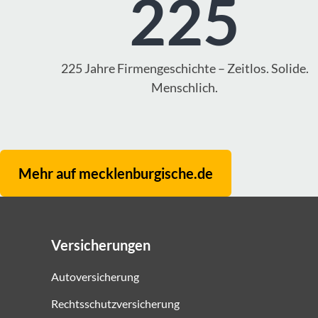
225
225 Jahre Firmengeschichte – Zeitlos. Solide.
Menschlich.
Mehr auf mecklenburgische.de
Versicherungen
Autoversicherung
Rechtsschutzversicherung