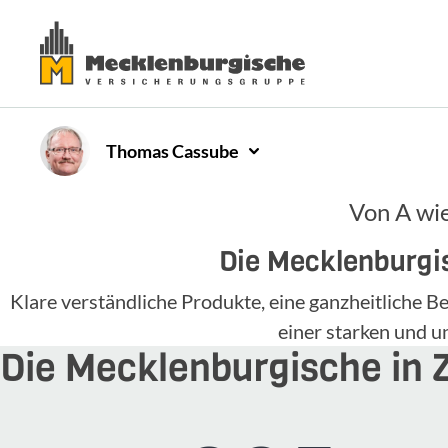
Thomas
Cassube
Von A wie
Die Mecklenburgis
Klare verständliche Produkte, eine ganzheitliche
einer starken und 
Die Mecklenburgische in 