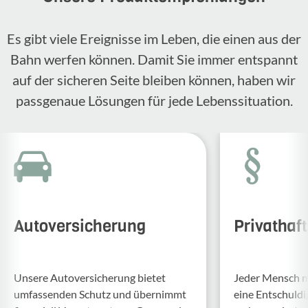
Es gibt viele Ereignisse im Leben, die einen aus der
Bahn werfen können. Damit Sie immer entspannt
auf der sicheren Seite bleiben können, haben wir
passgenaue Lösungen für jede Lebenssituation.
Autoversicherung
Privathaf
Unsere Auto­ver­si­che­rung bietet
Jeder Mensch ma
umfas­senden Schutz und über­nimmt
eine Entschul­d