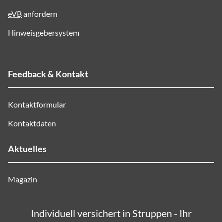
eVB
anfordern
Hinweisgebersystem
Feedback & Kontakt
Kontaktformular
Kontaktdaten
Aktuelles
Magazin
Individuell versichert in Struppen - Ihr