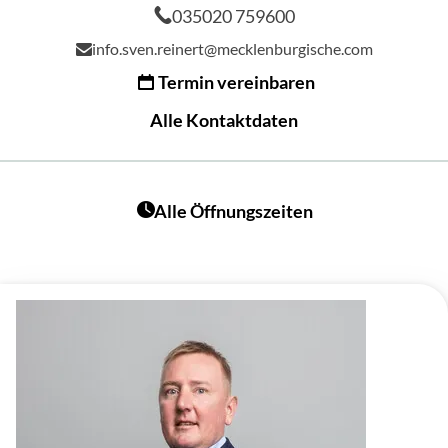
035020 759600
info.sven.reinert@mecklenburgische.com
Termin vereinbaren
Alle Kontaktdaten
Alle Öffnungszeiten