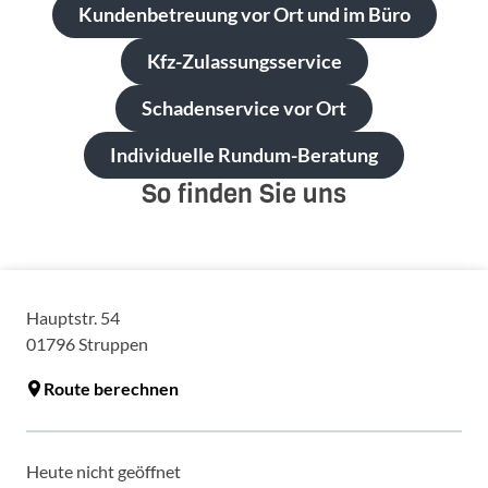
Kundenbetreuung vor Ort und im Büro
Kfz-Zulassungsservice
Schadenservice vor Ort
Individuelle Rundum-Beratung
So finden Sie uns
Hauptstr. 54
01796
Struppen
Route berechnen
Heute nicht geöffnet