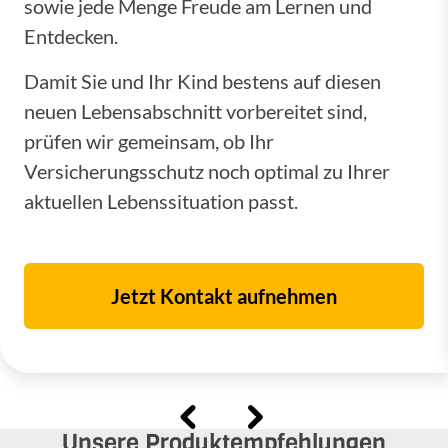
sowie jede Menge Freude am Lernen und
Entdecken.
Damit Sie und Ihr Kind bestens auf diesen
neuen Lebensabschnitt vorbereitet sind,
prüfen wir gemeinsam, ob Ihr
Versicherungsschutz noch optimal zu Ihrer
aktuellen Lebenssituation passt.
Jetzt Kontakt aufnehmen
Unsere Produktempfehlungen