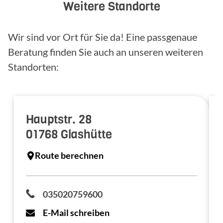
Weitere Standorte
Wir sind vor Ort für Sie da! Eine passgenaue
Beratung finden Sie auch an unseren weiteren
Standorten:
Hauptstr. 28
01768
Glashütte
Route berechnen
035020759600
E-Mail schreiben