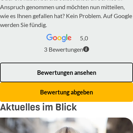
Anspruch genommen und möchten nun mitteilen,
wie es Ihnen gefallen hat? Kein Problem. Auf Google
werden Sie fündig.
5,0
3
Bewertungen
Bewertungen ansehen
Bewertung abgeben
Aktuelles im Blick