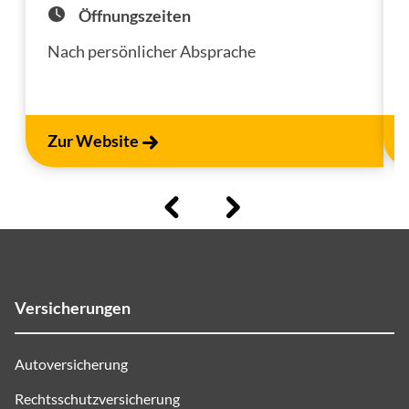
Öffnungszeiten
Nach persönlicher Absprache
Zur Website
Versicherungen
Autoversicherung
Rechtsschutzversicherung