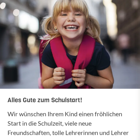
Alles Gute zum Schulstart!
Wir wünschen Ihrem Kind einen fröhlichen
Start in die Schulzeit, viele neue
Freundschaften, tolle Lehrerinnen und Lehrer