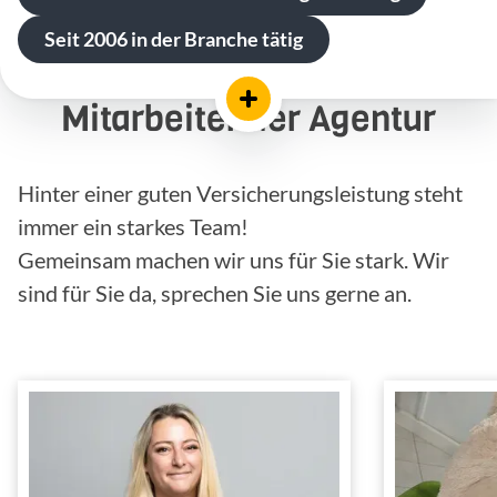
Seit 2006 in der Branche tätig
Mitarbeiter der Agentur
Hinter einer guten Versicherungsleistung steht
immer ein starkes Team!
Gemeinsam machen wir uns für Sie stark. Wir
sind für Sie da, sprechen Sie uns gerne an.
Denise Fichtner