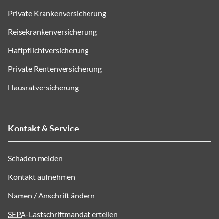
Private Krankenversicherung
Reisekrankenversicherung
Haftpflichtversicherung
Private Rentenversicherung
Hausratversicherung
Kontakt & Service
Schaden melden
Kontakt aufnehmen
Namen / Anschrift ändern
SEPA
-Lastschriftmandat erteilen