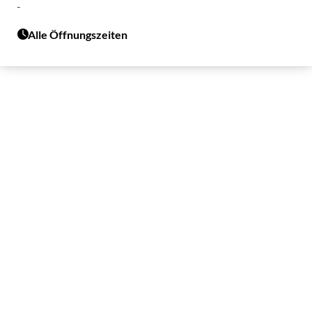
-
Alle Öffnungszeiten