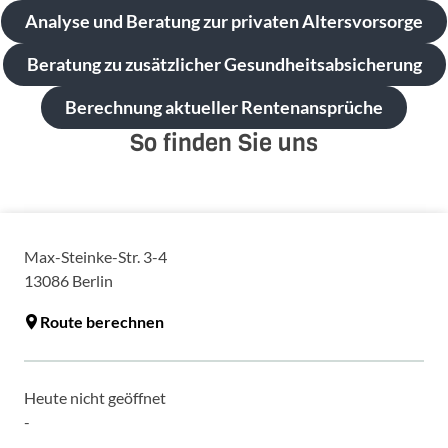
Analyse und Beratung zur privaten Altersvorsorge
Beratung zu zusätzlicher Gesundheitsabsicherung
Berechnung aktueller Rentenansprüche
So finden Sie uns
Max-Steinke-Str. 3-4
13086
Berlin
Route berechnen
Heute nicht geöffnet
-