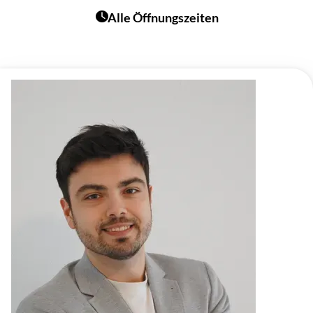
Alle Öffnungszeiten