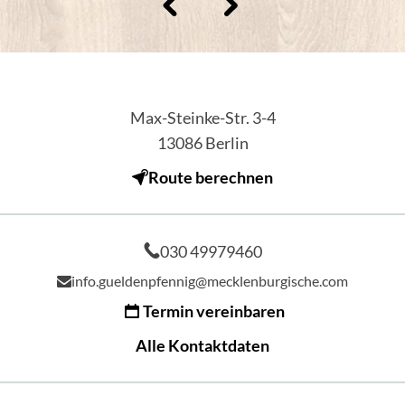
Max-Steinke-Str. 3-4
13086
Berlin
Route berechnen
030 49979460
info.gueldenpfennig@mecklenburgische.com
Termin vereinbaren
Alle Kontaktdaten