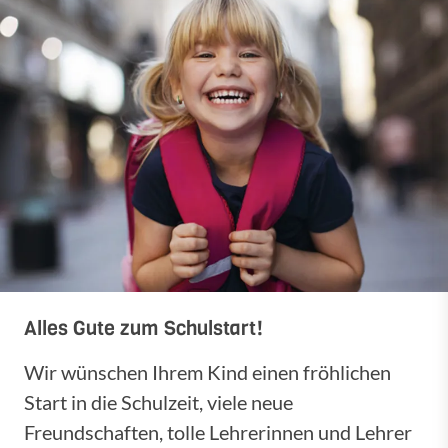
Alles Gute zum Schulstart!
Wir wünschen Ihrem Kind einen fröhlichen
Start in die Schulzeit, viele neue
Freundschaften, tolle Lehrerinnen und Lehrer