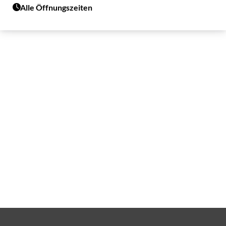
Alle Öffnungszeiten