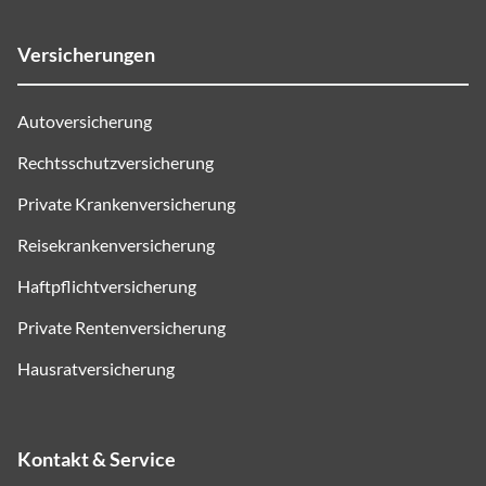
Versicherungen
Autoversicherung
Rechtsschutzversicherung
Private Krankenversicherung
Reisekrankenversicherung
Haftpflichtversicherung
Private Rentenversicherung
Hausratversicherung
Kontakt & Service