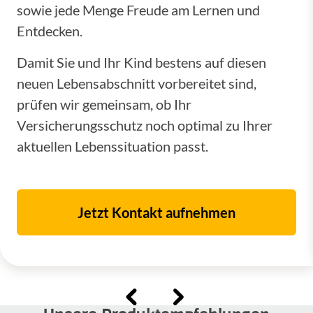
sowie jede Menge Freude am Lernen und
Entdecken.
Damit Sie und Ihr Kind bestens auf diesen
neuen Lebensabschnitt vorbereitet sind,
prüfen wir gemeinsam, ob Ihr
Versicherungsschutz noch optimal zu Ihrer
aktuellen Lebenssituation passt.
Jetzt Kontakt aufnehmen