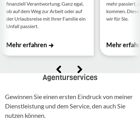
finan­ziell Verant­wor­tung. Ganz egal,
mehr passiert, 
ob auf dem Weg zur Arbeit oder auf
kommen. Diese f
der Urlaubs­reise mit Ihrer Familie ein
wir für Sie.
Unfall passiert.
Mehr erfahren
Mehr erfah
Agenturservices
Gewinnen Sie einen ersten Eindruck von meiner
Dienstleistung und dem Service, den auch Sie
nutzen können.