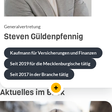
Generalvertretung
Steven
Güldenpfennig
Kaufmann für Versicherungen und Finanzen
Seit 2019 für die Mecklenburgische tätig
Seit 2017 in der Branche tätig
Aktuelles im Blick