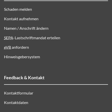
Schaden melden
Kontakt aufnehmen
Namen / Anschrift ändern
SEPA
-Lastschriftmandat erteilen
eVB
anfordern
Hinweisgebersystem
Feedback & Kontakt
Kontaktformular
Kontaktdaten