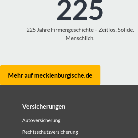
225
225 Jahre Firmengeschichte – Zeitlos. Solide.
Menschlich.
Mehr auf mecklenburgische.de
Versicherungen
Autoversicherung
Rechtsschutzversicherung