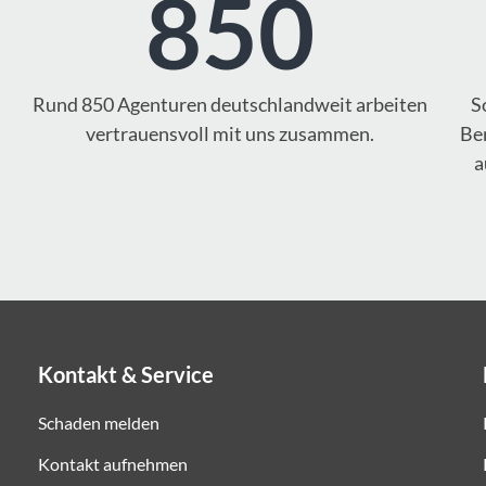
850
Rund 850 Agenturen deutschlandweit arbeiten
S
vertrauensvoll mit uns zusammen.
Ber
a
Kontakt & Service
Schaden melden
Kontakt aufnehmen