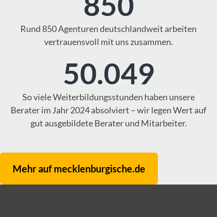
850
Rund 850 Agenturen deutschlandweit arbeiten
vertrauensvoll mit uns zusammen.
50.049
So viele Weiterbildungsstunden haben unsere
Berater im Jahr 2024 absolviert – wir legen Wert auf
gut ausgebildete Berater und Mitarbeiter.
Mehr auf mecklenburgische.de