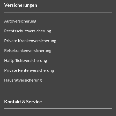
Versicherungen
Autoversicherung
Rechtsschutzversicherung
Private Krankenversicherung
Reisekrankenversicherung
Haftpflichtversicherung
Private Rentenversicherung
Hausratversicherung
Kontakt & Service