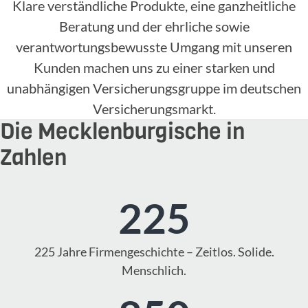
Klare verständliche Produkte, eine ganzheitliche
Beratung und der ehrliche sowie
verantwortungsbewusste Umgang mit unseren
Kunden machen uns zu einer starken und
unabhängigen Versicherungsgruppe im deutschen
Versicherungsmarkt.
Die Mecklenburgische in
Zahlen
225
225 Jahre Firmengeschichte – Zeitlos. Solide.
Menschlich.