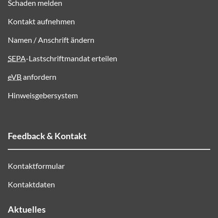
Schaden melden
Kontakt aufnehmen
Namen / Anschrift ändern
SEPA
-Lastschriftmandat erteilen
eVB
anfordern
Hinweisgebersystem
Feedback & Kontakt
Kontaktformular
Kontaktdaten
Aktuelles