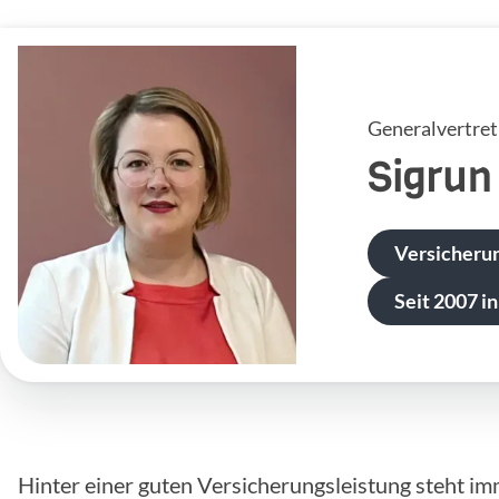
Generalvertre
Sigrun
Versicherun
Seit 2007 in
Hinter einer guten Versicherungsleistung steht im