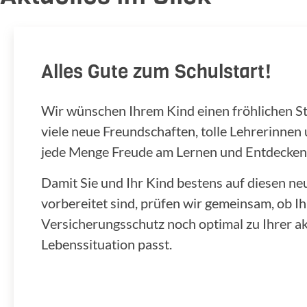
Alles Gute zum Schulstart!
Wir wünschen Ihrem Kind einen fröhlichen Star
viele neue Freundschaften, tolle Lehrerinnen
jede Menge Freude am Lernen und Entdecken
Damit Sie und Ihr Kind bestens auf diesen n
vorbereitet sind, prüfen wir gemeinsam, ob Ih
Versicherungsschutz noch optimal zu Ihrer ak
Lebenssituation passt.