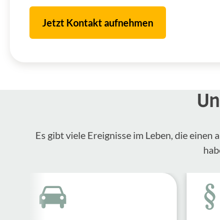
Jetzt Kontakt aufnehmen
Un
Es gibt viele Ereignisse im Leben, die eine
hab