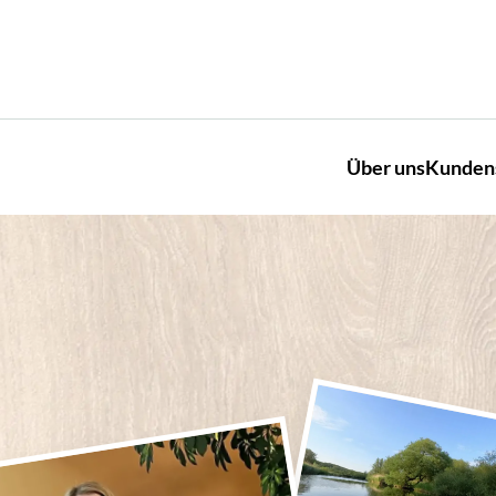
Über uns
Kunden