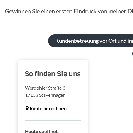
Gewinnen Sie einen ersten Eindruck von meiner Di
Kundenbetreuung vor Ort und im
So finden Sie uns
Werdohler Straße 3
17153
Stavenhagen
Route berechnen
Heute geöffnet