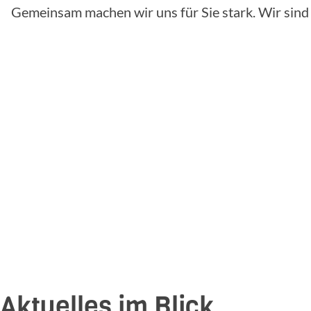
Gemeinsam machen wir uns für Sie stark. Wir sind f
Aktuelles im Blick