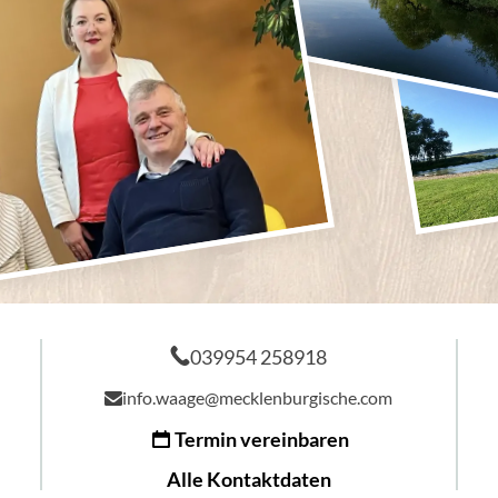
039954 258918
info.waage@mecklenburgische.com
Termin vereinbaren
Alle Kontaktdaten