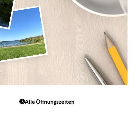
Alle Öffnungszeiten