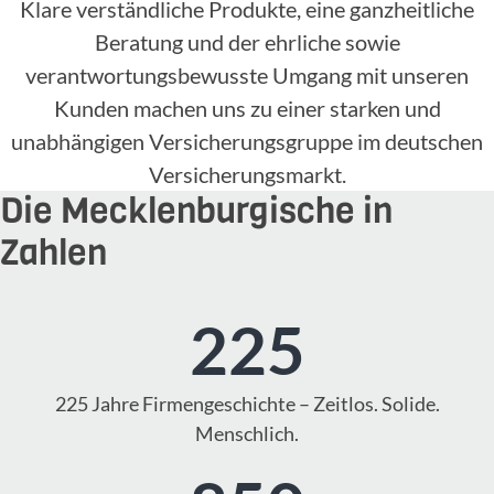
Klare verständliche Produkte, eine ganzheitliche
Beratung und der ehrliche sowie
verantwortungsbewusste Umgang mit unseren
Kunden machen uns zu einer starken und
unabhängigen Versicherungsgruppe im deutschen
Versicherungsmarkt.
Die Mecklenburgische in
Zahlen
225
225 Jahre Firmengeschichte – Zeitlos. Solide.
Menschlich.