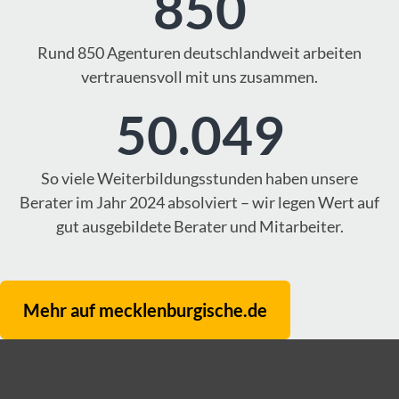
850
Rund 850 Agenturen deutschlandweit arbeiten
vertrauensvoll mit uns zusammen.
50.049
So viele Weiterbildungsstunden haben unsere
Berater im Jahr 2024 absolviert – wir legen Wert auf
gut ausgebildete Berater und Mitarbeiter.
Mehr auf mecklenburgische.de