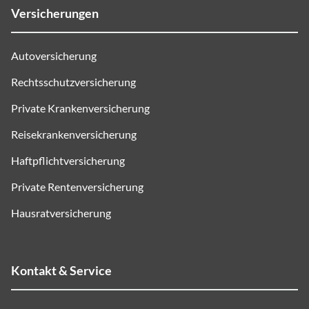
Versicherungen
Autoversicherung
Rechtsschutzversicherung
Private Krankenversicherung
Reisekrankenversicherung
Haftpflichtversicherung
Private Rentenversicherung
Hausratversicherung
Kontakt & Service