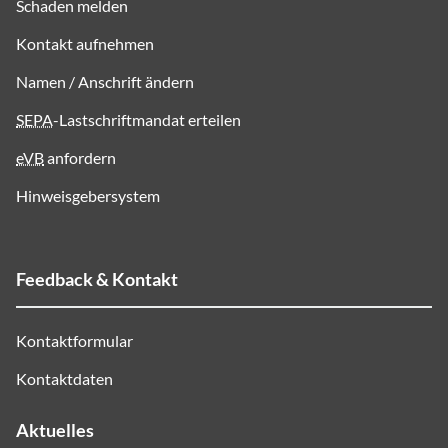
Schaden melden
Kontakt aufnehmen
Namen / Anschrift ändern
SEPA
-Lastschriftmandat erteilen
eVB
anfordern
Hinweisgebersystem
Feedback & Kontakt
Kontaktformular
Kontaktdaten
Aktuelles