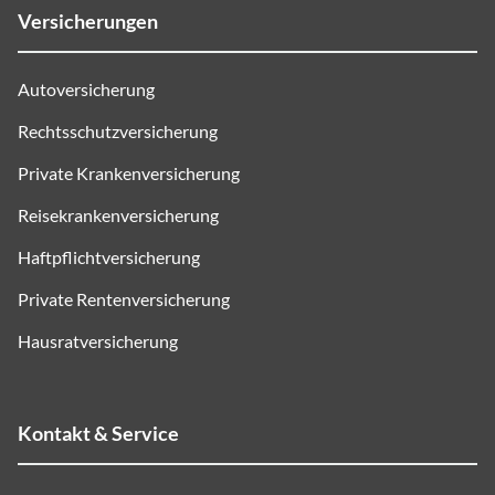
Versicherungen
Autoversicherung
Rechtsschutzversicherung
Private Krankenversicherung
Reisekrankenversicherung
Haftpflichtversicherung
Private Rentenversicherung
Hausratversicherung
Kontakt & Service