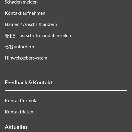
Schaden melden
Kontakt aufnehmen
Namen / Anschrift ändern
SEPA
-Lastschriftmandat erteilen
eVB
anfordern
Hinweisgebersystem
Feedback & Kontakt
Kontaktformular
Kontaktdaten
Aktuelles