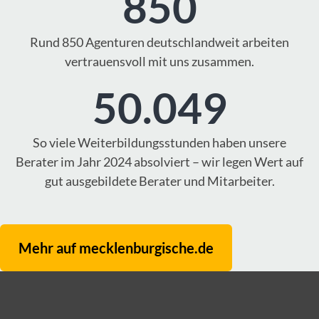
850
Rund 850 Agenturen deutschlandweit arbeiten
vertrauensvoll mit uns zusammen.
50.049
So viele Weiterbildungsstunden haben unsere
Berater im Jahr 2024 absolviert – wir legen Wert auf
gut ausgebildete Berater und Mitarbeiter.
Mehr auf mecklenburgische.de