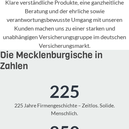
Klare verständliche Produkte, eine ganzheitliche
Beratung und der ehrliche sowie
verantwortungsbewusste Umgang mit unseren
Kunden machen uns zu einer starken und
unabhängigen Versicherungsgruppe im deutschen
Versicherungsmarkt.
Die Mecklenburgische in
Zahlen
225
225 Jahre Firmengeschichte – Zeitlos. Solide.
Menschlich.