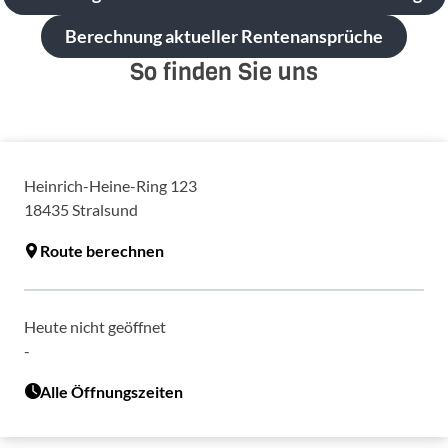
Berechnung aktueller Rentenansprüche
So finden Sie uns
Heinrich-Heine-Ring 123
18435
Stralsund
Route berechnen
Heute nicht geöffnet
-
Alle Öffnungszeiten