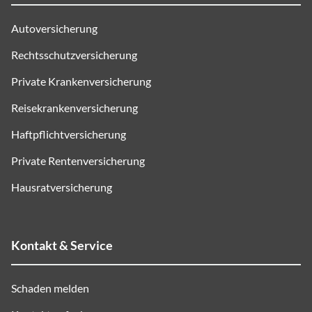
Autoversicherung
Rechtsschutzversicherung
Private Krankenversicherung
Reisekrankenversicherung
Haftpflichtversicherung
Private Rentenversicherung
Hausratversicherung
Kontakt & Service
Schaden melden