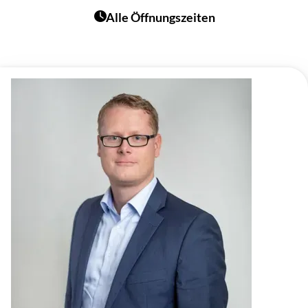
Alle Öffnungszeiten