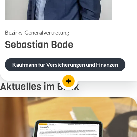
Bezirks-Generalvertretung
Sebastian
Bode
Kaufmann für Versicherungen und Finanzen
Aktuelles im Blick