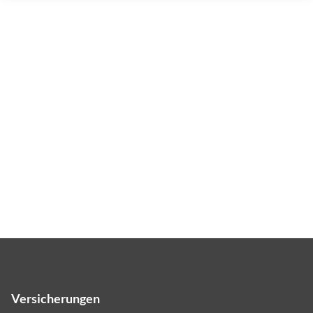
Versicherungen