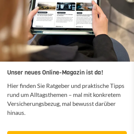
Unser neues Online-Magazin ist da!
Hier finden Sie Ratgeber und praktische Tipps
rund um Alltagsthemen – mal mit konkretem
Versicherungsbezug, mal bewusst darüber
hinaus.