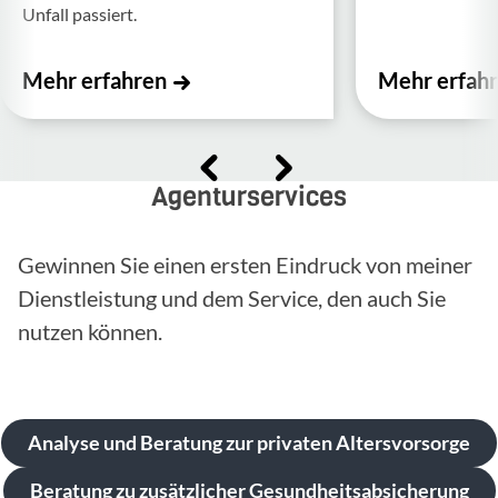
Unfall passiert.
Mehr erfahren
Mehr erfah
Agenturservices
Gewinnen Sie einen ersten Eindruck von meiner
Dienstleistung und dem Service, den auch Sie
nutzen können.
Analyse und Beratung zur privaten Altersvorsorge
Beratung zu zusätzlicher Gesundheitsabsicherung