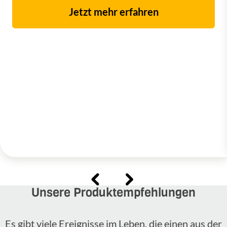
Jetzt mehr erfahren
Unsere Produktempfehlungen
Es gibt viele Ereignisse im Leben, die einen aus der