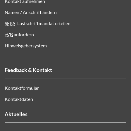
Kontakt aufnehmen
Namen / Anschrift ändern
SEPA
-Lastschriftmandat erteilen
eVB
anfordern
Hinweisgebersystem
Feedback & Kontakt
Kontaktformular
Kontaktdaten
Aktuelles