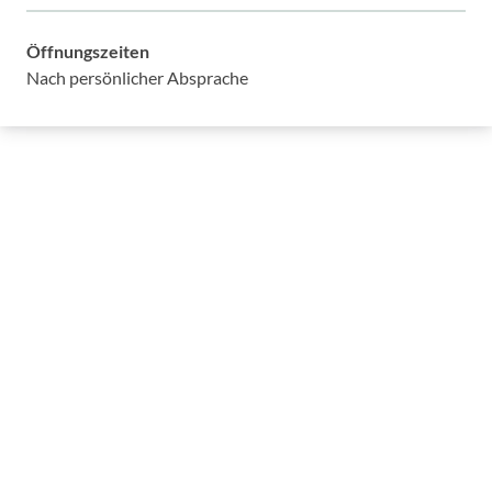
Öffnungszeiten
Nach persönlicher Absprache