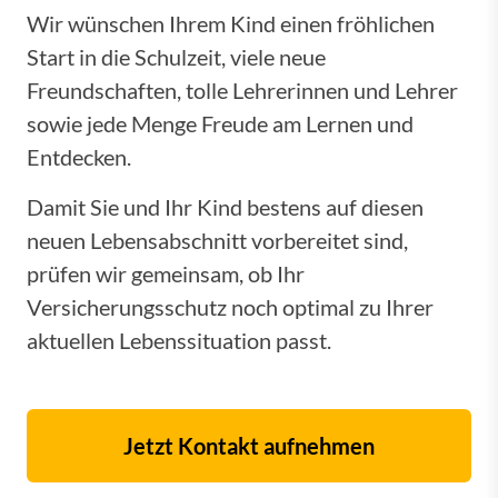
Wir wünschen Ihrem Kind einen fröhlichen
Start in die Schulzeit, viele neue
Freundschaften, tolle Lehrerinnen und Lehrer
sowie jede Menge Freude am Lernen und
Entdecken.
Damit Sie und Ihr Kind bestens auf diesen
neuen Lebensabschnitt vorbereitet sind,
prüfen wir gemeinsam, ob Ihr
Versicherungsschutz noch optimal zu Ihrer
aktuellen Lebenssituation passt.
Jetzt Kontakt aufnehmen