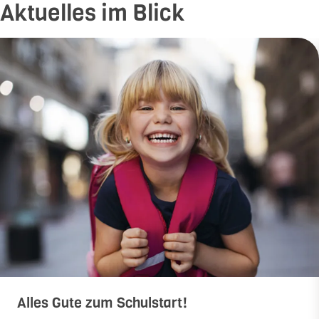
Aktuelles im Blick
Alles Gute zum Schulstart!