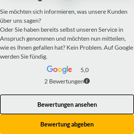
Sie möchten sich informieren, was unsere Kunden
über uns sagen?
Oder Sie haben bereits selbst unseren Service in
Anspruch genommen und möchten nun mitteilen,
wie es Ihnen gefallen hat? Kein Problem. Auf Google
werden Sie fündig.
5,0
2
Bewertungen
Bewertungen ansehen
Bewertung abgeben