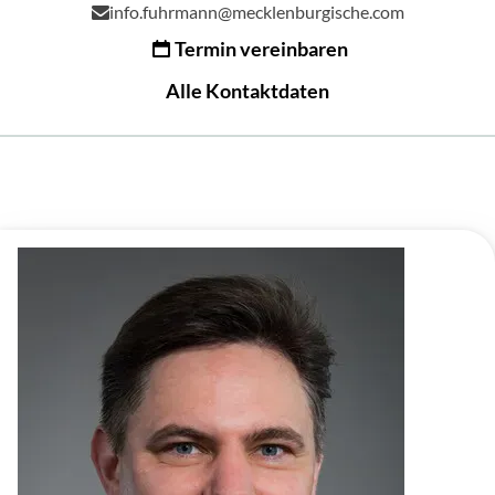
info.fuhrmann@mecklenburgische.com
Termin vereinbaren
Alle Kontaktdaten