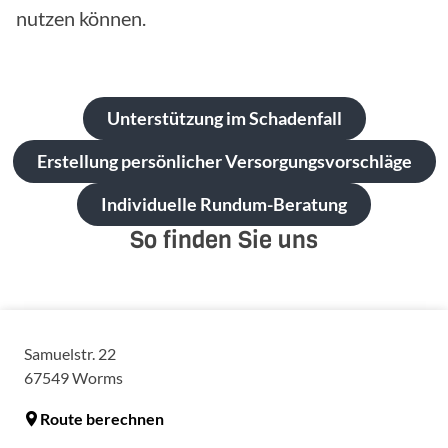
nutzen können.
Unterstützung im Schadenfall
Erstellung persönlicher Versorgungsvorschläge
Individuelle Rundum-Beratung
So finden Sie uns
Samuelstr. 22
67549
Worms
Route berechnen