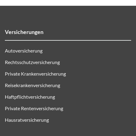
Versicherungen
Autoversicherung
Rechtsschutzversicherung
Private Krankenversicherung
Reisekrankenversicherung
Haftpflichtversicherung
Private Rentenversicherung
Hausratversicherung