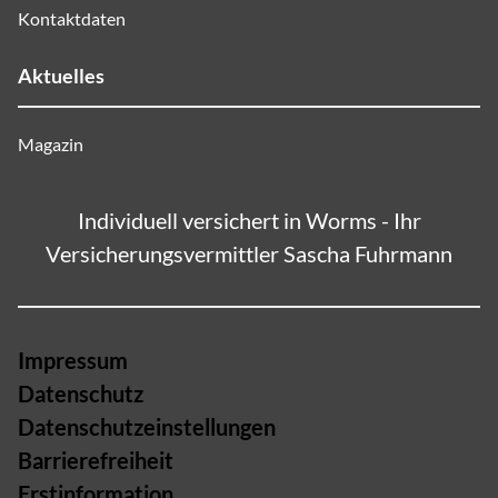
Kontaktdaten
Aktuelles
Magazin
Individuell versichert in Worms - Ihr
Versicherungsvermittler Sascha Fuhrmann
Impressum
Datenschutz
Datenschutzeinstellungen
Barrierefreiheit
Erstinformation