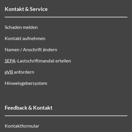
Kontakt & Service
Schaden melden
Kontakt aufnehmen
Namen / Anschrift ändern
SEPA
-Lastschriftmandat erteilen
eVB
anfordern
Hinweisgebersystem
Feedback & Kontakt
Kontaktformular