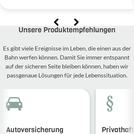
Unsere Produktempfehlungen
Es gibt viele Ereignisse im Leben, die einen aus der
Bahn werfen können. Damit Sie immer entspannt
auf der sicheren Seite bleiben können, haben wir
passgenaue Lösungen für jede Lebenssituation.
Autoversicherung
Privathaf