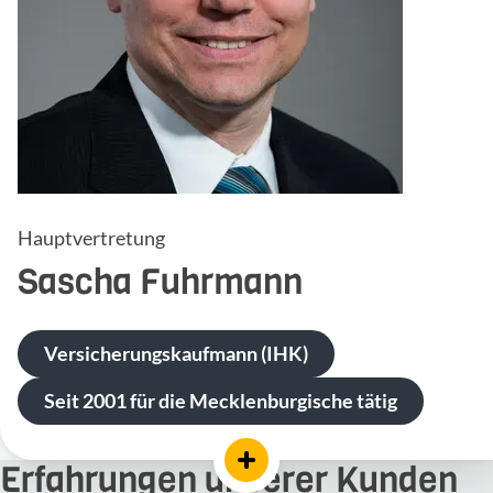
Hauptvertretung
Sascha
Fuhrmann
Versicherungskaufmann (IHK)
Seit 2001 für die Mecklenburgische tätig
Erfahrungen unserer Kunden