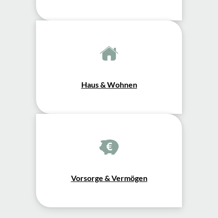
Haus & Wohnen
Vorsorge & Vermögen