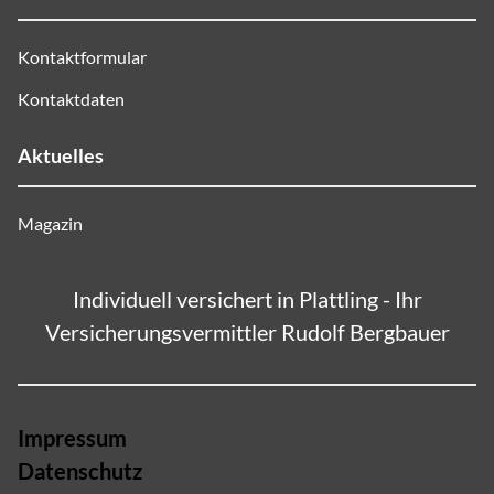
Kontaktformular
Kontaktdaten
Aktuelles
Magazin
Individuell versichert in Plattling - Ihr
Versicherungsvermittler Rudolf Bergbauer
Impressum
Datenschutz