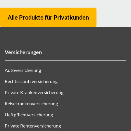
Alle Produkte für
Privatkunden
Versicherungen
Autoversicherung
Rechtsschutzversicherung
Private Krankenversicherung
Reisekrankenversicherung
Haftpflichtversicherung
Private Rentenversicherung