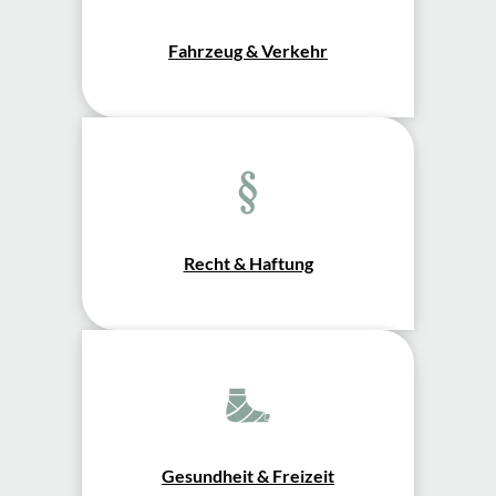
Fahrzeug & Verkehr
Recht & Haftung
Gesundheit & Freizeit