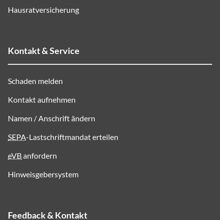
Hausratversicherung
Kontakt & Service
Schaden melden
Kontakt aufnehmen
Namen / Anschrift ändern
SEPA
-Lastschriftmandat erteilen
eVB
anfordern
Hinweisgebersystem
Feedback & Kontakt