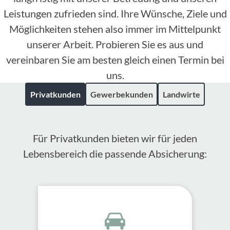
Leistungen zufrieden sind. Ihre Wünsche, Ziele und
Möglichkeiten stehen also immer im Mittelpunkt
unserer Arbeit. Probieren Sie es aus und
vereinbaren Sie am besten gleich einen Termin bei
uns.
Privatkunden
Gewerbekunden
Landwirte
Für Privatkunden bieten wir für jeden
Lebensbereich die passende Absicherung: